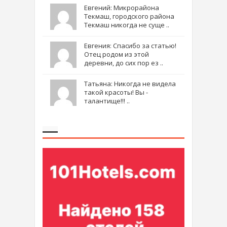
Евгений: Микрорайона
Текмаш, городского района
Текмаш никогда не суще ..
Евгения: Спасибо за статью!
Отец родом из этой
деревни, до сих пор ез ..
Татьяна: Никогда не видела
такой красоты! Вы -
талантище!!! ..