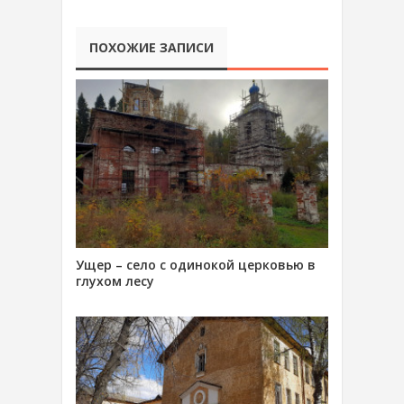
ПОХОЖИЕ ЗАПИСИ
Ущер – село с одинокой церковью в
глухом лесу