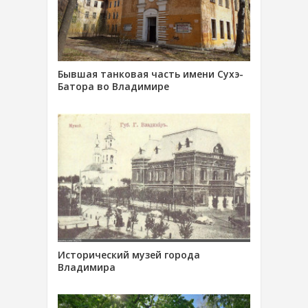
Бывшая танковая часть имени Сухэ-
Батора во Владимире
Исторический музей города
Владимира