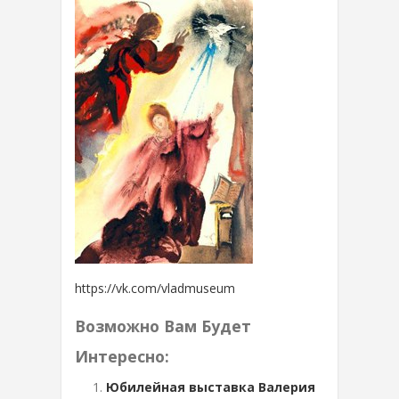
https://vk.com/vladmuseum
Возможно Вам Будет
Интересно:
Юбилейная выставка Валерия