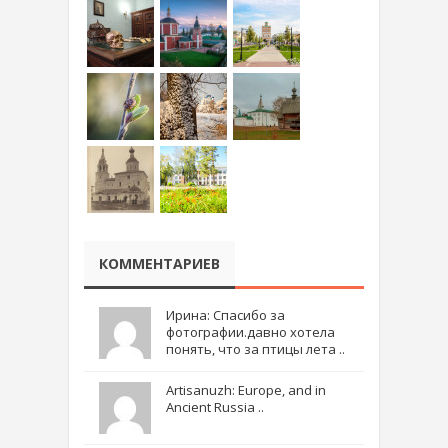
КОММЕНТАРИЕВ
Ирина: Спасибо за
фотографии.давно хотела
понять, что за птицы лета ..
Artisanuzh: Europe, and in
Ancient Russia ..