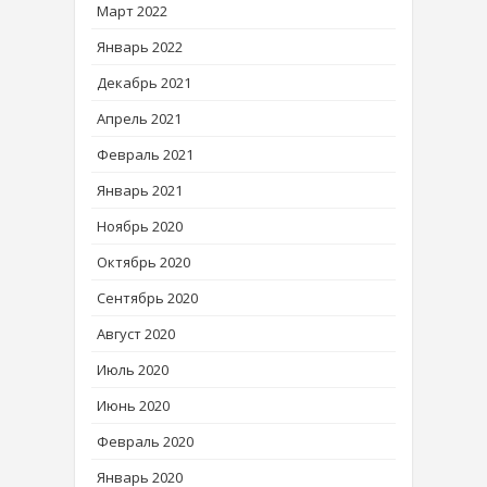
Март 2022
Январь 2022
Декабрь 2021
Апрель 2021
Февраль 2021
Январь 2021
Ноябрь 2020
Октябрь 2020
Сентябрь 2020
Август 2020
Июль 2020
Июнь 2020
Февраль 2020
Январь 2020