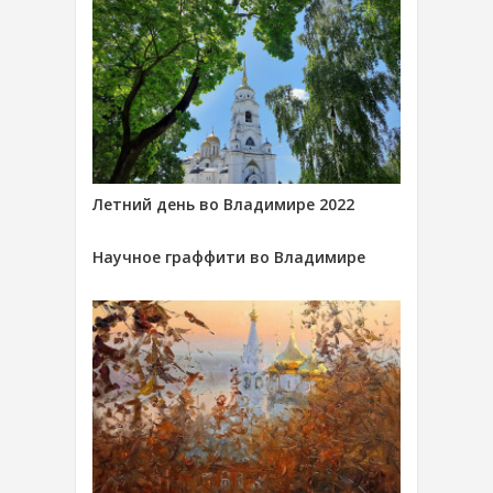
Летний день во Владимире 2022
Научное граффити во Владимире