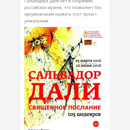
Сальвадора Дали нет в собраниях
российских музеев, что позволяет без
преувеличения назвать этот проект
уникальным.