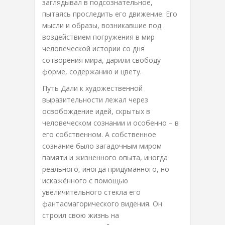
заглядывал в подсознательное,
пытаясь проследить его движение. Его
мысли и образы, возникавшие под
воздействием погружения в мир
человеческой истории со дня
сотворения мира, дарили свободу
форме, содержанию и цвету.
Путь Дали к художественной
выразительности лежал через
освобождение идей, скрытых в
человеческом сознании и особенно – в
его собственном. А собственное
сознание было загадочным миром
памяти и жизненного опыта, иногда
реального, иногда придуманного, но
искажённого с помощью
увеличительного стекла его
фантасмагорического видения. Он
строил свою жизнь на