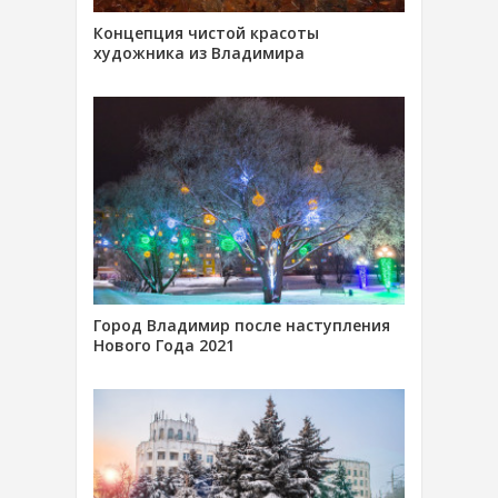
Концепция чистой красоты
художника из Владимира
Город Владимир после наступления
Нового Года 2021