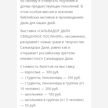
по-своему и отвергать поучения и
догмы предшествующих поколений. В
этом особая миссия и значение
библейских мотивов в произведениях
Дали для наших дней.
Выставка «САЛЬВАДОР ДАЛИ.
СВЯЩЕННОЕ ПОСЛАНИЕ», несомненно,
раскрывает новые грани в творчестве
Сальвадора Дали, равно как и
открывает российскому зрителю
неизвестного Сальвадора Дали.
Стоимость билетов на выставку:
— взрослые — 300 руб.
— студенты, пенсионеры — 250 руб.
— студенты, пенсионеры в группах (от
10 человек) — 200 руб.
— школьники — 100 руб.
— школьники в группах (от 5 человек)
— 50 руб.