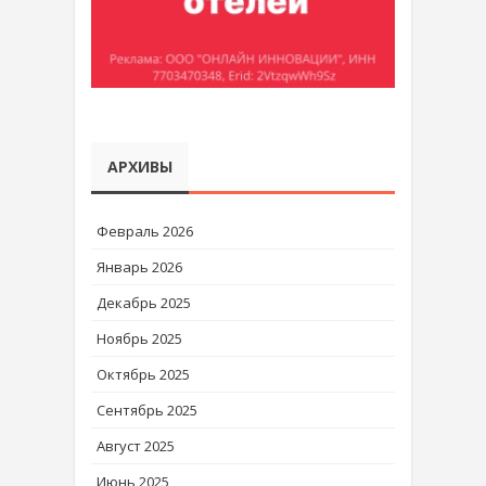
АРХИВЫ
Февраль 2026
Январь 2026
Декабрь 2025
Ноябрь 2025
Октябрь 2025
Сентябрь 2025
Август 2025
Июнь 2025