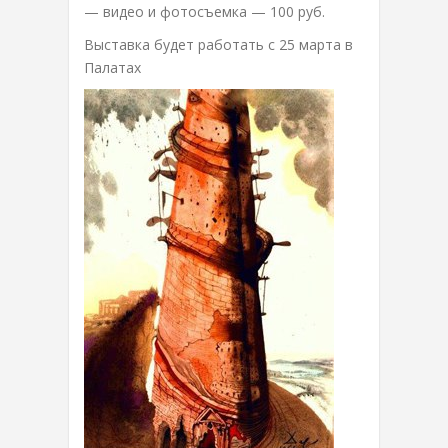
— видео и фотосъемка — 100 руб.
Выставка будет работать с 25 марта в
Палатах