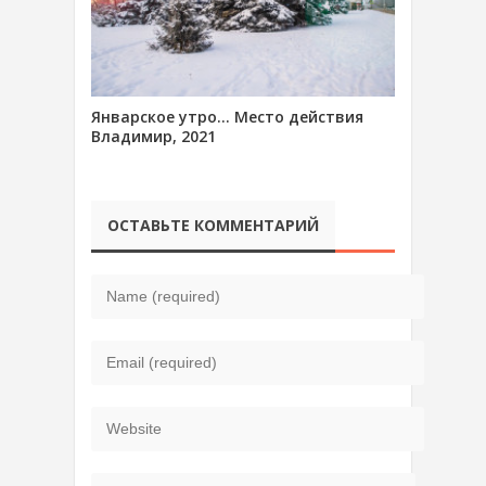
Январское утро… Место действия
Владимир, 2021
ОСТАВЬТЕ КОММЕНТАРИЙ