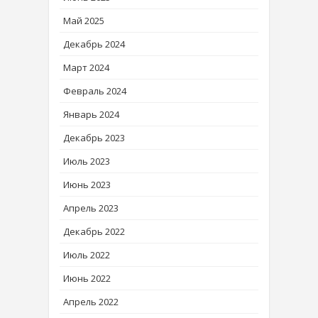
Май 2025
Декабрь 2024
Март 2024
Февраль 2024
Январь 2024
Декабрь 2023
Июль 2023
Июнь 2023
Апрель 2023
Декабрь 2022
Июль 2022
Июнь 2022
Апрель 2022