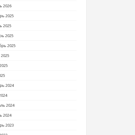
ь 2026
рь 2025
ь 2025
рь 2025
брь 2025
 2025
2025
025
рь 2024
2024
ль 2024
ь 2024
рь 2023