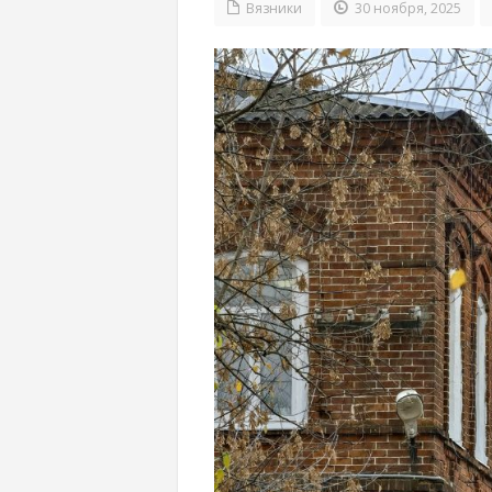
Вязники
30 ноября, 2025