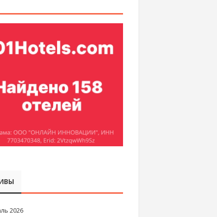
ИВЫ
ль 2026