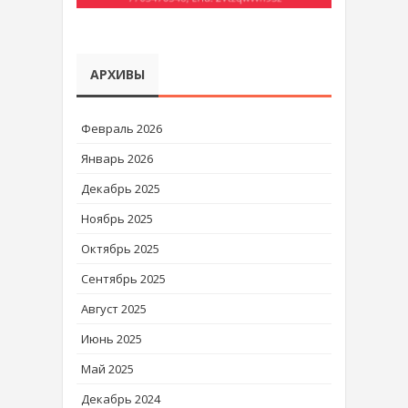
АРХИВЫ
Февраль 2026
Январь 2026
Декабрь 2025
Ноябрь 2025
Октябрь 2025
Сентябрь 2025
Август 2025
Июнь 2025
Май 2025
Декабрь 2024