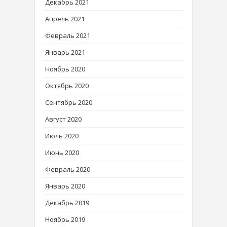
Декабрь 2021
Апрель 2021
Февраль 2021
Январь 2021
Ноябрь 2020
Октябрь 2020
Сентябрь 2020
Август 2020
Июль 2020
Июнь 2020
Февраль 2020
Январь 2020
Декабрь 2019
Ноябрь 2019