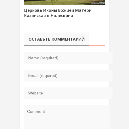
Церковь Иконы Божией Матери
Казанская в Налескино
ОСТАВЬТЕ КОММЕНТАРИЙ