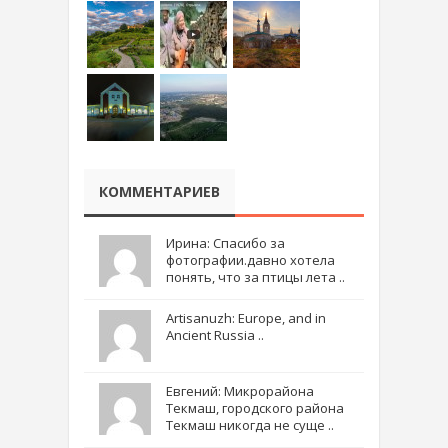
КОММЕНТАРИЕВ
Ирина: Спасибо за
фотографии.давно хотела
понять, что за птицы лета ..
Artisanuzh: Europe, and in
Ancient Russia ..
Евгений: Микрорайона
Текмаш, городского района
Текмаш никогда не суще ..