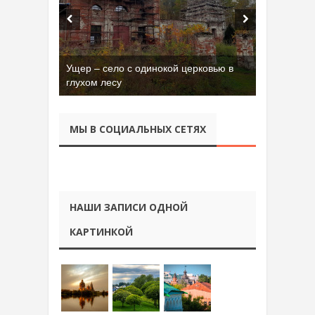
Ущер – село с одинокой церковью в
глухом лесу
МЫ В СОЦИАЛЬНЫХ СЕТЯХ
НАШИ ЗАПИСИ ОДНОЙ
КАРТИНКОЙ