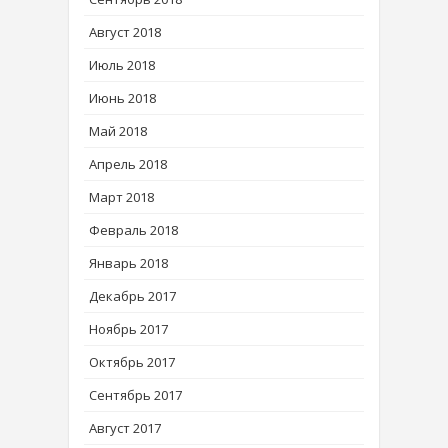
Август 2018
Июль 2018
Июнь 2018
Май 2018
Апрель 2018
Март 2018
Февраль 2018
Январь 2018
Декабрь 2017
Ноябрь 2017
Октябрь 2017
Сентябрь 2017
Август 2017