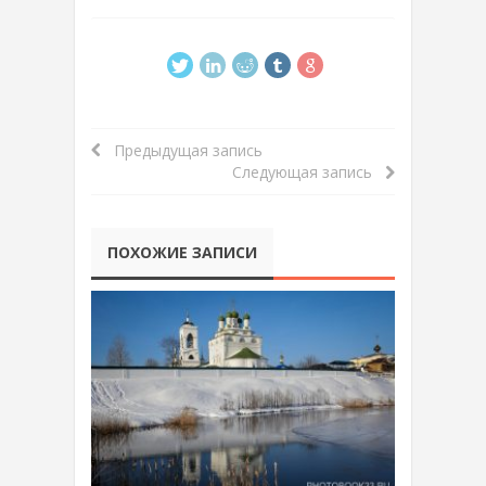
Предыдущая запись
Следующая запись
ПОХОЖИЕ ЗАПИСИ