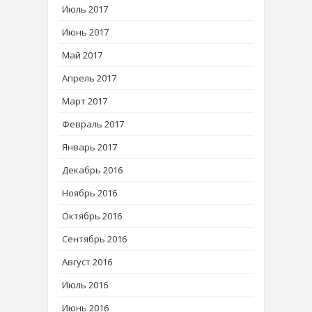
Июль 2017
Июнь 2017
Май 2017
Апрель 2017
Март 2017
Февраль 2017
Январь 2017
Декабрь 2016
Ноябрь 2016
Октябрь 2016
Сентябрь 2016
Август 2016
Июль 2016
Июнь 2016