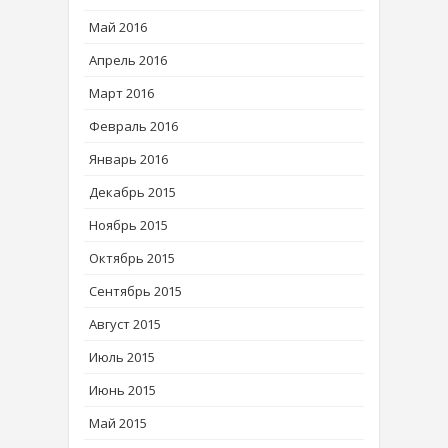
Май 2016
Апрель 2016
Март 2016
Февраль 2016
Январь 2016
Декабрь 2015
Ноябрь 2015
Октябрь 2015
Сентябрь 2015
Август 2015
Июль 2015
Июнь 2015
Май 2015