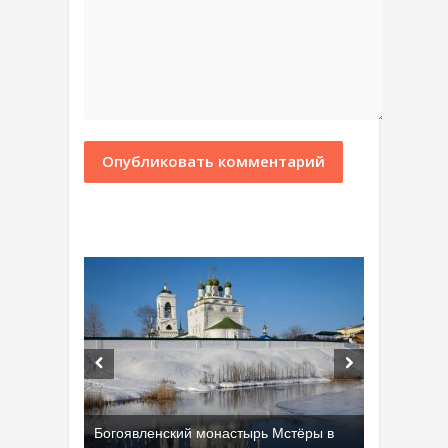
Богоявленский монастырь Мстёры в