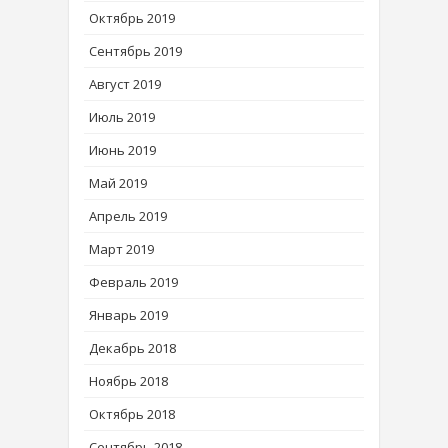
Октябрь 2019
Сентябрь 2019
Август 2019
Июль 2019
Июнь 2019
Май 2019
Апрель 2019
Март 2019
Февраль 2019
Январь 2019
Декабрь 2018
Ноябрь 2018
Октябрь 2018
Сентябрь 2018