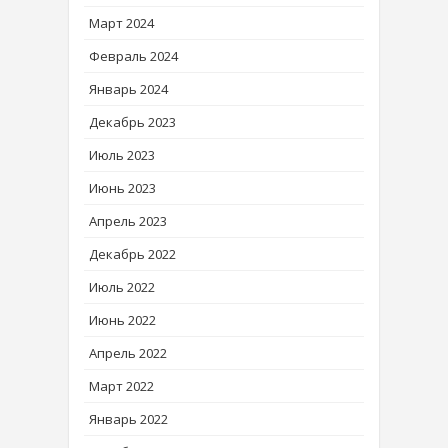
Март 2024
Февраль 2024
Январь 2024
Декабрь 2023
Июль 2023
Июнь 2023
Апрель 2023
Декабрь 2022
Июль 2022
Июнь 2022
Апрель 2022
Март 2022
Январь 2022