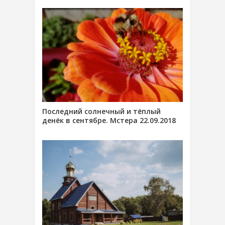
Последний солнечный и тёплый
денёк в сентябре. Мстера 22.09.2018