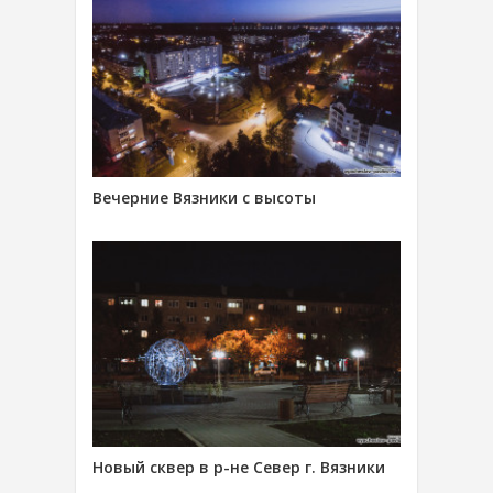
Вечерние Вязники с высоты
Новый сквер в р-не Север г. Вязники