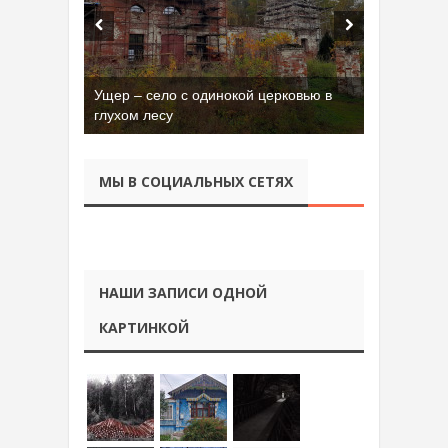
Ущер – село с одинокой церковью в
глухом лесу
МЫ В СОЦИАЛЬНЫХ СЕТЯХ
НАШИ ЗАПИСИ ОДНОЙ
КАРТИНКОЙ