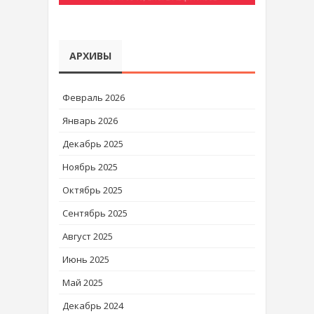
АРХИВЫ
Февраль 2026
Январь 2026
Декабрь 2025
Ноябрь 2025
Октябрь 2025
Сентябрь 2025
Август 2025
Июнь 2025
Май 2025
Декабрь 2024