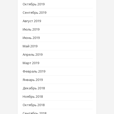
Октябрь 2019
Сентябрь 2019
Август 2019
Июль 2019
Июнь 2019
Май 2019
Апрель 2019
Март 2019
Февраль 2019
Январь 2019
Декабрь 2018
Ноябрь 2018
Октябрь 2018
Сентябрь 2018