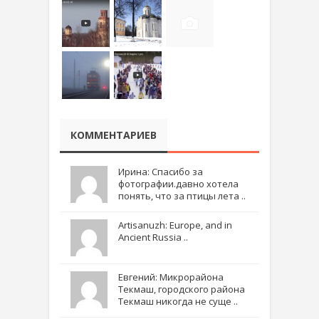
КОММЕНТАРИЕВ
Ирина: Спасибо за
фотографии.давно хотела
понять, что за птицы лета ..
Artisanuzh: Europe, and in
Ancient Russia ..
Евгений: Микрорайона
Текмаш, городского района
Текмаш никогда не суще ..