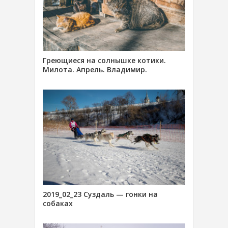
Греющиеся на солнышке котики.
Милота. Апрель. Владимир.
2019_02_23 Суздаль — гонки на
собаках