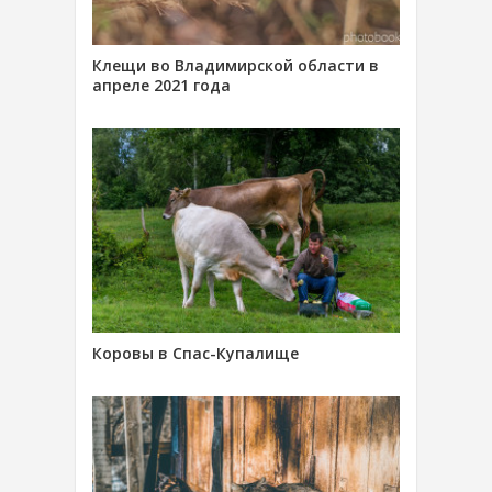
Клещи во Владимирской области в
апреле 2021 года
Коровы в Спас-Купалище