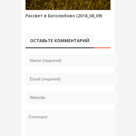
Рассвет в Боголюбово (2018_08_09)
ОСТАВЬТЕ КОММЕНТАРИЙ