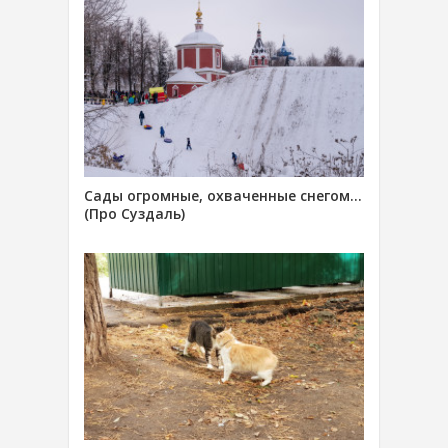
Сады огромные, охваченные снегом…
(Про Суздаль)