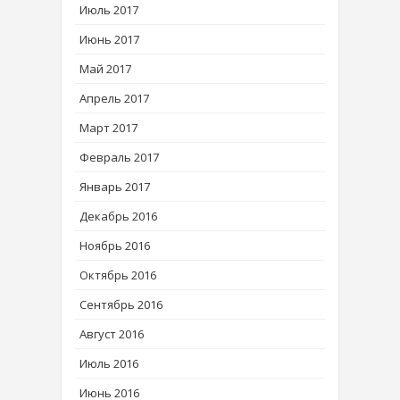
Июль 2017
Июнь 2017
Май 2017
Апрель 2017
Март 2017
Февраль 2017
Январь 2017
Декабрь 2016
Ноябрь 2016
Октябрь 2016
Сентябрь 2016
Август 2016
Июль 2016
Июнь 2016