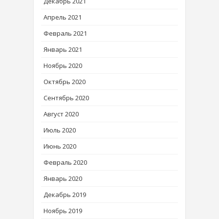
Декабрь 2021
Апрель 2021
Февраль 2021
Январь 2021
Ноябрь 2020
Октябрь 2020
Сентябрь 2020
Август 2020
Июль 2020
Июнь 2020
Февраль 2020
Январь 2020
Декабрь 2019
Ноябрь 2019