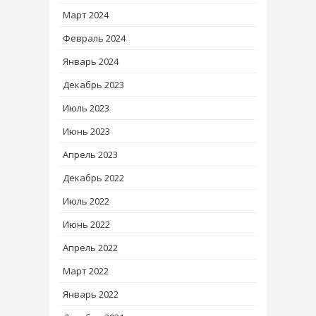
Март 2024
Февраль 2024
Январь 2024
Декабрь 2023
Июль 2023
Июнь 2023
Апрель 2023
Декабрь 2022
Июль 2022
Июнь 2022
Апрель 2022
Март 2022
Январь 2022