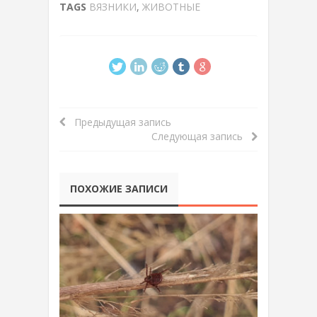
TAGS
ВЯЗНИКИ
,
ЖИВОТНЫЕ
Предыдущая запись
Следующая запись
ПОХОЖИЕ ЗАПИСИ