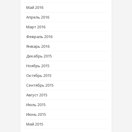
Май 2016
Апрель 2016
Март 2016
Февраль 2016
Январь 2016
Декабрь 2015
Ноябрь 2015
Октябрь 2015
Сентябрь 2015
Август 2015
Июль 2015
Июнь 2015
Май 2015