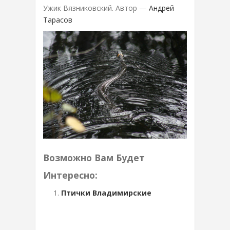
Ужик Вязниковский. Автор —
Андрей
Тарасов
Возможно Вам Будет
Интересно:
Птички Владимирские