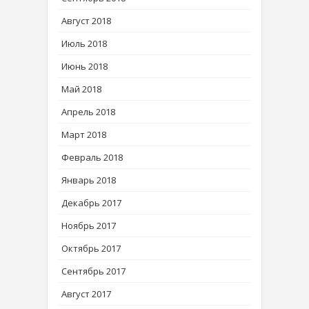
Август 2018
Июль 2018
Июнь 2018
Май 2018
Апрель 2018
Март 2018
Февраль 2018
Январь 2018
Декабрь 2017
Ноябрь 2017
Октябрь 2017
Сентябрь 2017
Август 2017