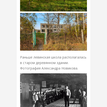
Раньше левинская школа располагалась
в старом деревянном здании.
Фотография Александра Новикова.