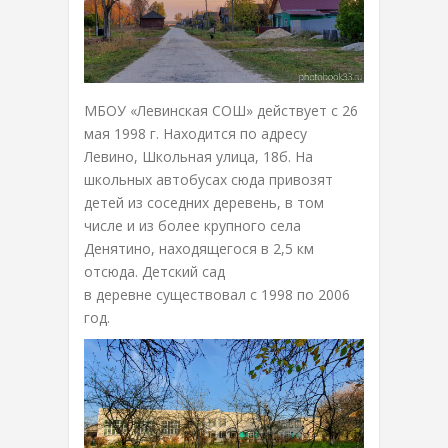
МБОУ «Левинская СОШ» действует с 26
мая 1998 г. Находится по адресу
Левино, Школьная улица, 18б. На
школьных автобусах сюда привозят
детей из соседних деревень, в том
числе и из более крупного села
Денятино, находящегося в 2,5 км
отсюда. Детский сад
в деревне существовал с 1998 по 2006
год.