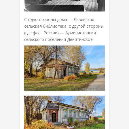
С одно стороны дома — Левинская
сельская библиотека, с другой стороны
(где флаг России) — Администрация
сельского поселения Денятинское.