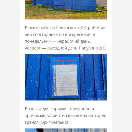
Режим работы Левинского ДК: рабочие
дни со вторника по воскресенье, в
понедельник — нерабочий день,
четверг — выездной день Папулино ДК.
Розетка для зарядки телефонов и
прочих мероприятий вынесена на торец
здания. Оригинально!