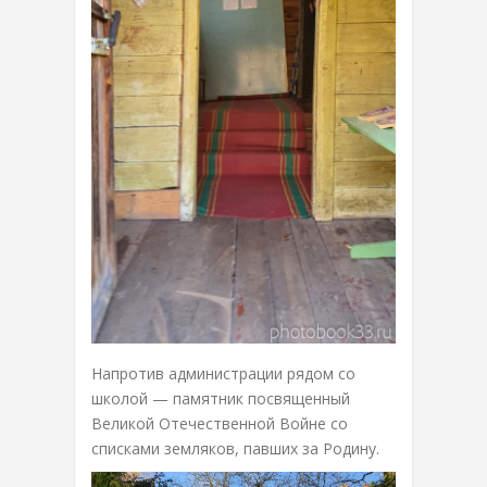
Напротив администрации рядом со
школой — памятник посвященный
Великой Отечественной Войне со
списками земляков, павших за Родину.