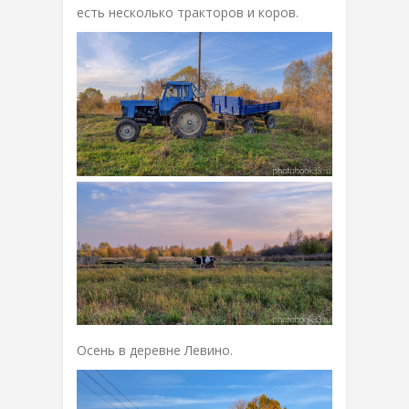
есть несколько тракторов и коров.
Осень в деревне Левино.