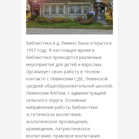
Библиотека в д. Левино была открыта в
1957 году. В настоящее время в
библиотеке проводятся различные
мероприятия для детей и взрослых.
Организует свою работу в тесном
контакте с Левинским СДК, Левинской
средней общеобразовательной школой,
Левинским ФАПом, с администрацией
сельского округа. Основные
направления работы библиотеки:
эстетическое воспитание,
экологическое просвещение,
краеведение, патриотическое
воспитание, правовое воспитание,