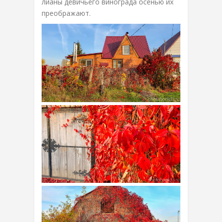
лианы девичьего винограда осенью их
преображают.