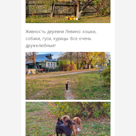
Живность деревни Левино: кошки,
собаки, гуси, курицы. Все очень
дружелюбные!