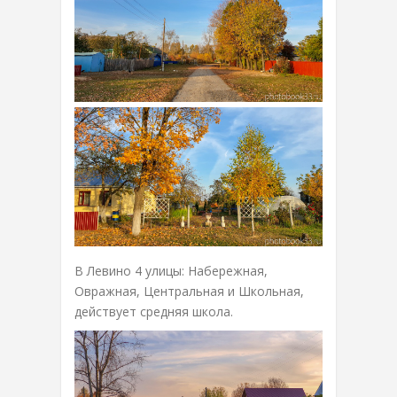
В Левино 4 улицы: Набережная,
Овражная, Центральная и Школьная,
действует средняя школа.