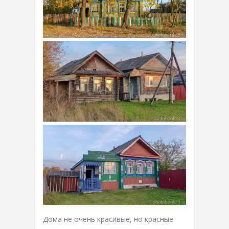
Дома не очень красивые, но красные