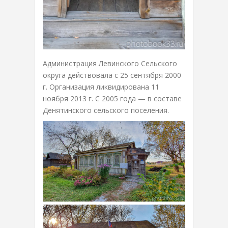
Администрация Левинского Сельского
округа действовала с 25 сентября 2000
г. Организация ликвидирована 11
ноября 2013 г. С 2005 года — в составе
Денятинского сельского поселения.