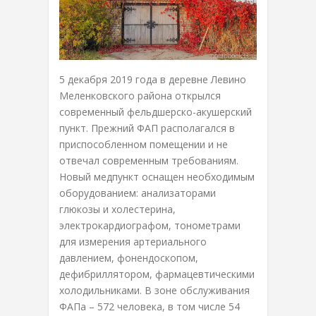
5 декабря 2019 года в деревне Левино
Меленковского района открылся
современный фельдшерско-акушерский
пункт. Прежний ФАП располагался в
приспособленном помещении и не
отвечал современным требованиям.
Новый медпункт оснащен необходимым
оборудованием: анализаторами
глюкозы и холестерина,
электрокардиографом, тонометрами
для измерения артериального
давлением, фонендоскопом,
дефибриллятором, фармацевтическими
холодильниками. В зоне обслуживания
ФАПа – 572 человека, в том числе 54