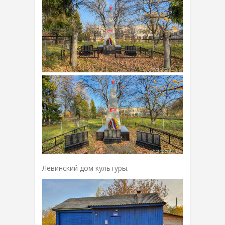
Левинский дом культуры.