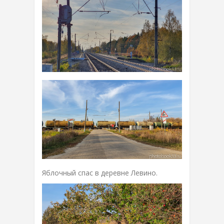
Яблочный спас в деревне Левино.