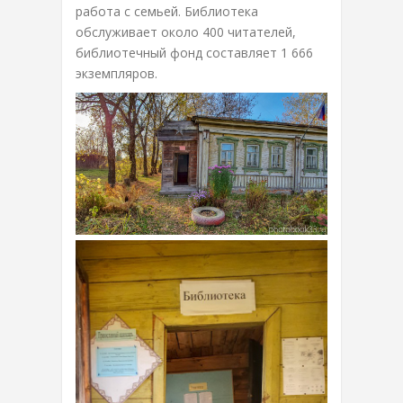
работа с семьей. Библиотека
обслуживает около 400 читателей,
библиотечный фонд составляет 1 666
экземпляров.