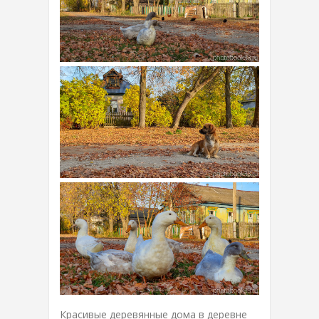
Красивые деревянные дома в деревне