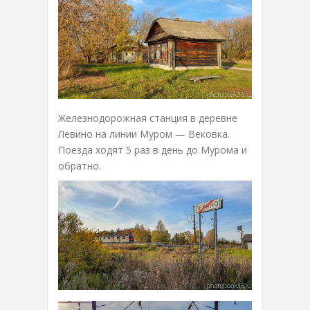
Железнодорожная станция в деревне
Левино на линии Муром — Вековка.
Поезда ходят 5 раз в день до Мурома и
обратно.