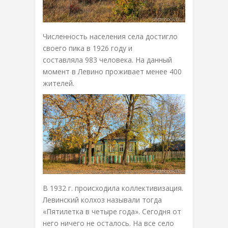
Численность населения села достигло
своего пика в 1926 году и
составляла 983 человека. На данный
момент в Левино проживает менее 400
жителей.
В 1932 г. происходила коллективизация.
Левинский колхоз называли тогда
«Пятилетка в четыре года». Сегодня от
него ничего не осталось. На все село