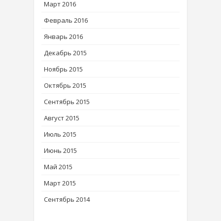
Март 2016
Февраль 2016
Январь 2016
Декабрь 2015
Ноябрь 2015
Октябрь 2015
Сентябрь 2015
Август 2015
Июль 2015
Июнь 2015
Май 2015
Март 2015
Сентябрь 2014