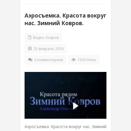
Аэросъемка. Красота вокруг
нас. Зимний Ковров.
Видео
,
Ковров
25 февраля, 2018
0 комментариев
1550 Views
Аэросъемка. Красота вокруг нас. Зимний