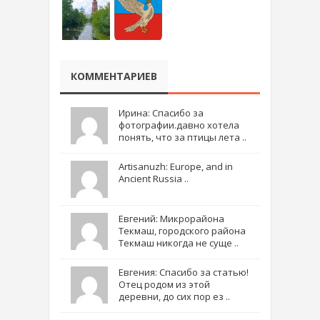
КОММЕНТАРИЕВ
Ирина: Спасибо за
фотографии.давно хотела
понять, что за птицы лета ..
Artisanuzh: Europe, and in
Ancient Russia ..
Евгений: Микрорайона
Текмаш, городского района
Текмаш никогда не суще ..
Евгения: Спасибо за статью!
Отец родом из этой
деревни, до сих пор ез ..