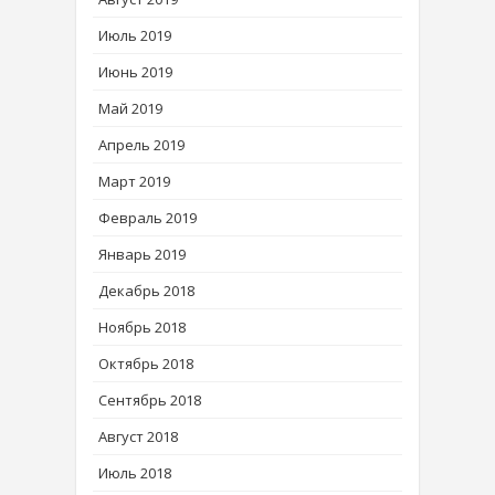
Июль 2019
Июнь 2019
Май 2019
Апрель 2019
Март 2019
Февраль 2019
Январь 2019
Декабрь 2018
Ноябрь 2018
Октябрь 2018
Сентябрь 2018
Август 2018
Июль 2018