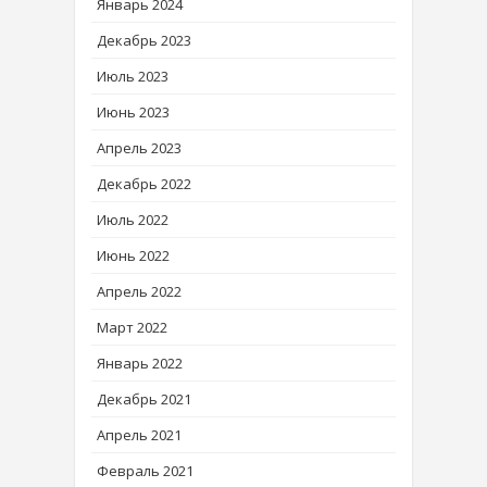
Январь 2024
Декабрь 2023
Июль 2023
Июнь 2023
Апрель 2023
Декабрь 2022
Июль 2022
Июнь 2022
Апрель 2022
Март 2022
Январь 2022
Декабрь 2021
Апрель 2021
Февраль 2021