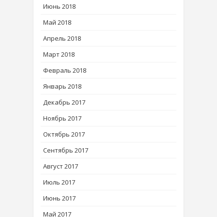
Июнь 2018
Май 2018
Апрель 2018
Март 2018
Февраль 2018
Январь 2018
Декабрь 2017
Ноябрь 2017
Октябрь 2017
Сентябрь 2017
Август 2017
Июль 2017
Июнь 2017
Май 2017