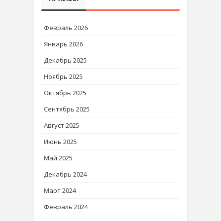
Февраль 2026
Январь 2026
Декабрь 2025
Ноябрь 2025
Октябрь 2025
Сентябрь 2025
Август 2025
Июнь 2025
Май 2025
Декабрь 2024
Март 2024
Февраль 2024