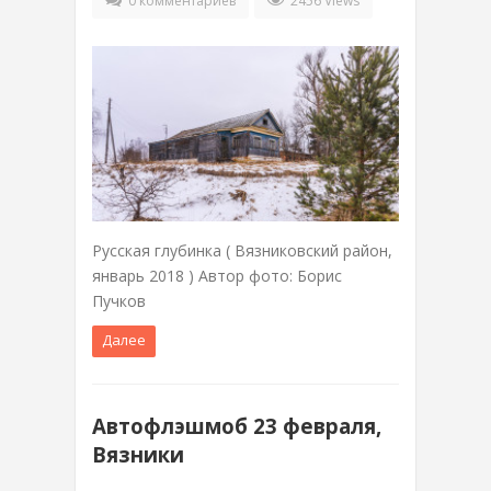
0 комментариев
2456 Views
Русская глубинка ( Вязниковский район,
январь 2018 ) Автор фото: Борис
Пучков
Далее
Автофлэшмоб 23 февраля,
Вязники