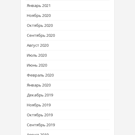
Январь 2021
Ноябрь 2020
Октябрь 2020
Сентябрь 2020
Август 2020
Июль 2020
Июнь 2020
Февраль 2020
Январь 2020
Декабрь 2019
Ноябрь 2019
Октябрь 2019
Сентябрь 2019
Август 2019