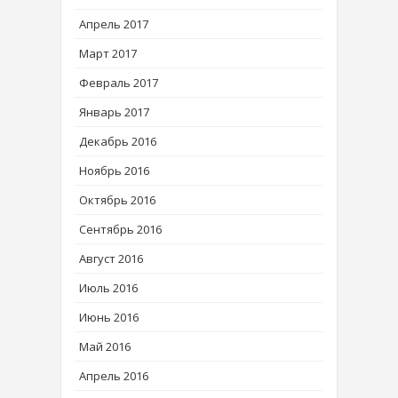
Апрель 2017
Март 2017
Февраль 2017
Январь 2017
Декабрь 2016
Ноябрь 2016
Октябрь 2016
Сентябрь 2016
Август 2016
Июль 2016
Июнь 2016
Май 2016
Апрель 2016