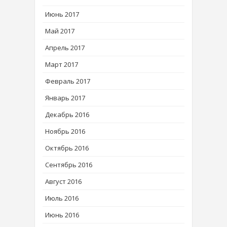
Июнь 2017
Май 2017
Апрель 2017
Март 2017
Февраль 2017
Январь 2017
Декабрь 2016
Ноябрь 2016
Октябрь 2016
Сентябрь 2016
Август 2016
Июль 2016
Июнь 2016