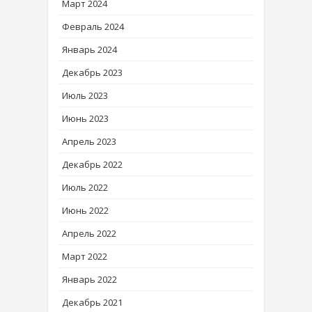
Март 2024
Февраль 2024
Январь 2024
Декабрь 2023
Июль 2023
Июнь 2023
Апрель 2023
Декабрь 2022
Июль 2022
Июнь 2022
Апрель 2022
Март 2022
Январь 2022
Декабрь 2021