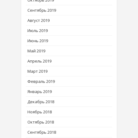
Октябрь 2019
Сентябрь 2019
Август 2019
Июль 2019
Июнь 2019
Май 2019
Апрель 2019
Март 2019
Февраль 2019
Январь 2019
Декабрь 2018
Ноябрь 2018
Октябрь 2018
Сентябрь 2018