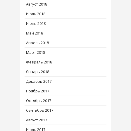
Август 2018
Июль 2018
Июнь 2018
Май 2018
Апрель 2018
Март 2018
Февраль 2018
Январь 2018
Декабрь 2017
Ноябрь 2017
Октябрь 2017
Сентябрь 2017
Август 2017
Июль 2017