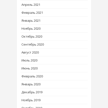
Апрель 2021
Февраль 2021
Январь 2021
Ноябрь 2020
Октябрь 2020
Сентябрь 2020
Август 2020
Июль 2020
Июнь 2020
Февраль 2020
Январь 2020
Декабрь 2019
Ноябрь 2019