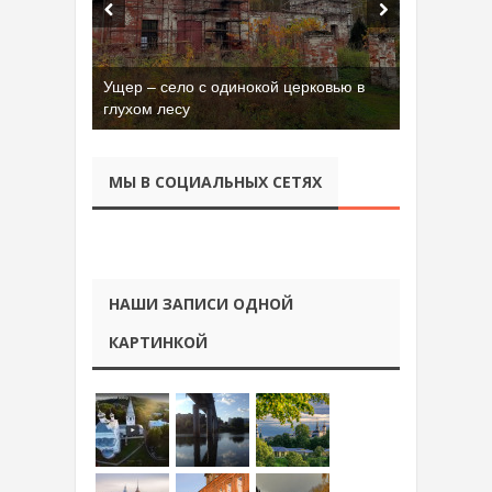
Ущер – село с одинокой церковью в
глухом лесу
МЫ В СОЦИАЛЬНЫХ СЕТЯХ
НАШИ ЗАПИСИ ОДНОЙ
КАРТИНКОЙ