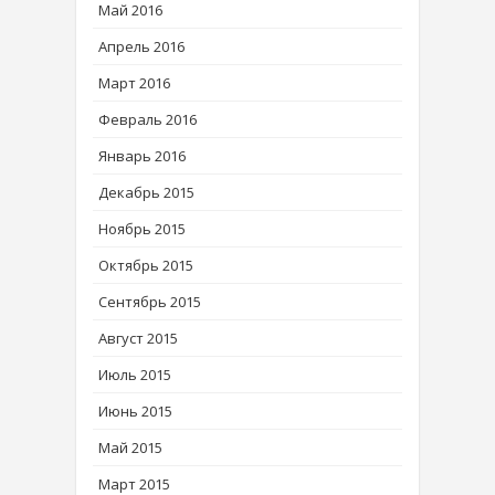
Май 2016
Апрель 2016
Март 2016
Февраль 2016
Январь 2016
Декабрь 2015
Ноябрь 2015
Октябрь 2015
Сентябрь 2015
Август 2015
Июль 2015
Июнь 2015
Май 2015
Март 2015