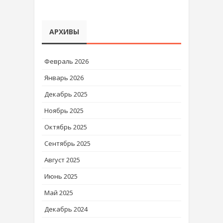
АРХИВЫ
Февраль 2026
Январь 2026
Декабрь 2025
Ноябрь 2025
Октябрь 2025
Сентябрь 2025
Август 2025
Июнь 2025
Май 2025
Декабрь 2024