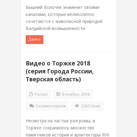
Вышний Волочёк знаменит своими
каналами, которые великолепно
сочетаются с живописной природой
Валдайской возвышенности.
Далее
Видео о Торжке 2018
(серия Города России,
Тверская область)
Россия
6 ноября, 2018
0 комментариев
2250 Views
Несмотря на частые разгромы, в
Торжке сохранилось множество
памятников истории и архитектуры XVII