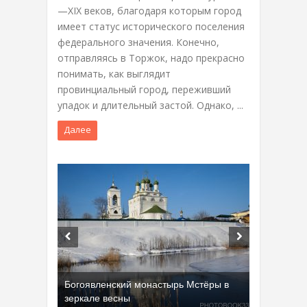
—XIX веков, благодаря которым город
имеет статус исторического поселения
федерального значения. Конечно,
отправляясь в Торжок, надо прекрасно
понимать, как выглядит
провинциальный город, переживший
упадок и длительный застой. Однако, ...
Далее
Богоявленский монастырь Мстёры в
зеркале весны