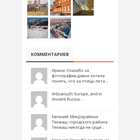
КОММЕНТАРИЕВ
Ирина: Спасибо за
фотографии.давно хотела
понять, что за птицы лета ..
Artisanuzh: Europe, and in
Ancient Russia ..
Евгений: Микрорайона
Текмаш, городского района
Текмаш никогда не суще ..