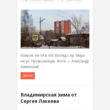
Ковров. Из XX в XXI: Взгляд с пр. Мира
на ул. Профсоюзную. Фото — Александр
Каменский
Далее
Владимирская зима от
Сергея Лакеева