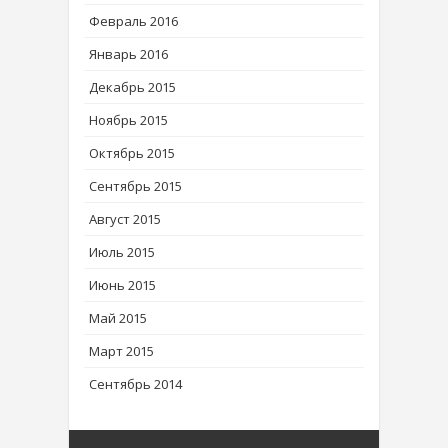
Февраль 2016
Январь 2016
Декабрь 2015
Ноябрь 2015
Октябрь 2015
Сентябрь 2015
Август 2015
Июль 2015
Июнь 2015
Май 2015
Март 2015
Сентябрь 2014