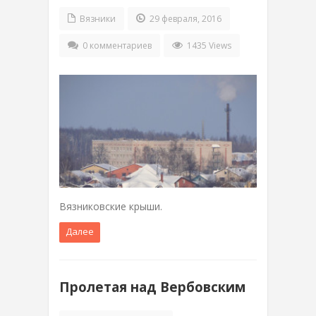
Вязники
29 февраля, 2016
0 комментариев
1435 Views
Вязниковские крыши.
Далее
Пролетая над Вербовским