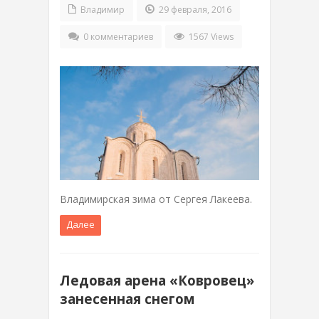
Владимир
29 февраля, 2016
0 комментариев
1567 Views
Владимирская зима от Сергея Лакеева.
Далее
Ледовая арена «Ковровец»
занесенная снегом