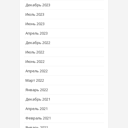
Декабрь 2023
Июль 2023
Июнь 2023
Апрель 2023
Декабрь 2022
Июль 2022
Июнь 2022
Апрель 2022
Март 2022
Январь 2022
Декабрь 2021
Апрель 2021
Февраль 2021
Январь 2021