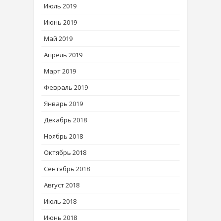
Июль 2019
Июнь 2019
Май 2019
Апрель 2019
Март 2019
Февраль 2019
Январь 2019
Декабрь 2018
Ноябрь 2018
Октябрь 2018
Сентябрь 2018
Август 2018
Июль 2018
Июнь 2018