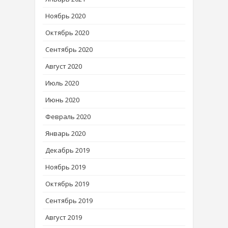
Ноябрь 2020
Октябрь 2020
Сентябрь 2020
Август 2020
Июль 2020
Июнь 2020
Февраль 2020
Январь 2020
Декабрь 2019
Ноябрь 2019
Октябрь 2019
Сентябрь 2019
Август 2019