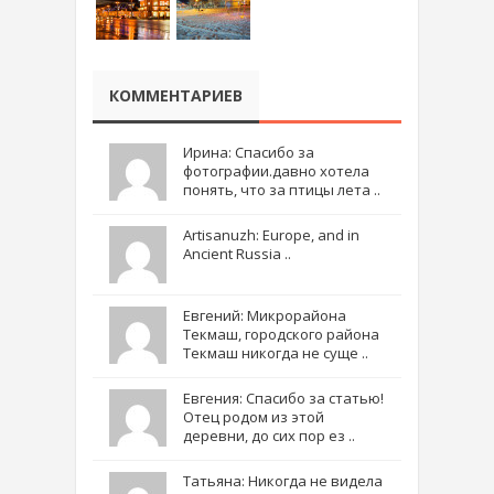
КОММЕНТАРИЕВ
Ирина: Спасибо за
фотографии.давно хотела
понять, что за птицы лета ..
Artisanuzh: Europe, and in
Ancient Russia ..
Евгений: Микрорайона
Текмаш, городского района
Текмаш никогда не суще ..
Евгения: Спасибо за статью!
Отец родом из этой
деревни, до сих пор ез ..
Татьяна: Никогда не видела