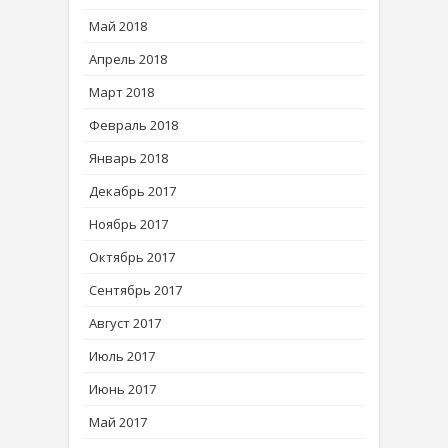
Май 2018
Апрель 2018
Март 2018
Февраль 2018
Январь 2018
Декабрь 2017
Ноябрь 2017
Октябрь 2017
Сентябрь 2017
Август 2017
Июль 2017
Июнь 2017
Май 2017