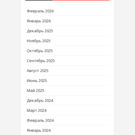
Февраль 2026
Январь 2026
Декабрь 2025
Ноябрь 2025
Октябрь 2025
Сентябрь 2025
Август 2025
Июнь 2025
Май 2025
Декабрь 2024
Март 2024
Февраль 2024
Январь 2024