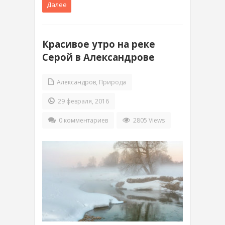
Далее
Красивое утро на реке
Серой в Александрове
Александров
,
Природа
29 февраля, 2016
0 комментариев
2805 Views