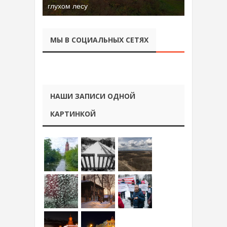
глухом лесу
МЫ В СОЦИАЛЬНЫХ СЕТЯХ
НАШИ ЗАПИСИ ОДНОЙ
КАРТИНКОЙ