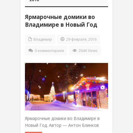
Ярмарочные домики во
Владимире в Новый Год
Владимир
29 февраля, 2016
0 комментариев
2646 Views
Ярмарочные домики во Владимире в
Новый Год. Автор — Антон Блинков