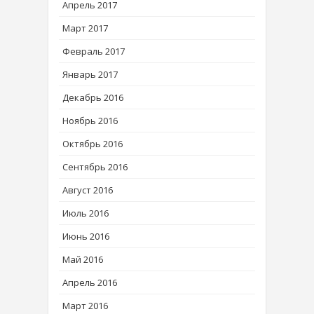
Апрель 2017
Март 2017
Февраль 2017
Январь 2017
Декабрь 2016
Ноябрь 2016
Октябрь 2016
Сентябрь 2016
Август 2016
Июль 2016
Июнь 2016
Май 2016
Апрель 2016
Март 2016