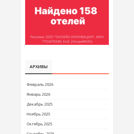
АРХИВЫ
Февраль 2026
Январь 2026
Декабрь 2025
Ноябрь 2025
Октябрь 2025
Сентябрь 2025