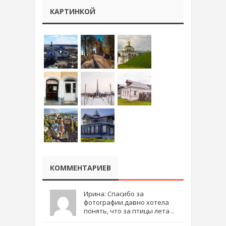
КАРТИНКОЙ
КОММЕНТАРИЕВ
Ирина: Спасибо за
фотографии.давно хотела
понять, что за птицы лета ..