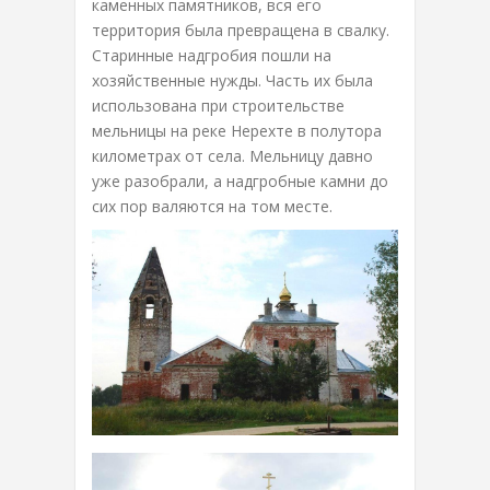
каменных памятников, вся его
территория была превращена в свалку.
Старинные надгробия пошли на
хозяйственные нужды. Часть их была
использована при строительстве
мельницы на реке Нерехте в полутора
километрах от села. Мельницу давно
уже разобрали, а надгробные камни до
сих пор валяются на том месте.