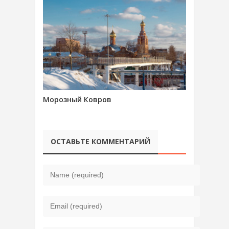
Морозный Ковров
ОСТАВЬТЕ КОММЕНТАРИЙ