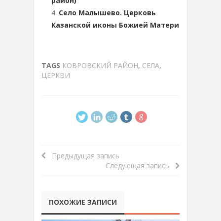
район)
Село Малышево. Церковь
Казанской иконы Божией Матери
TAGS
КОВРОВСКИЙ РАЙОН
,
СЕЛА
,
ЦЕРКВИ
Предыдущая запись
Следующая запись
ПОХОЖИЕ ЗАПИСИ