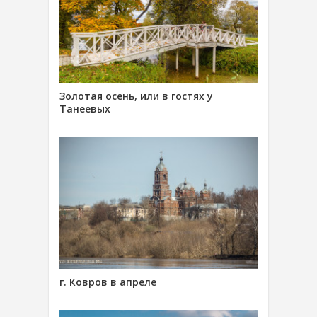
Золотая осень, или в гостях у
Танеевых
г. Ковров в апреле