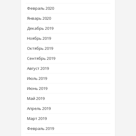
Февраль 2020
Январь 2020
Декабрь 2019
Ноябрь 2019
Октябрь 2019
Сентябрь 2019
Август 2019
Июль 2019
Июнь 2019
Май 2019
Апрель 2019
Март 2019
Февраль 2019