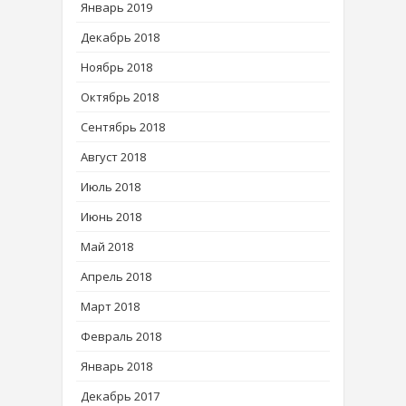
Январь 2019
Декабрь 2018
Ноябрь 2018
Октябрь 2018
Сентябрь 2018
Август 2018
Июль 2018
Июнь 2018
Май 2018
Апрель 2018
Март 2018
Февраль 2018
Январь 2018
Декабрь 2017