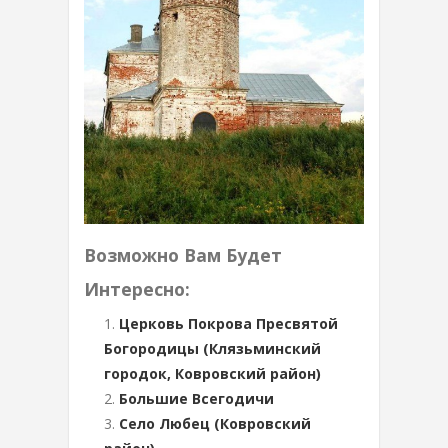
Возможно Вам Будет
Интересно:
Церковь Покрова Пресвятой
Богородицы (Клязьминский
городок, Ковровский район)
Большие Всегодичи
Село Любец (Ковровский