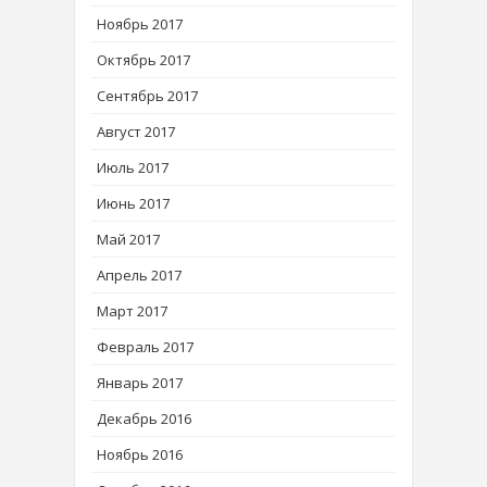
Ноябрь 2017
Октябрь 2017
Сентябрь 2017
Август 2017
Июль 2017
Июнь 2017
Май 2017
Апрель 2017
Март 2017
Февраль 2017
Январь 2017
Декабрь 2016
Ноябрь 2016