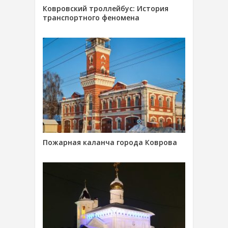
Ковровский троллейбус: История
транспортного феномена
Пожарная каланча города Коврова