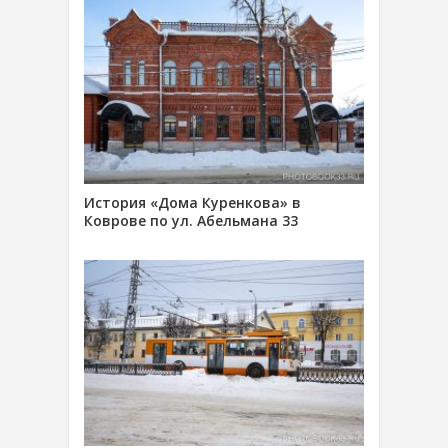
История «Дома Куренкова» в
Коврове по ул. Абельмана 33