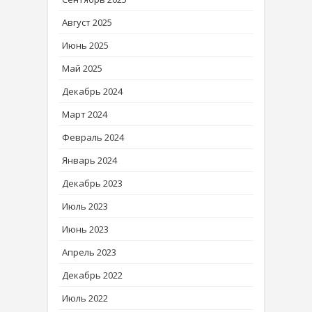
Август 2025
Июнь 2025
Май 2025
Декабрь 2024
Март 2024
Февраль 2024
Январь 2024
Декабрь 2023
Июль 2023
Июнь 2023
Апрель 2023
Декабрь 2022
Июль 2022