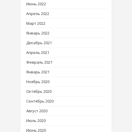
Июнь 2022
Апрель 2022
Март 2022
Январь 2022
Декабрь 2021
Апрель 2021
Февраль 2021
Январь 2021
Ноябрь 2020
Октябрь 2020
Сентябрь 2020
Август 2020
Июль 2020
Июнь 2020