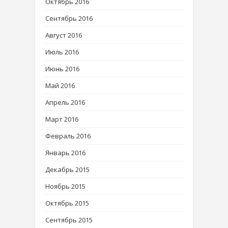
Октябрь 2016
Сентябрь 2016
Август 2016
Июль 2016
Июнь 2016
Май 2016
Апрель 2016
Март 2016
Февраль 2016
Январь 2016
Декабрь 2015
Ноябрь 2015
Октябрь 2015
Сентябрь 2015