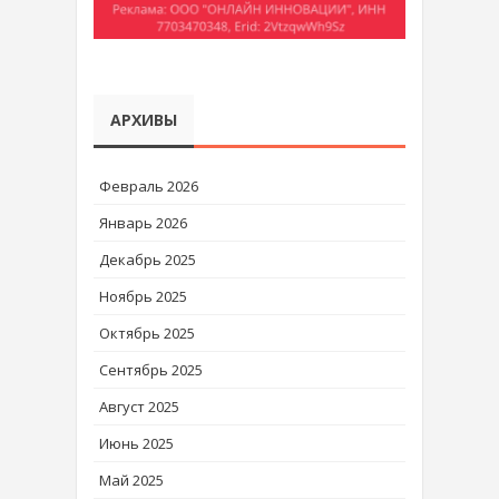
АРХИВЫ
Февраль 2026
Январь 2026
Декабрь 2025
Ноябрь 2025
Октябрь 2025
Сентябрь 2025
Август 2025
Июнь 2025
Май 2025