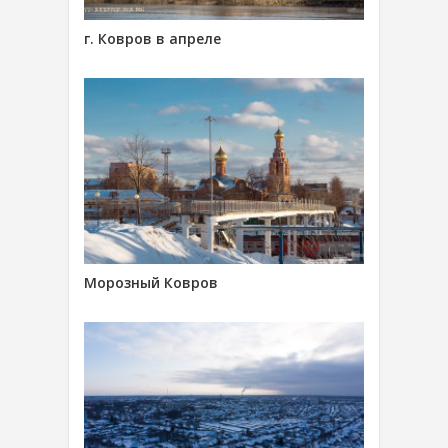
г. Ковров в апреле
Морозный Ковров