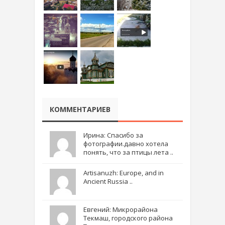
КОММЕНТАРИЕВ
Ирина: Спасибо за
фотографии.давно хотела
понять, что за птицы лета ..
Artisanuzh: Europe, and in
Ancient Russia ..
Евгений: Микрорайона
Текмаш, городского района