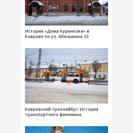
История «Дома Куренкова» в
Коврове по ул. Абельмана 33
Ковровский троллейбус: История
транспортного феномена