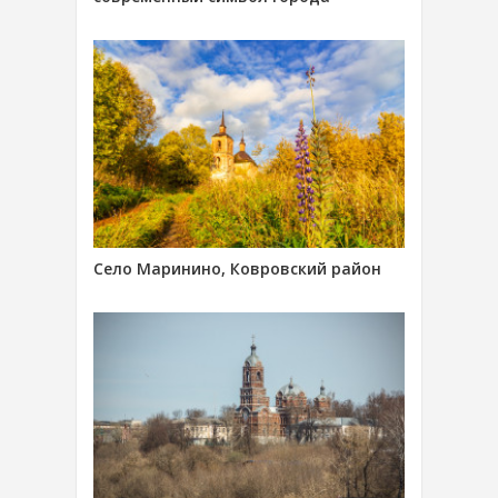
Село Маринино, Ковровский район