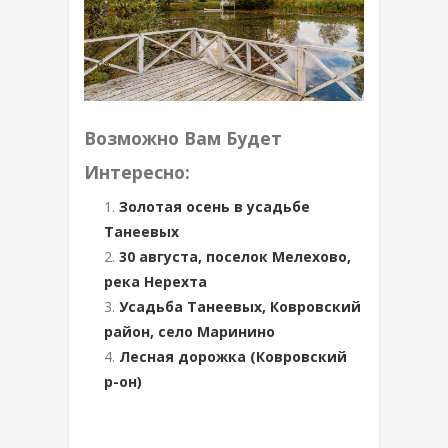
Возможно Вам Будет
Интересно:
Золотая осень в усадьбе
Танеевых
30 августа, поселок Мелехово,
река Нерехта
Усадьба Танеевых, Ковровский
район, село Маринино
Лесная дорожка (Ковровский
р-он)