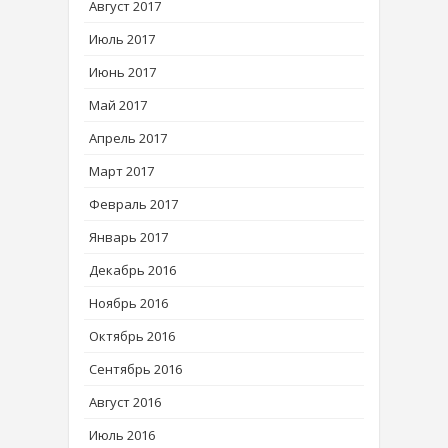
Август 2017
Июль 2017
Июнь 2017
Май 2017
Апрель 2017
Март 2017
Февраль 2017
Январь 2017
Декабрь 2016
Ноябрь 2016
Октябрь 2016
Сентябрь 2016
Август 2016
Июль 2016