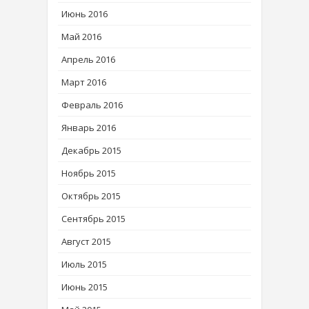
Июнь 2016
Май 2016
Апрель 2016
Март 2016
Февраль 2016
Январь 2016
Декабрь 2015
Ноябрь 2015
Октябрь 2015
Сентябрь 2015
Август 2015
Июль 2015
Июнь 2015