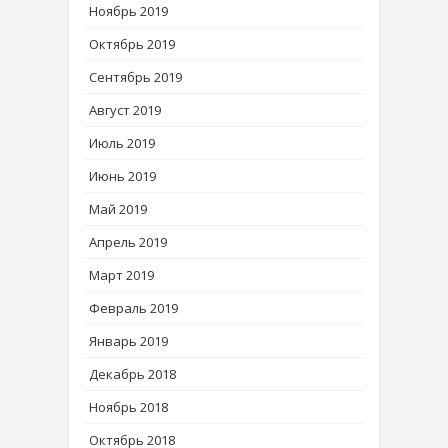
Ноябрь 2019
Октябрь 2019
Сентябрь 2019
Август 2019
Июль 2019
Июнь 2019
Май 2019
Апрель 2019
Март 2019
Февраль 2019
Январь 2019
Декабрь 2018
Ноябрь 2018
Октябрь 2018