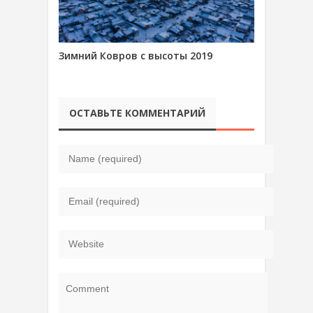
Зимний Ковров с высоты 2019
ОСТАВЬТЕ КОММЕНТАРИЙ