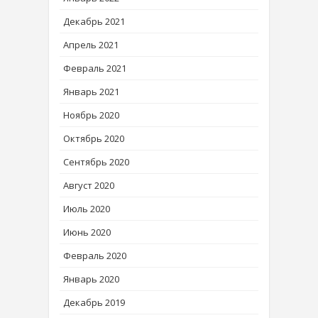
Декабрь 2021
Апрель 2021
Февраль 2021
Январь 2021
Ноябрь 2020
Октябрь 2020
Сентябрь 2020
Август 2020
Июль 2020
Июнь 2020
Февраль 2020
Январь 2020
Декабрь 2019