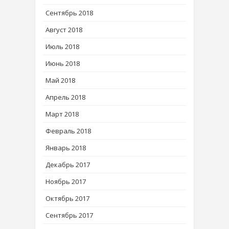
Сентябрь 2018
Август 2018
Июль 2018
Июнь 2018
Май 2018
Апрель 2018
Март 2018
Февраль 2018
Январь 2018
Декабрь 2017
Ноябрь 2017
Октябрь 2017
Сентябрь 2017