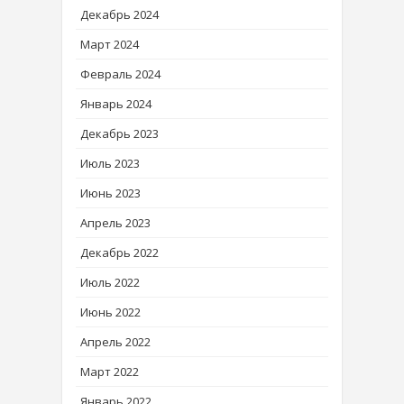
Декабрь 2024
Март 2024
Февраль 2024
Январь 2024
Декабрь 2023
Июль 2023
Июнь 2023
Апрель 2023
Декабрь 2022
Июль 2022
Июнь 2022
Апрель 2022
Март 2022
Январь 2022