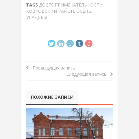
TAGS
ДОСТОПРИМЕЧАТЕЛЬНОСТИ
,
КОВРОВСКИЙ РАЙОН
,
ОСЕНЬ
,
УСАДЬБЫ
Предыдущая запись
Следующая запись
ПОХОЖИЕ ЗАПИСИ