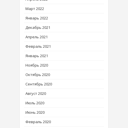
Март 2022
Январь 2022
Декабрь 2021
Апрель 2021
Февраль 2021
Январь 2021
Ноябрь 2020
Октябрь 2020
Сентябрь 2020
Август 2020
Июль 2020
Июнь 2020
Февраль 2020