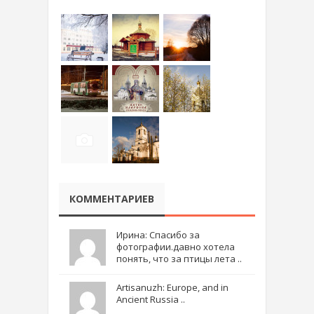
КОММЕНТАРИЕВ
Ирина: Спасибо за
фотографии.давно хотела
понять, что за птицы лета ..
Artisanuzh: Europe, and in
Ancient Russia ..