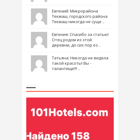
Евгений: Микрорайона
Текмаш, городского района
Текмаш никогда не суще ..
Евгения: Спасибо за статью!
Отец родом из этой
деревни, до сих пор ез ..
Татьяна: Никогда не видела
такой красоты! Вы -
талантище!!! ..