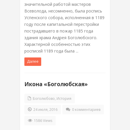
значительной работой мастеров
Всеволода, несомненно, была роспись
Успенского собора, исполненная в 1189
году после капитальной перестройки
пострадавшего в пожар 1185 года
здания храма Андрея Боголюбского.
Характерной особенностью этих
росписей 1189 года была ...
Далее
Икона «Боголюбская»
Боголюбово
,
История
24 июля, 2016
0 комментариев
1586 Views