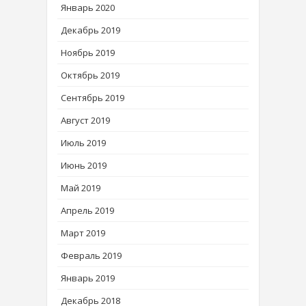
Январь 2020
Декабрь 2019
Ноябрь 2019
Октябрь 2019
Сентябрь 2019
Август 2019
Июль 2019
Июнь 2019
Май 2019
Апрель 2019
Март 2019
Февраль 2019
Январь 2019
Декабрь 2018