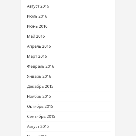
Август 2016
Июль 2016
Июнь 2016
Май 2016
Апрель 2016
Март 2016
Февраль 2016
Январь 2016
Декабрь 2015
Ноябрь 2015
Октябрь 2015
Сентябрь 2015
Август 2015