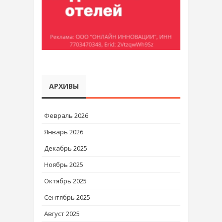
АРХИВЫ
Февраль 2026
Январь 2026
Декабрь 2025
Ноябрь 2025
Октябрь 2025
Сентябрь 2025
Август 2025