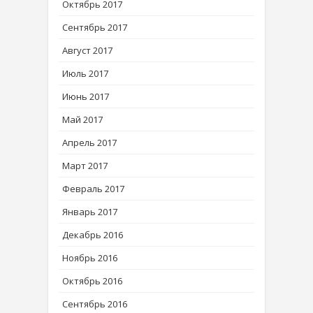
Октябрь 2017
Сентябрь 2017
Август 2017
Июль 2017
Июнь 2017
Май 2017
Апрель 2017
Март 2017
Февраль 2017
Январь 2017
Декабрь 2016
Ноябрь 2016
Октябрь 2016
Сентябрь 2016