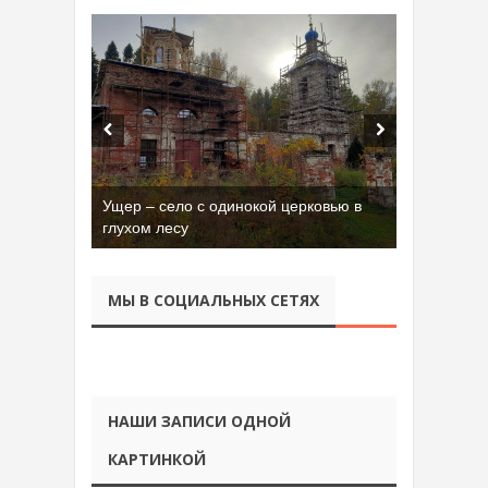
Ущер – село с одинокой церковью в
глухом лесу
МЫ В СОЦИАЛЬНЫХ СЕТЯХ
НАШИ ЗАПИСИ ОДНОЙ
КАРТИНКОЙ