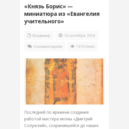
«Князь Борис» —
миниатюра из «Евангелия
учительного»
Владимир
10 сентября, 2016
0 комментариев
1370 Views
Последней по времени создания
работой мастера иконы «Дмитрий
Солунский», сохранившейся до наших