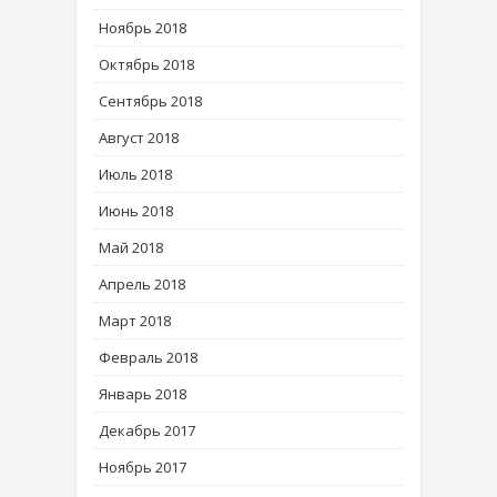
Ноябрь 2018
Октябрь 2018
Сентябрь 2018
Август 2018
Июль 2018
Июнь 2018
Май 2018
Апрель 2018
Март 2018
Февраль 2018
Январь 2018
Декабрь 2017
Ноябрь 2017