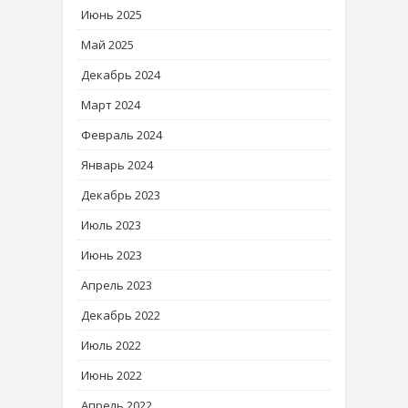
Июнь 2025
Май 2025
Декабрь 2024
Март 2024
Февраль 2024
Январь 2024
Декабрь 2023
Июль 2023
Июнь 2023
Апрель 2023
Декабрь 2022
Июль 2022
Июнь 2022
Апрель 2022