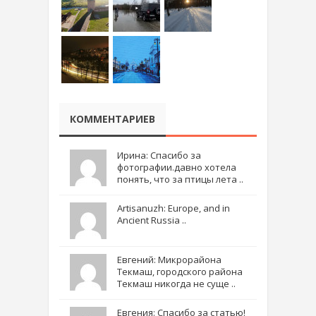
КОММЕНТАРИЕВ
Ирина: Спасибо за
фотографии.давно хотела
понять, что за птицы лета ..
Artisanuzh: Europe, and in
Ancient Russia ..
Евгений: Микрорайона
Текмаш, городского района
Текмаш никогда не суще ..
Евгения: Спасибо за статью!