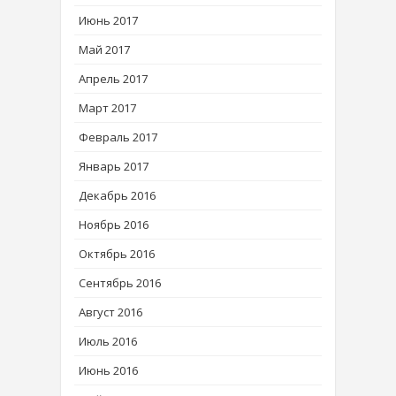
Июнь 2017
Май 2017
Апрель 2017
Март 2017
Февраль 2017
Январь 2017
Декабрь 2016
Ноябрь 2016
Октябрь 2016
Сентябрь 2016
Август 2016
Июль 2016
Июнь 2016