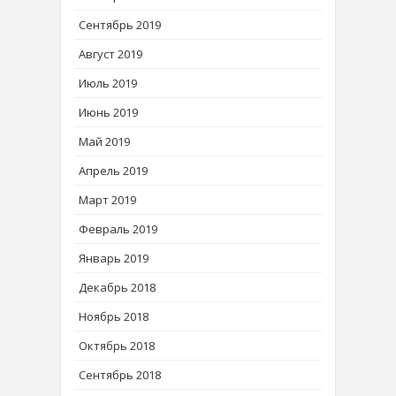
Сентябрь 2019
Август 2019
Июль 2019
Июнь 2019
Май 2019
Апрель 2019
Март 2019
Февраль 2019
Январь 2019
Декабрь 2018
Ноябрь 2018
Октябрь 2018
Сентябрь 2018