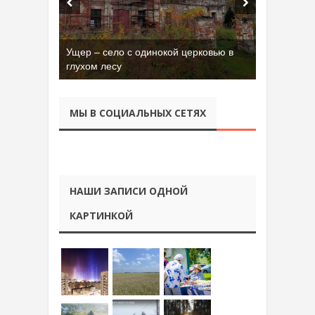
Ущер – село с одинокой церковью в
глухом лесу
МЫ В СОЦИАЛЬНЫХ СЕТЯХ
НАШИ ЗАПИСИ ОДНОЙ
КАРТИНКОЙ