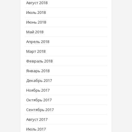
Август 2018
Июль 2018
Июнь 2018
Май 2018
Апрель 2018
Март 2018
Февраль 2018
Январь 2018
Декабрь 2017
Ноябрь 2017
Октябрь 2017
Сентябрь 2017
Август 2017
Июль 2017