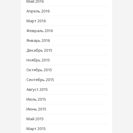
Май 2016
Апрель 2016
Март 2016
Февраль 2016
Январь 2016
Декабрь 2015
Ноябрь 2015
Октябрь 2015
Сентябрь 2015
Август 2015
Июль 2015
Июнь 2015
Май 2015
Март 2015