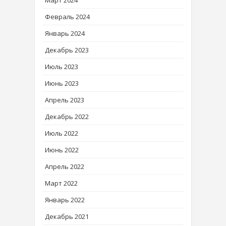
Март 2024
Февраль 2024
Январь 2024
Декабрь 2023
Июль 2023
Июнь 2023
Апрель 2023
Декабрь 2022
Июль 2022
Июнь 2022
Апрель 2022
Март 2022
Январь 2022
Декабрь 2021