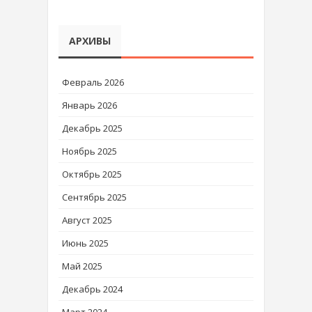
АРХИВЫ
Февраль 2026
Январь 2026
Декабрь 2025
Ноябрь 2025
Октябрь 2025
Сентябрь 2025
Август 2025
Июнь 2025
Май 2025
Декабрь 2024