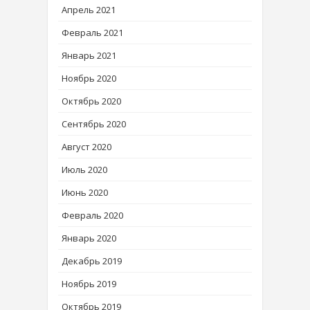
Апрель 2021
Февраль 2021
Январь 2021
Ноябрь 2020
Октябрь 2020
Сентябрь 2020
Август 2020
Июль 2020
Июнь 2020
Февраль 2020
Январь 2020
Декабрь 2019
Ноябрь 2019
Октябрь 2019