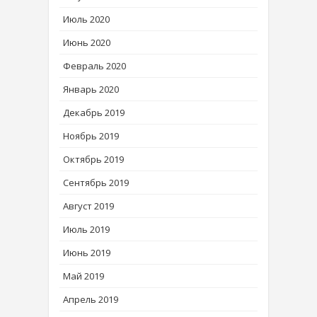
Июль 2020
Июнь 2020
Февраль 2020
Январь 2020
Декабрь 2019
Ноябрь 2019
Октябрь 2019
Сентябрь 2019
Август 2019
Июль 2019
Июнь 2019
Май 2019
Апрель 2019