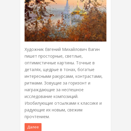
Художник Евгений Михайлович Вагин
пишет просторные, светлые,
оптимистичные картины. Точные в
деталях, щедрые в тонах, богатые
интересными ракурсами, контрастами,
ритмами. Зовущие за горизонт и
награждающие за неспешное
исследование композиций.
Изобилующие отсылками к классике и
радующие их новым, свежим
прочтением.
Далее