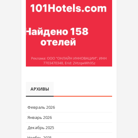
АРХИВЫ
Февраль 2026
Январь 2026
Декабрь 2025
Ноябрь 2025