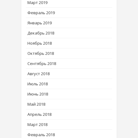
Март 2019
Февраль 2019
Январь 2019
Декабрь 2018
Ноябрь 2018
Октябрь 2018
Сентябрь 2018
Август 2018
Июль 2018
Июнь 2018
Май 2018
Апрель 2018
Март 2018
Февраль 2018