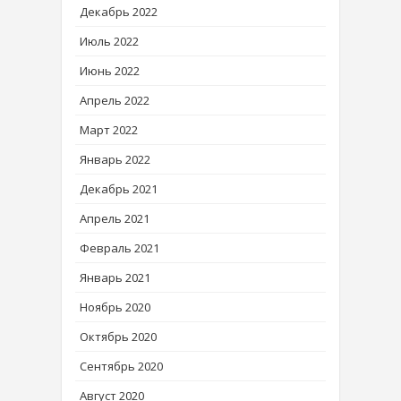
Декабрь 2022
Июль 2022
Июнь 2022
Апрель 2022
Март 2022
Январь 2022
Декабрь 2021
Апрель 2021
Февраль 2021
Январь 2021
Ноябрь 2020
Октябрь 2020
Сентябрь 2020
Август 2020