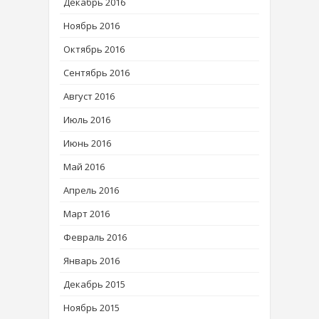
Декабрь 2016
Ноябрь 2016
Октябрь 2016
Сентябрь 2016
Август 2016
Июль 2016
Июнь 2016
Май 2016
Апрель 2016
Март 2016
Февраль 2016
Январь 2016
Декабрь 2015
Ноябрь 2015