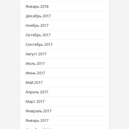
Январь 2018
Декабрь 2017
Ноябрь 2017
Октябрь 2017
Сентябрь 2017
Август 2017
Июль 2017
Июнь 2017
Май 2017
Апрель 2017
Март 2017
Февраль 2017
Январь 2017