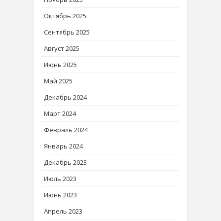
Октябрь 2025
Сентябрь 2025
Август 2025
Июнь 2025
Май 2025
Декабрь 2024
Март 2024
Февраль 2024
Январь 2024
Декабрь 2023
Июль 2023
Июнь 2023
Апрель 2023