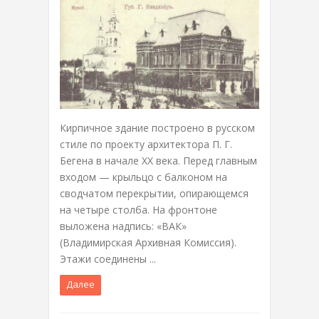
Кирпичное здание построено в русском
стиле по проекту архитектора П. Г.
Бегена в начале XX века. Перед главным
входом — крыльцо с балконом на
сводчатом перекрытии, опирающемся
на четыре столба. На фронтоне
выложена надпись: «ВАК»
(Владимирская Архивная Комиссия).
Этажи соединены ...
Далее