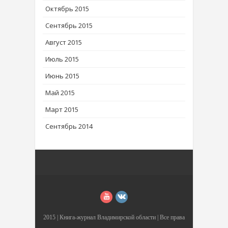
Октябрь 2015
Сентябрь 2015
Август 2015
Июль 2015
Июнь 2015
Май 2015
Март 2015
Сентябрь 2014
2015 |
Книга-журнал Владимирской области
| Все права