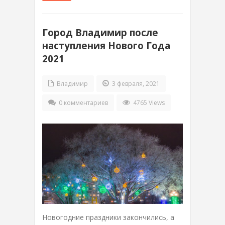
Город Владимир после
наступления Нового Года
2021
Владимир
3 февраля, 2021
0 комментариев
4765 Views
Новогодние праздники закончились, а