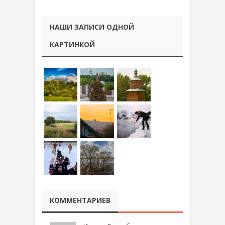
НАШИ ЗАПИСИ ОДНОЙ
КАРТИНКОЙ
КОММЕНТАРИЕВ