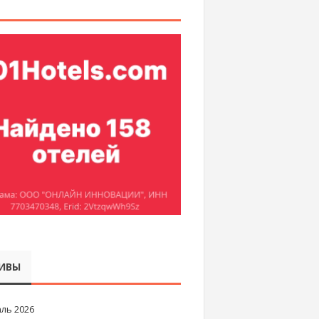
ИВЫ
ль 2026