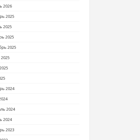
ь 2026
рь 2025
ь 2025
рь 2025
брь 2025
 2025
2025
025
рь 2024
2024
ль 2024
ь 2024
рь 2023