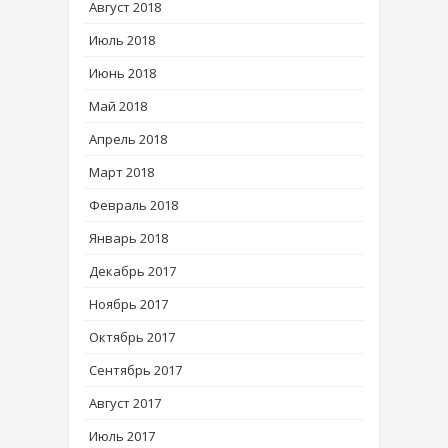
Август 2018
Июль 2018
Июнь 2018
Май 2018
Апрель 2018
Март 2018
Февраль 2018
Январь 2018
Декабрь 2017
Ноябрь 2017
Октябрь 2017
Сентябрь 2017
Август 2017
Июль 2017