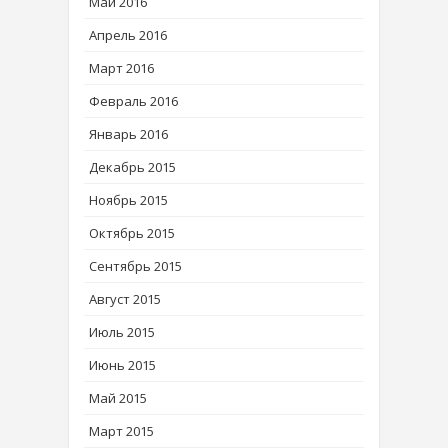
Май 2016
Апрель 2016
Март 2016
Февраль 2016
Январь 2016
Декабрь 2015
Ноябрь 2015
Октябрь 2015
Сентябрь 2015
Август 2015
Июль 2015
Июнь 2015
Май 2015
Март 2015