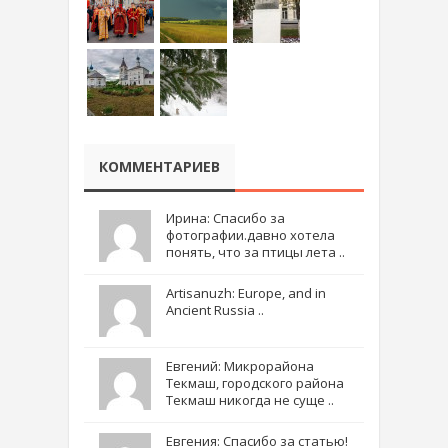
КОММЕНТАРИЕВ
Ирина: Спасибо за
фотографии.давно хотела
понять, что за птицы лета ..
Artisanuzh: Europe, and in
Ancient Russia ..
Евгений: Микрорайона
Текмаш, городского района
Текмаш никогда не суще ..
Евгения: Спасибо за статью!