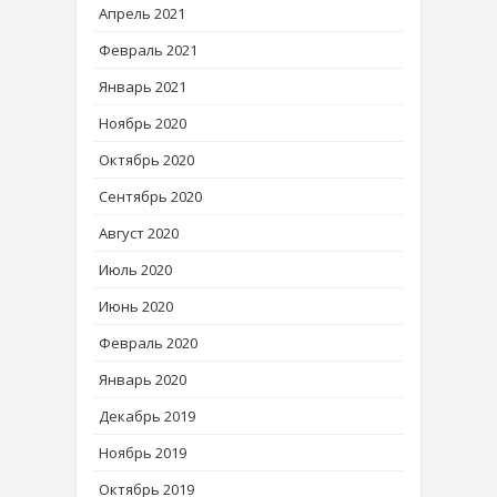
Апрель 2021
Февраль 2021
Январь 2021
Ноябрь 2020
Октябрь 2020
Сентябрь 2020
Август 2020
Июль 2020
Июнь 2020
Февраль 2020
Январь 2020
Декабрь 2019
Ноябрь 2019
Октябрь 2019