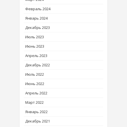
Февраль 2024
Январь 2024
Декабрь 2023
Июль 2023
Июнь 2023
Апрель 2023
Декабрь 2022
Июль 2022
Июнь 2022
Апрель 2022
Март 2022
Январь 2022
Декабрь 2021