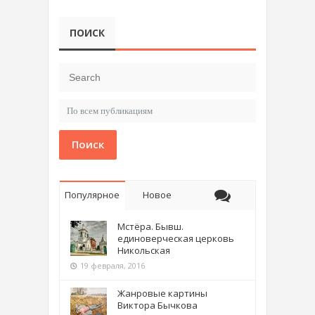
ПОИСК
Поиск
Популярное
Новое
Мстёра. Бывш.
единоверческая церковь
Никольская
19 февраля, 2016
Жанровые картины
Виктора Бычкова