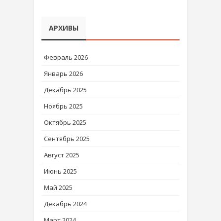
АРХИВЫ
Февраль 2026
Январь 2026
Декабрь 2025
Ноябрь 2025
Октябрь 2025
Сентябрь 2025
Август 2025
Июнь 2025
Май 2025
Декабрь 2024
Март 2024