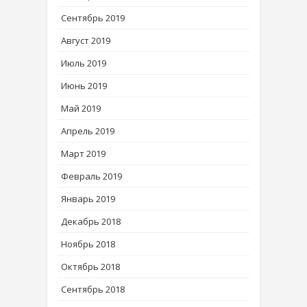
Сентябрь 2019
Август 2019
Июль 2019
Июнь 2019
Май 2019
Апрель 2019
Март 2019
Февраль 2019
Январь 2019
Декабрь 2018
Ноябрь 2018
Октябрь 2018
Сентябрь 2018