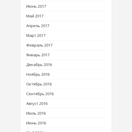
Июнь 2017
Май 2017
Апрель 2017
Март 2017
Февраль 2017
Январь 2017
Декабрь 2016
Ноябрь 2016
Октябрь 2016
Сентябрь 2016
Август 2016
Июль 2016
Июнь 2016