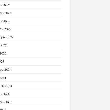
ь 2026
рь 2025
ь 2025
рь 2025
брь 2025
 2025
2025
025
рь 2024
2024
ль 2024
ь 2024
рь 2023