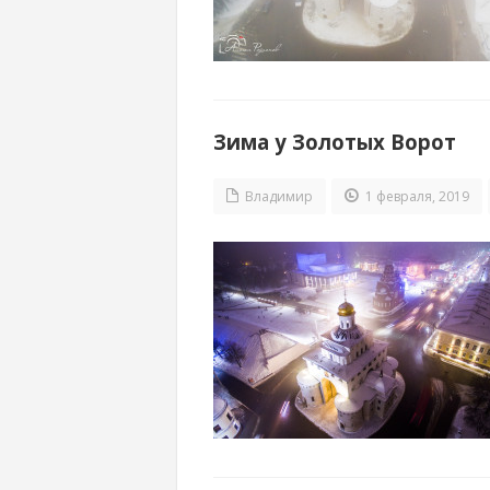
Зима у Золотых Ворот
Владимир
1 февраля, 2019