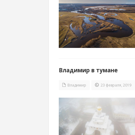
Владимир в тумане
Владимир
23 февраля, 2019