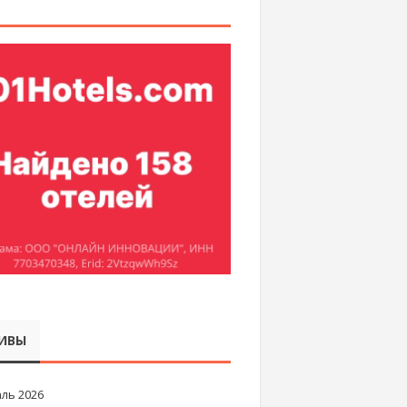
ИВЫ
ль 2026