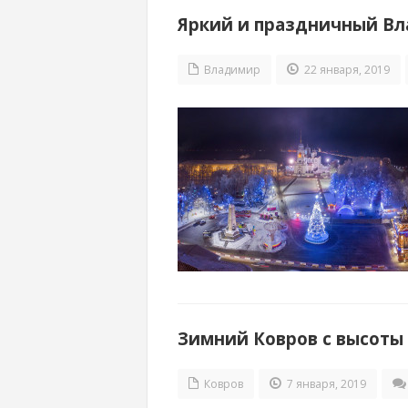
Яркий и праздничный Вл
Владимир
22 января, 2019
Зимний Ковров с высоты 
Ковров
7 января, 2019