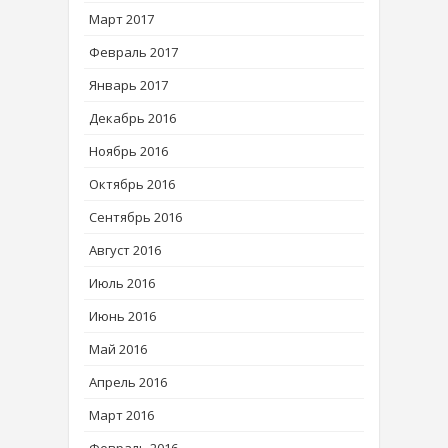
Март 2017
Февраль 2017
Январь 2017
Декабрь 2016
Ноябрь 2016
Октябрь 2016
Сентябрь 2016
Август 2016
Июль 2016
Июнь 2016
Май 2016
Апрель 2016
Март 2016