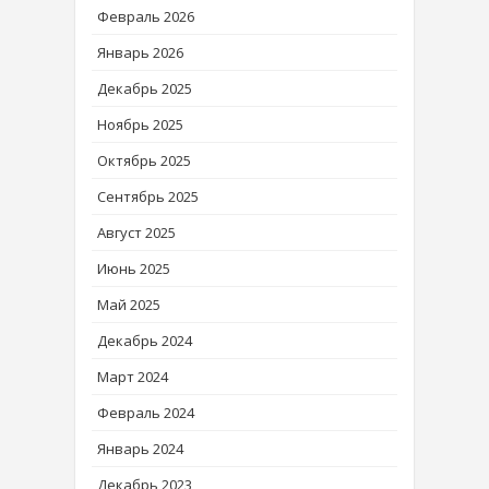
Февраль 2026
Январь 2026
Декабрь 2025
Ноябрь 2025
Октябрь 2025
Сентябрь 2025
Август 2025
Июнь 2025
Май 2025
Декабрь 2024
Март 2024
Февраль 2024
Январь 2024
Декабрь 2023