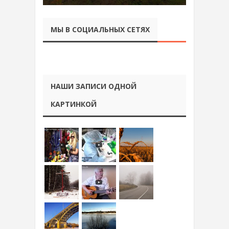
МЫ В СОЦИАЛЬНЫХ СЕТЯХ
НАШИ ЗАПИСИ ОДНОЙ
КАРТИНКОЙ