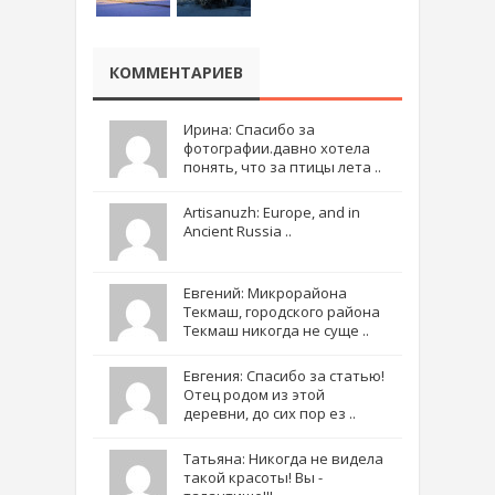
КОММЕНТАРИЕВ
Ирина: Спасибо за
фотографии.давно хотела
понять, что за птицы лета ..
Artisanuzh: Europe, and in
Ancient Russia ..
Евгений: Микрорайона
Текмаш, городского района
Текмаш никогда не суще ..
Евгения: Спасибо за статью!
Отец родом из этой
деревни, до сих пор ез ..
Татьяна: Никогда не видела
такой красоты! Вы -