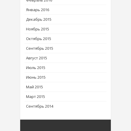
Февраль 2016
Январь 2016
Декабрь 2015
Ноябрь 2015
Октябрь 2015
Сентябрь 2015
Август 2015
Июль 2015
Июнь 2015
Май 2015
Март 2015
Сентябрь 2014