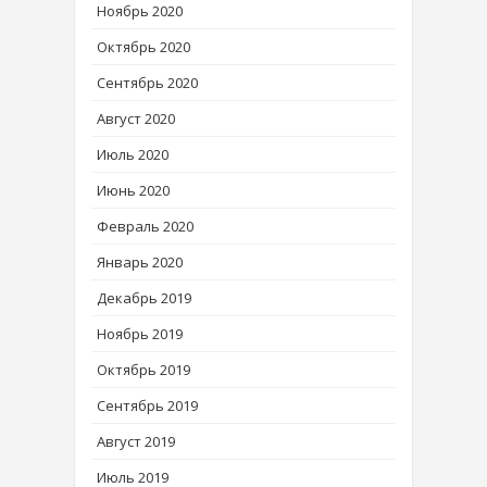
Ноябрь 2020
Октябрь 2020
Сентябрь 2020
Август 2020
Июль 2020
Июнь 2020
Февраль 2020
Январь 2020
Декабрь 2019
Ноябрь 2019
Октябрь 2019
Сентябрь 2019
Август 2019
Июль 2019