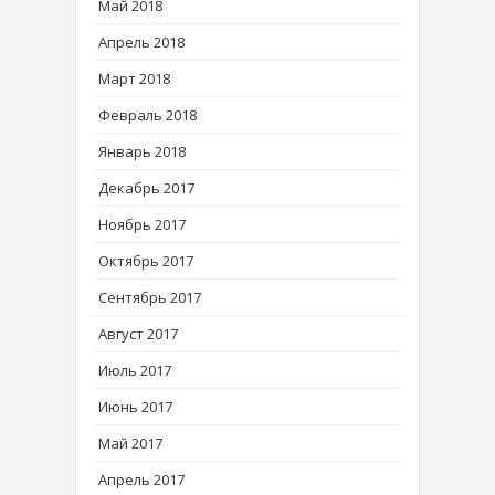
Май 2018
Апрель 2018
Март 2018
Февраль 2018
Январь 2018
Декабрь 2017
Ноябрь 2017
Октябрь 2017
Сентябрь 2017
Август 2017
Июль 2017
Июнь 2017
Май 2017
Апрель 2017