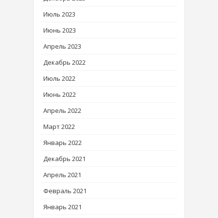
Июль 2023
Июнь 2023
Апрель 2023
Декабрь 2022
Июль 2022
Июнь 2022
Апрель 2022
Март 2022
Январь 2022
Декабрь 2021
Апрель 2021
Февраль 2021
Январь 2021