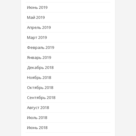
Июнь 2019
Май 2019
Апрель 2019
Март 2019
Февраль 2019
Январь 2019
Декабрь 2018
Ноябрь 2018
Октябрь 2018
Сентябрь 2018
Август 2018
Июль 2018
Июнь 2018