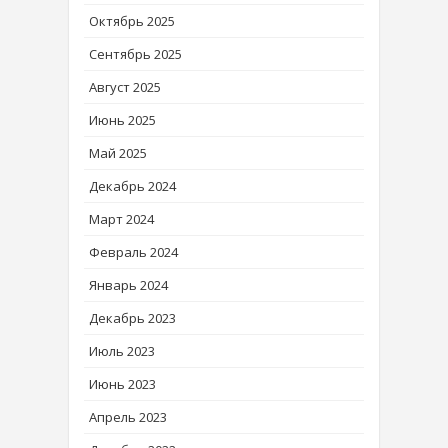
Октябрь 2025
Сентябрь 2025
Август 2025
Июнь 2025
Май 2025
Декабрь 2024
Март 2024
Февраль 2024
Январь 2024
Декабрь 2023
Июль 2023
Июнь 2023
Апрель 2023