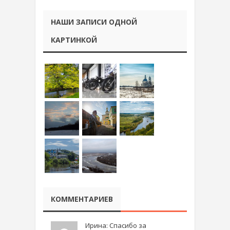
НАШИ ЗАПИСИ ОДНОЙ
КАРТИНКОЙ
КОММЕНТАРИЕВ
Ирина: Спасибо за