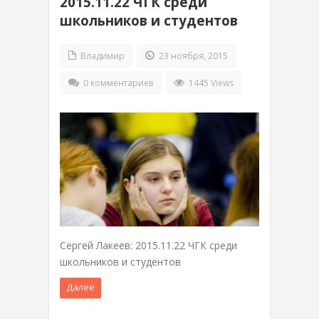
2015.11.22 ЧГК среди
школьников и студентов
Владимир
23 ноября, 2015
0 комментариев
1445 Views
Сергей Лакеев: 2015.11.22 ЧГК среди
школьников и студентов
Далее