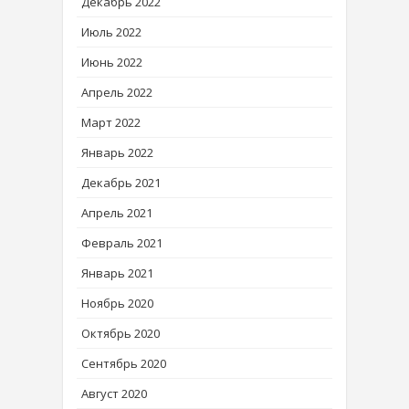
Декабрь 2022
Июль 2022
Июнь 2022
Апрель 2022
Март 2022
Январь 2022
Декабрь 2021
Апрель 2021
Февраль 2021
Январь 2021
Ноябрь 2020
Октябрь 2020
Сентябрь 2020
Август 2020