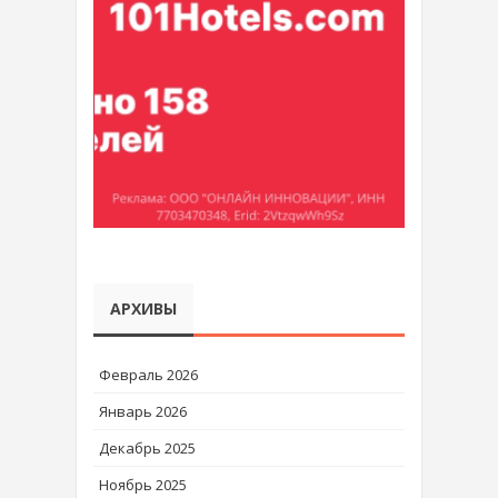
АРХИВЫ
Февраль 2026
Январь 2026
Декабрь 2025
Ноябрь 2025