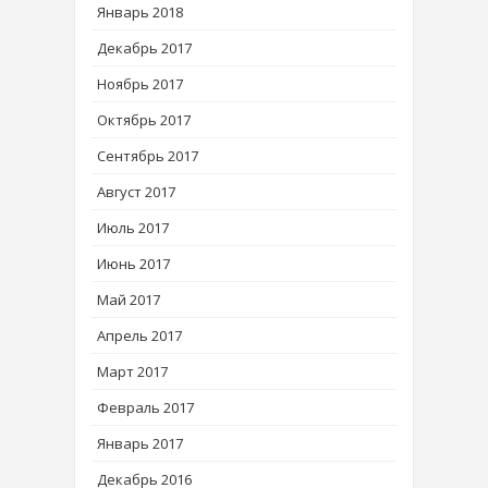
Январь 2018
Декабрь 2017
Ноябрь 2017
Октябрь 2017
Сентябрь 2017
Август 2017
Июль 2017
Июнь 2017
Май 2017
Апрель 2017
Март 2017
Февраль 2017
Январь 2017
Декабрь 2016