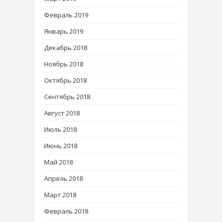
Февраль 2019
Январь 2019
Декабрь 2018
Ноябрь 2018
Октябрь 2018
Сентябрь 2018
Август 2018
Июль 2018
Июнь 2018
Май 2018
Апрель 2018
Март 2018
Февраль 2018