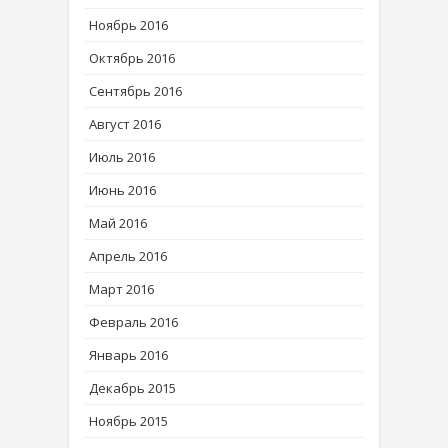
Ноябрь 2016
Октябрь 2016
Сентябрь 2016
Август 2016
Июль 2016
Июнь 2016
Май 2016
Апрель 2016
Март 2016
Февраль 2016
Январь 2016
Декабрь 2015
Ноябрь 2015