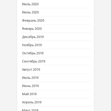
Июль 2020
Июнь 2020
Февраль 2020
Январь 2020
Декабрь 2019
Ноябрь 2019
Октябрь 2019
Сентябрь 2019
Август 2019
Июль 2019
Июнь 2019
Май 2019
Апрель 2019
Март 2019