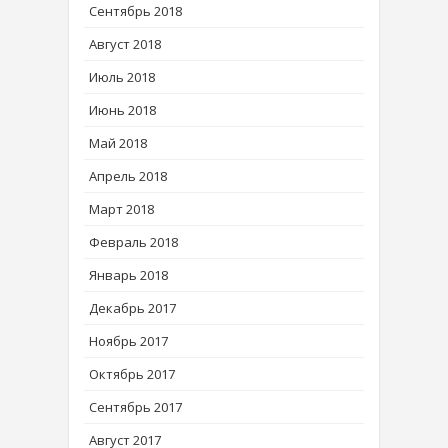
Сентябрь 2018
Август 2018
Июль 2018
Июнь 2018
Май 2018
Апрель 2018
Март 2018
Февраль 2018
Январь 2018
Декабрь 2017
Ноябрь 2017
Октябрь 2017
Сентябрь 2017
Август 2017