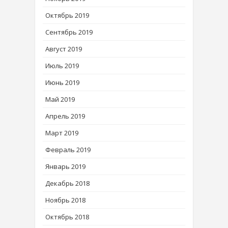
Октябрь 2019
Сентябрь 2019
Август 2019
Июль 2019
Июнь 2019
Май 2019
Апрель 2019
Март 2019
Февраль 2019
Январь 2019
Декабрь 2018
Ноябрь 2018
Октябрь 2018