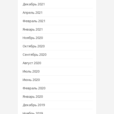
Декабрь 2021
Апрель 2021
Февраль 2021
Январь 2021
Ноябрь 2020
Октябрь 2020
Сентябрь 2020
Август 2020
Июль 2020
Июнь 2020
Февраль 2020
Январь 2020
Декабрь 2019
Ноябрь 2019