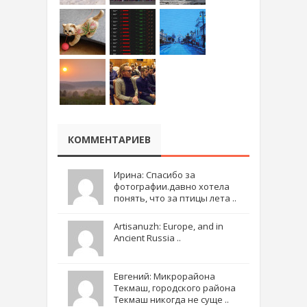
КОММЕНТАРИЕВ
Ирина: Спасибо за
фотографии.давно хотела
понять, что за птицы лета ..
Artisanuzh: Europe, and in
Ancient Russia ..
Евгений: Микрорайона
Текмаш, городского района
Текмаш никогда не суще ..