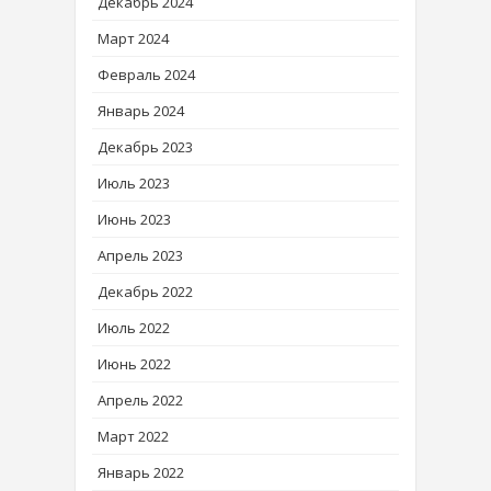
Декабрь 2024
Март 2024
Февраль 2024
Январь 2024
Декабрь 2023
Июль 2023
Июнь 2023
Апрель 2023
Декабрь 2022
Июль 2022
Июнь 2022
Апрель 2022
Март 2022
Январь 2022