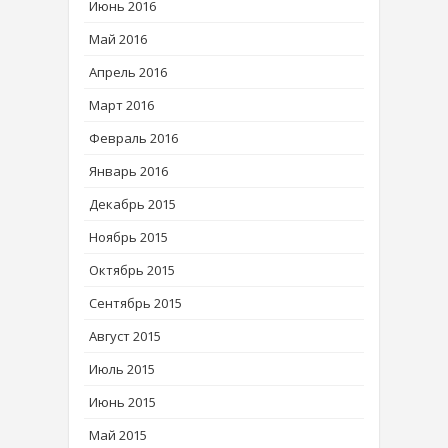
Июнь 2016
Май 2016
Апрель 2016
Март 2016
Февраль 2016
Январь 2016
Декабрь 2015
Ноябрь 2015
Октябрь 2015
Сентябрь 2015
Август 2015
Июль 2015
Июнь 2015
Май 2015