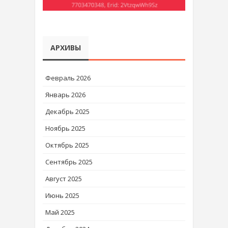
АРХИВЫ
Февраль 2026
Январь 2026
Декабрь 2025
Ноябрь 2025
Октябрь 2025
Сентябрь 2025
Август 2025
Июнь 2025
Май 2025