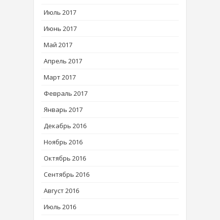
Июль 2017
Июнь 2017
Май 2017
Апрель 2017
Март 2017
Февраль 2017
Январь 2017
Декабрь 2016
Ноябрь 2016
Октябрь 2016
Сентябрь 2016
Август 2016
Июль 2016