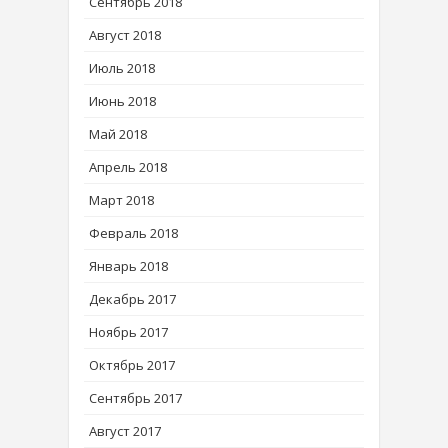
Сентябрь 2018
Август 2018
Июль 2018
Июнь 2018
Май 2018
Апрель 2018
Март 2018
Февраль 2018
Январь 2018
Декабрь 2017
Ноябрь 2017
Октябрь 2017
Сентябрь 2017
Август 2017