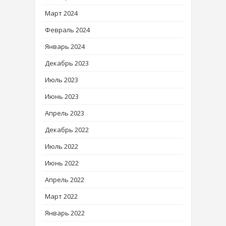
Март 2024
Февраль 2024
Январь 2024
Декабрь 2023
Июль 2023
Июнь 2023
Апрель 2023
Декабрь 2022
Июль 2022
Июнь 2022
Апрель 2022
Март 2022
Январь 2022