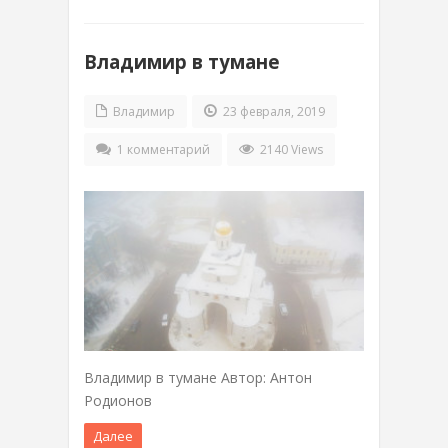
Владимир в тумане
Владимир
23 февраля, 2019
1 комментарий
2140 Views
Владимир в тумане Автор: Антон
Родионов
Далее