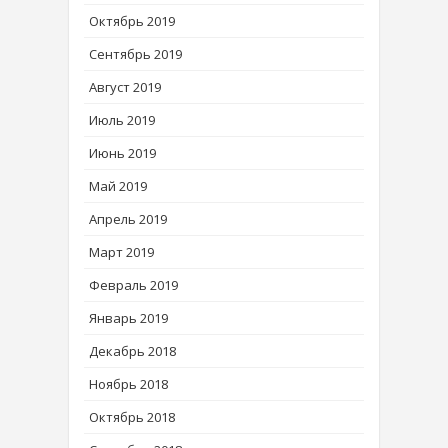
Октябрь 2019
Сентябрь 2019
Август 2019
Июль 2019
Июнь 2019
Май 2019
Апрель 2019
Март 2019
Февраль 2019
Январь 2019
Декабрь 2018
Ноябрь 2018
Октябрь 2018