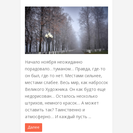
Начало ноября неожиданно
порадовало…туманом… Правда, где-то
он был, где-то нет. Местами сильнее,
местами слабее. Весь мир, как набросок
Великого Художника. Он как будто еще
недорисован… Осталось несколько
штрихов, немного красок… А может
оставить так? Таинственно и
атмосферно… И каждый пусть ...
Далее