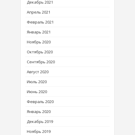
Декабрь 2021
Апрель 2021
Февраль 2021
Январь 2021
Ноябрь 2020
Октябрь 2020
Сентябрь 2020
Август 2020
Июль 2020
Июнь 2020
Февраль 2020
Январь 2020
Декабрь 2019
Ноябрь 2019