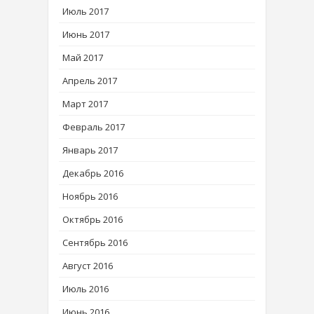
Июль 2017
Июнь 2017
Май 2017
Апрель 2017
Март 2017
Февраль 2017
Январь 2017
Декабрь 2016
Ноябрь 2016
Октябрь 2016
Сентябрь 2016
Август 2016
Июль 2016
Июнь 2016