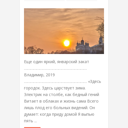
Еще один яркий, январский закат
……………………………………………………
Владимир, 2019
…………………………………………………… «Здесь
городок. Здесь царствует зима.
Электрик на столбе, как бедный гений
Витает в облаках и жизнь сама Всего
лишь плод его больных видений. Он
думает: когда приду домой Я выпью
пять ...