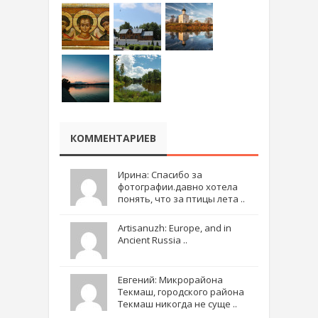
КОММЕНТАРИЕВ
Ирина: Спасибо за
фотографии.давно хотела
понять, что за птицы лета ..
Artisanuzh: Europe, and in
Ancient Russia ..
Евгений: Микрорайона
Текмаш, городского района
Текмаш никогда не суще ..