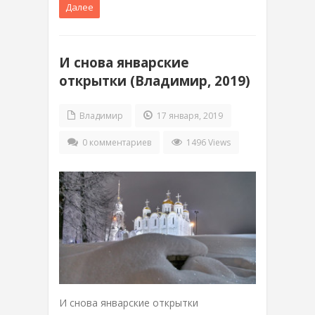
Далее
И снова январские
открытки (Владимир, 2019)
Владимир
17 января, 2019
0 комментариев
1496 Views
И снова январские открытки