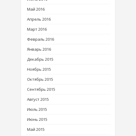
Май 2016
Апрель 2016
Март 2016
Февраль 2016
Январь 2016
Декабрь 2015
Ноябрь 2015
Октябрь 2015
Сентябрь 2015
Август 2015
Июль 2015
Июнь 2015
Май 2015