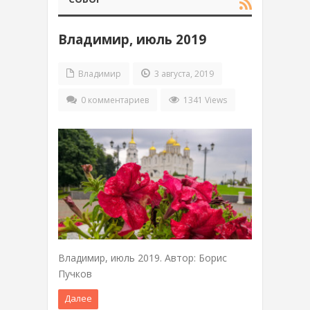
Владимир, июль 2019
Владимир
3 августа, 2019
0 комментариев
1341 Views
Владимир, июль 2019. Автор: Борис
Пучков
Далее