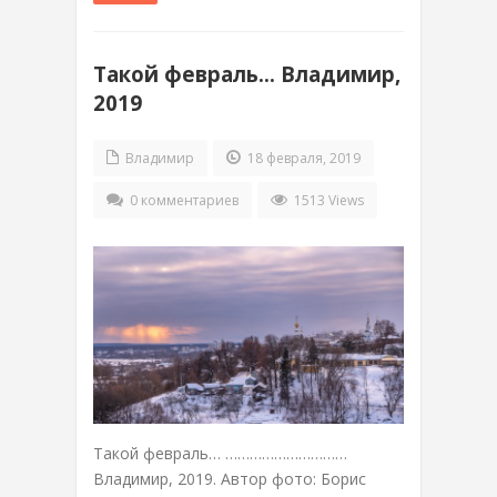
Такой февраль… Владимир,
2019
Владимир
18 февраля, 2019
0 комментариев
1513 Views
Такой февраль… …………………………
Владимир, 2019. Автор фото: Борис