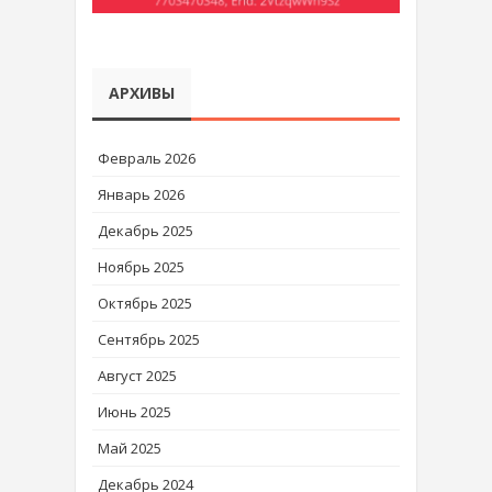
АРХИВЫ
Февраль 2026
Январь 2026
Декабрь 2025
Ноябрь 2025
Октябрь 2025
Сентябрь 2025
Август 2025
Июнь 2025
Май 2025
Декабрь 2024