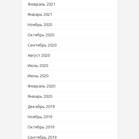
Февраль 2021
Январь 2021
Ноябрь 2020
Октябрь 2020
Сентябрь 2020
Август 2020
Июль 2020
Июнь 2020
Февраль 2020
Январь 2020
Декабрь 2019
Ноябрь 2019
Октябрь 2019
Сентябрь 2019