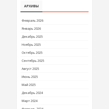
АРХИВЫ
Февраль 2026
Январь 2026
Декабрь 2025
Ноябрь 2025
Октябрь 2025
Сентябрь 2025
Август 2025
Июнь 2025
Май 2025
Декабрь 2024
Март 2024
Февраль 2024