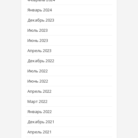
Январь 2024
Декабрь 2023
Июль 2023
Июнь 2023
Апрель 2023
Декабрь 2022
Июль 2022
Июнь 2022
Апрель 2022
Март 2022
Январь 2022
Декабрь 2021
Апрель 2021