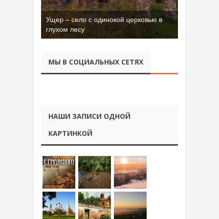
Ущер – село с одинокой церковью в
глухом лесу
МЫ В СОЦИАЛЬНЫХ СЕТЯХ
НАШИ ЗАПИСИ ОДНОЙ
КАРТИНКОЙ