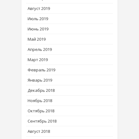
Август 2019
Июль 2019
Июнь 2019
Май 2019
Апрель 2019
Март 2019
Февраль 2019
Январь 2019
Декабрь 2018
Ноябрь 2018
Октябрь 2018
Сентябрь 2018
Август 2018