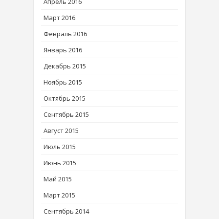
Апрель 2016
Март 2016
Февраль 2016
Январь 2016
Декабрь 2015
Ноябрь 2015
Октябрь 2015
Сентябрь 2015
Август 2015
Июль 2015
Июнь 2015
Май 2015
Март 2015
Сентябрь 2014