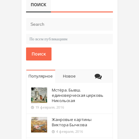
ПОИСК
Поиск
Популярное
Новое
Мстёра. Бывш.
единоверческая церковь
Никольская
19 февраля, 2016
Жанровые картины
Виктора Бычкова
4 февраля, 2016