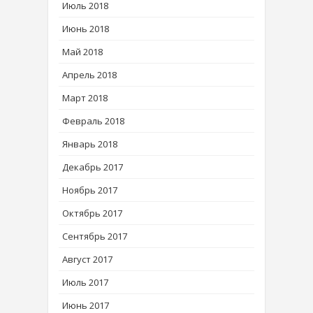
Июль 2018
Июнь 2018
Май 2018
Апрель 2018
Март 2018
Февраль 2018
Январь 2018
Декабрь 2017
Ноябрь 2017
Октябрь 2017
Сентябрь 2017
Август 2017
Июль 2017
Июнь 2017