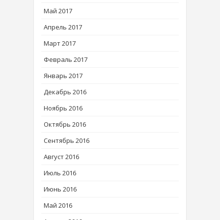
Май 2017
Апрель 2017
Март 2017
Февраль 2017
Январь 2017
Декабрь 2016
Ноябрь 2016
Октябрь 2016
Сентябрь 2016
Август 2016
Июль 2016
Июнь 2016
Май 2016