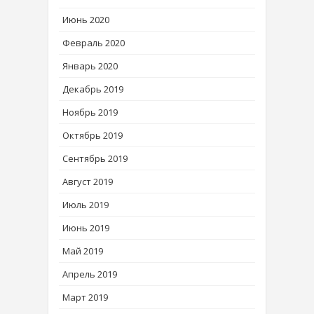
Июнь 2020
Февраль 2020
Январь 2020
Декабрь 2019
Ноябрь 2019
Октябрь 2019
Сентябрь 2019
Август 2019
Июль 2019
Июнь 2019
Май 2019
Апрель 2019
Март 2019