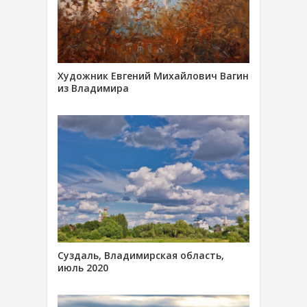
Художник Евгений Михайлович Вагин
из Владимира
Суздаль, Владимирская область,
июль 2020