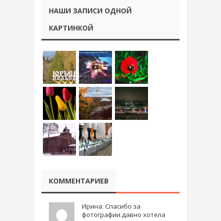
НАШИ ЗАПИСИ ОДНОЙ
КАРТИНКОЙ
КОММЕНТАРИЕВ
Ирина: Спасибо за
фотографии.давно хотела