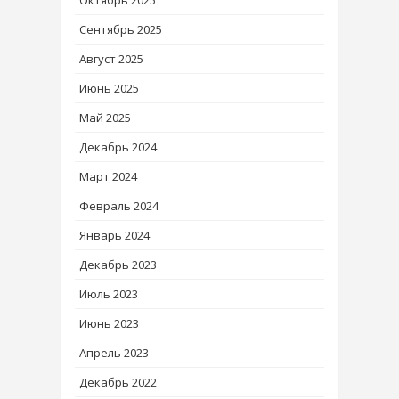
Октябрь 2025
Сентябрь 2025
Август 2025
Июнь 2025
Май 2025
Декабрь 2024
Март 2024
Февраль 2024
Январь 2024
Декабрь 2023
Июль 2023
Июнь 2023
Апрель 2023
Декабрь 2022