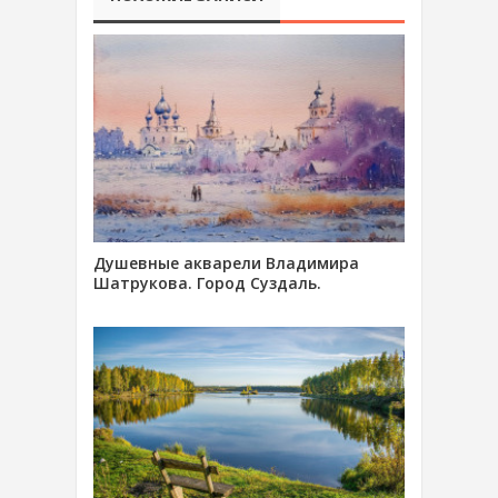
Душевные акварели Владимира
Шатрукова. Город Суздаль.