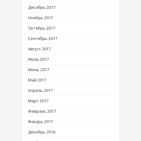
Декабрь 2017
Ноябрь 2017
Октябрь 2017
Сентябрь 2017
Август 2017
Июль 2017
Июнь 2017
Май 2017
Апрель 2017
Март 2017
Февраль 2017
Январь 2017
Декабрь 2016