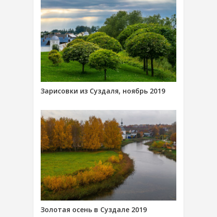
Зарисовки из Суздаля, ноябрь 2019
Золотая осень в Суздале 2019