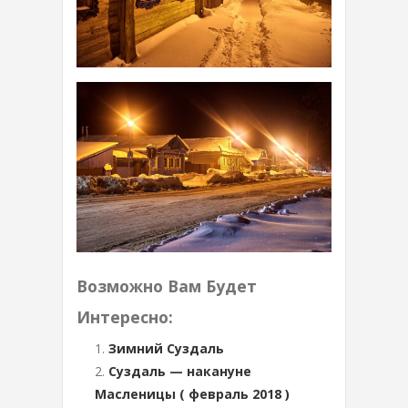
Возможно Вам Будет
Интересно:
Зимний Суздаль
Суздаль — накануне
Масленицы ( февраль 2018 )