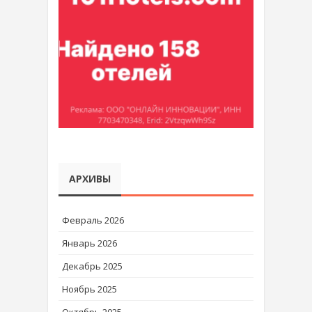
АРХИВЫ
Февраль 2026
Январь 2026
Декабрь 2025
Ноябрь 2025