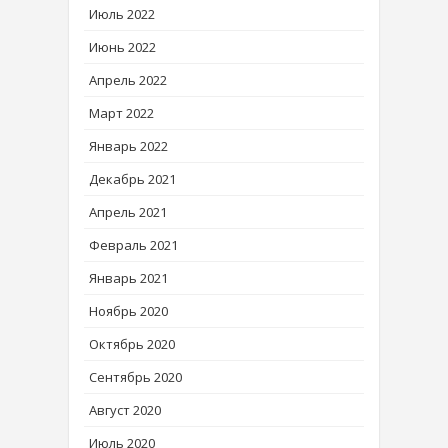
Июль 2022
Июнь 2022
Апрель 2022
Март 2022
Январь 2022
Декабрь 2021
Апрель 2021
Февраль 2021
Январь 2021
Ноябрь 2020
Октябрь 2020
Сентябрь 2020
Август 2020
Июль 2020