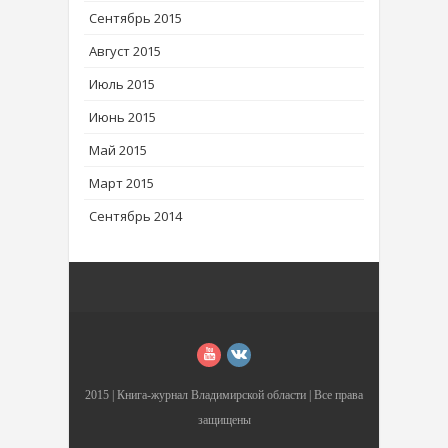
Сентябрь 2015
Август 2015
Июль 2015
Июнь 2015
Май 2015
Март 2015
Сентябрь 2014
2015 |
Книга-журнал Владимирской области
| Все права
защищены