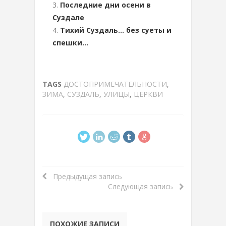
Последние дни осени в
Суздале
Тихий Суздаль… без суеты и
спешки…
TAGS
ДОСТОПРИМЕЧАТЕЛЬНОСТИ
,
ЗИМА
,
СУЗДАЛЬ
,
УЛИЦЫ
,
ЦЕРКВИ
Предыдущая запись
Следующая запись
ПОХОЖИЕ ЗАПИСИ