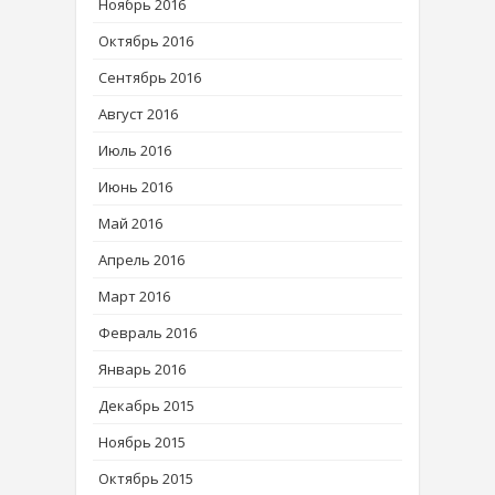
Ноябрь 2016
Октябрь 2016
Сентябрь 2016
Август 2016
Июль 2016
Июнь 2016
Май 2016
Апрель 2016
Март 2016
Февраль 2016
Январь 2016
Декабрь 2015
Ноябрь 2015
Октябрь 2015