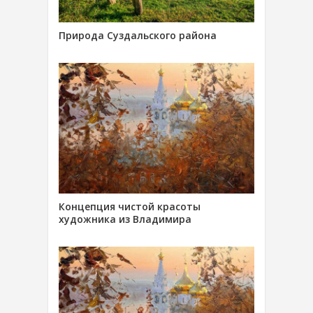
Природа Суздальского района
Концепция чистой красоты
художника из Владимира