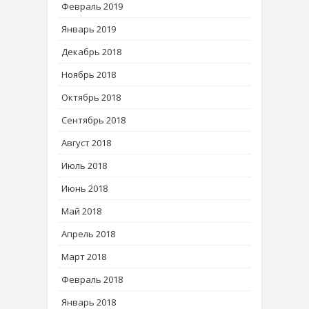
Февраль 2019
Январь 2019
Декабрь 2018
Ноябрь 2018
Октябрь 2018
Сентябрь 2018
Август 2018
Июль 2018
Июнь 2018
Май 2018
Апрель 2018
Март 2018
Февраль 2018
Январь 2018