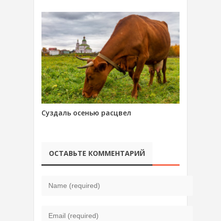
Суздаль осенью расцвел
ОСТАВЬТЕ КОММЕНТАРИЙ