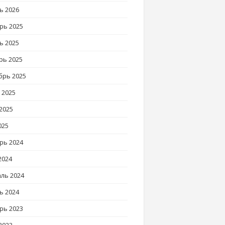
ь 2026
рь 2025
ь 2025
рь 2025
брь 2025
 2025
2025
025
рь 2024
2024
ль 2024
ь 2024
рь 2023