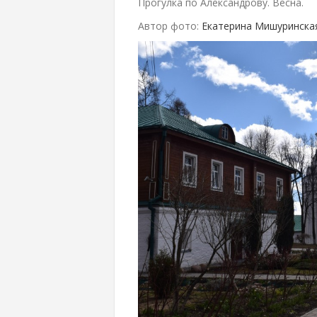
Прогулка по Александрову. Весна.
Автор фото:
Екатерина Мишуринска