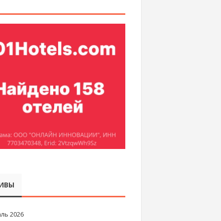
ИВЫ
ль 2026