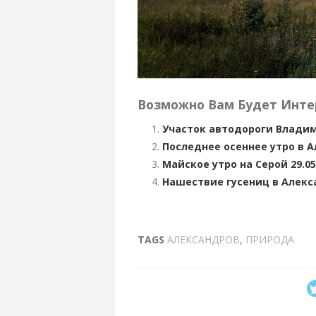
Возможно Вам Будет Инте
Участок автодороги Влади
Последнее осеннее утро в 
Майское утро на Серой 29.05
Нашествие гусениц в Алекс
TAGS
АЛЕКСАНДРОВ
,
ПРИРОДА