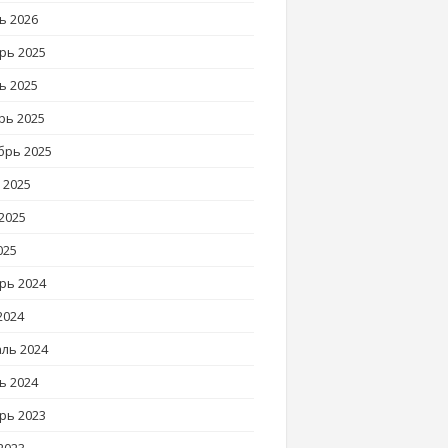
ь 2026
рь 2025
ь 2025
рь 2025
брь 2025
 2025
2025
025
рь 2024
2024
ль 2024
ь 2024
рь 2023