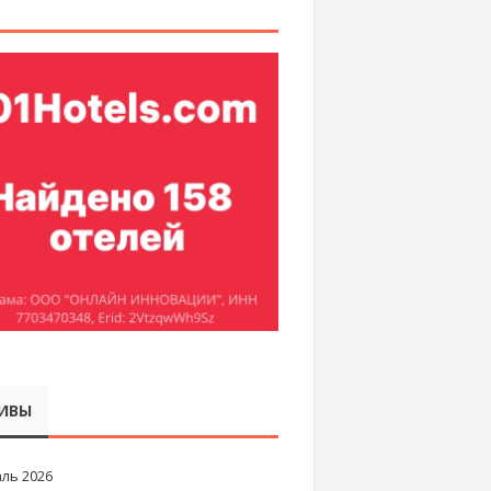
ИВЫ
ль 2026