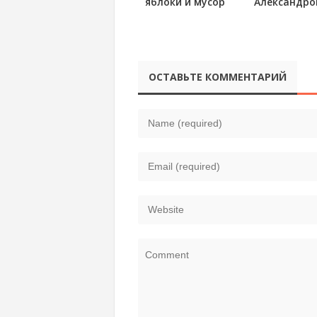
яблоки и мусор
Александро
ОСТАВЬТЕ КОММЕНТАРИЙ