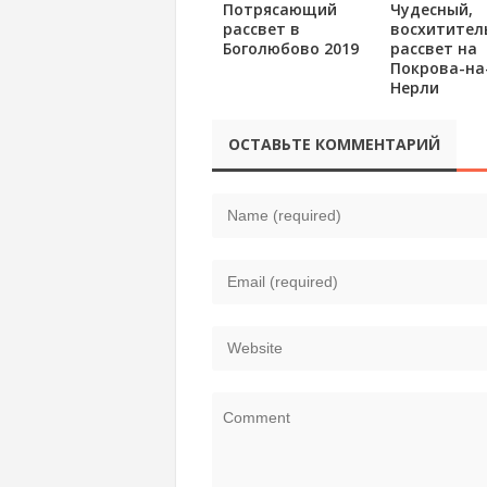
Потрясающий
Чудесный,
рассвет в
восхитител
Боголюбово 2019
рассвет на
Покрова-на
Нерли
ОСТАВЬТЕ КОММЕНТАРИЙ