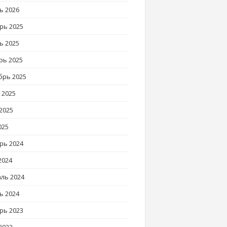
ь 2026
рь 2025
ь 2025
рь 2025
брь 2025
 2025
2025
025
рь 2024
2024
ль 2024
ь 2024
рь 2023