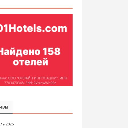
ИВЫ
ль 2026