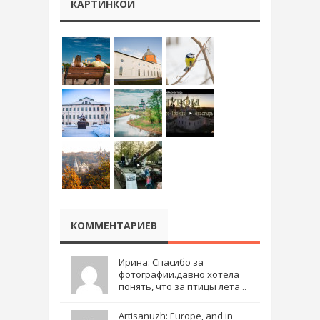
КАРТИНКОЙ
КОММЕНТАРИЕВ
Ирина: Спасибо за
фотографии.давно хотела
понять, что за птицы лета ..
Artisanuzh: Europe, and in