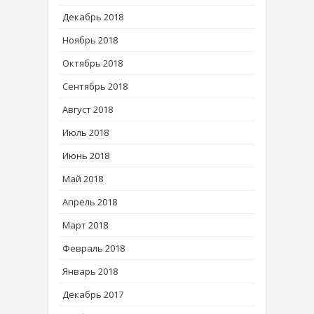
Декабрь 2018
Ноябрь 2018
Октябрь 2018
Сентябрь 2018
Август 2018
Июль 2018
Июнь 2018
Май 2018
Апрель 2018
Март 2018
Февраль 2018
Январь 2018
Декабрь 2017