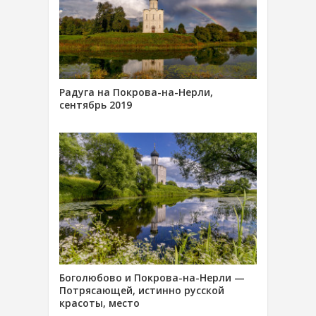
Радуга на Покрова-на-Нерли,
сентябрь 2019
Боголюбово и Покрова-на-Нерли —
Потрясающей, истинно русской
красоты, место