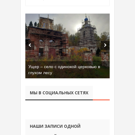
Ущер – село с одинокой церковью в
глухом лесу
МЫ В СОЦИАЛЬНЫХ СЕТЯХ
НАШИ ЗАПИСИ ОДНОЙ