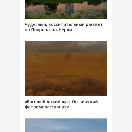
Чудесный, восхитительный рассвет
на Покрова-на-Нерли
«Боголюбовский луг» Оптический
фотоимпрессионизм.