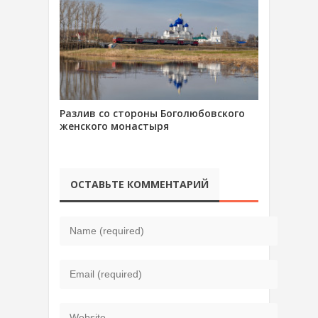
Разлив со стороны Боголюбовского
женского монастыря
ОСТАВЬТЕ КОММЕНТАРИЙ