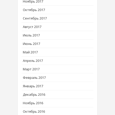
Ноябрь 2017
Октябрь 2017
Сентябрь 2017
Август 2017
Июль 2017
Июнь 2017
Май 2017
Апрель 2017
Март 2017
Февраль 2017
Январь 2017
Декабрь 2016
Ноябрь 2016
Октябрь 2016