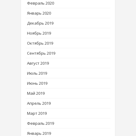
Февраль 2020
Январь 2020
Декабрь 2019
Ноябрь 2019
Октябрь 2019
Сентябрь 2019
Август 2019
Июль 2019
Июнь 2019
Май 2019
Апрель 2019
Март 2019
Февраль 2019
Январь 2019