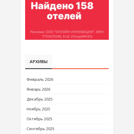
АРХИВЫ
Февраль 2026
Январь 2026
Декабрь 2025
Ноябрь 2025
Октябрь 2025
Сентябрь 2025