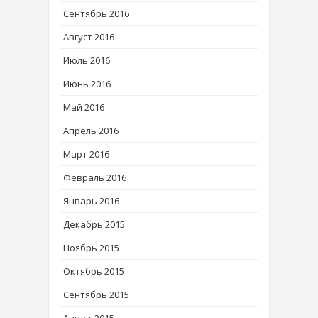
Сентябрь 2016
Август 2016
Июль 2016
Июнь 2016
Май 2016
Апрель 2016
Март 2016
Февраль 2016
Январь 2016
Декабрь 2015
Ноябрь 2015
Октябрь 2015
Сентябрь 2015
Август 2015