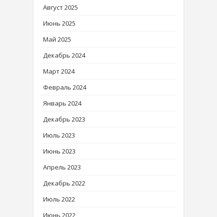
Август 2025
Июнь 2025
Май 2025
Декабрь 2024
Март 2024
Февраль 2024
Январь 2024
Декабрь 2023
Июль 2023
Июнь 2023
Апрель 2023
Декабрь 2022
Июль 2022
Июнь 2022