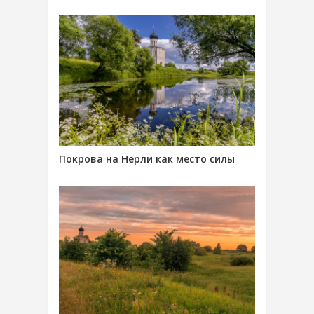
Покрова на Нерли как место силы