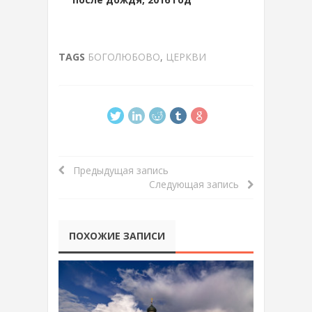
TAGS
БОГОЛЮБОВО
,
ЦЕРКВИ
Предыдущая запись
Следующая запись
ПОХОЖИЕ ЗАПИСИ