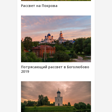
Рассвет на Покрова
Потрясающий рассвет в Боголюбово
2019