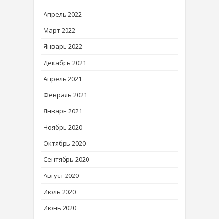
Апрель 2022
Март 2022
Январь 2022
Декабрь 2021
Апрель 2021
Февраль 2021
Январь 2021
Ноябрь 2020
Октябрь 2020
Сентябрь 2020
Август 2020
Июль 2020
Июнь 2020