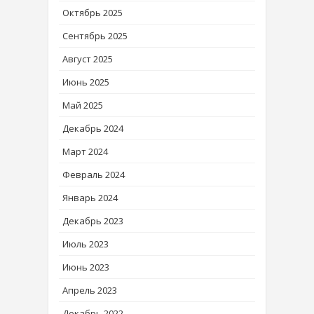
Октябрь 2025
Сентябрь 2025
Август 2025
Июнь 2025
Май 2025
Декабрь 2024
Март 2024
Февраль 2024
Январь 2024
Декабрь 2023
Июль 2023
Июнь 2023
Апрель 2023
Декабрь 2022