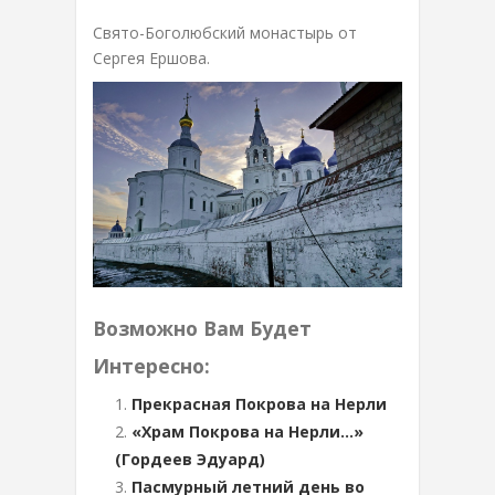
Свято-Боголюбский монастырь от
Сергея Ершова.
Возможно Вам Будет
Интересно:
Прекрасная Покрова на Нерли
«Храм Покрова на Нерли…»
(Гордеев Эдуард)
Пасмурный летний день во