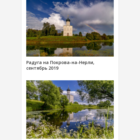
Радуга на Покрова-на-Нерли,
сентябрь 2019