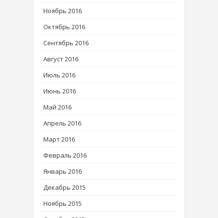
Ноябрь 2016
Октябрь 2016
Сентябрь 2016
Август 2016
Июль 2016
Июнь 2016
Май 2016
Апрель 2016
Март 2016
Февраль 2016
Январь 2016
Декабрь 2015
Ноябрь 2015