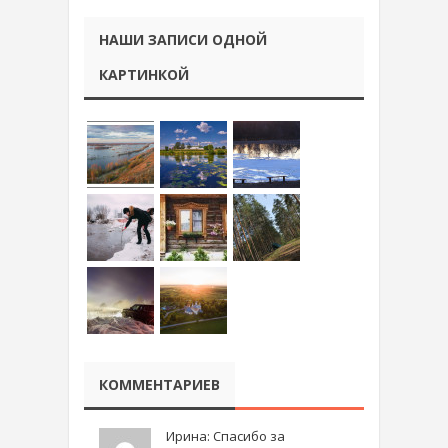
НАШИ ЗАПИСИ ОДНОЙ
КАРТИНКОЙ
КОММЕНТАРИЕВ
Ирина: Спасибо за