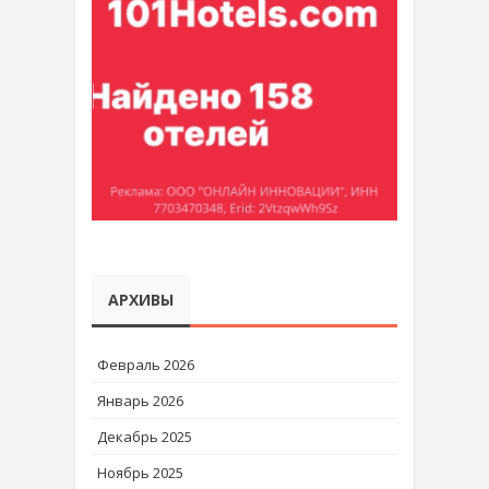
АРХИВЫ
Февраль 2026
Январь 2026
Декабрь 2025
Ноябрь 2025