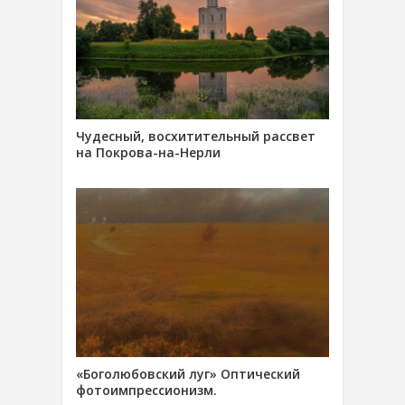
Чудесный, восхитительный рассвет
на Покрова-на-Нерли
«Боголюбовский луг» Оптический
фотоимпрессионизм.