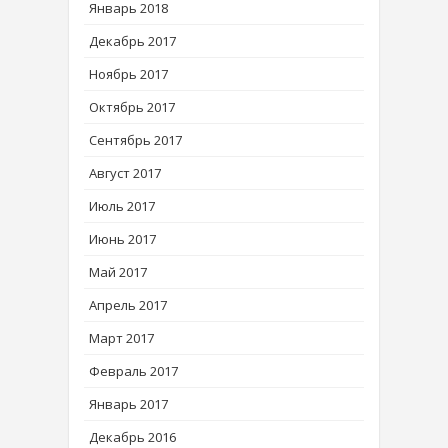
Январь 2018
Декабрь 2017
Ноябрь 2017
Октябрь 2017
Сентябрь 2017
Август 2017
Июль 2017
Июнь 2017
Май 2017
Апрель 2017
Март 2017
Февраль 2017
Январь 2017
Декабрь 2016