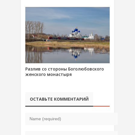
Разлив со стороны Боголюбовского
женского монастыря
ОСТАВЬТЕ КОММЕНТАРИЙ