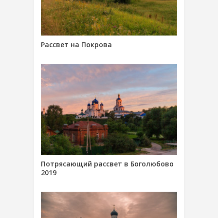
Рассвет на Покрова
Потрясающий рассвет в Боголюбово
2019