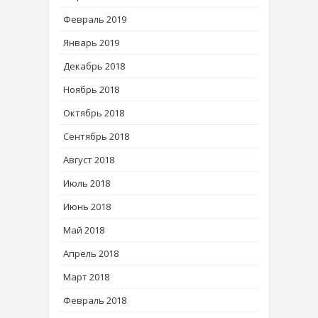
Февраль 2019
Январь 2019
Декабрь 2018
Ноябрь 2018
Октябрь 2018
Сентябрь 2018
Август 2018
Июль 2018
Июнь 2018
Май 2018
Апрель 2018
Март 2018
Февраль 2018