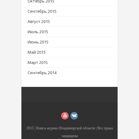
Октябрь 2015
Сентябрь 2015
Август 2015
Июль 2015
Июнь 2015
Май 2015
Март 2015
Сентябрь 2014
2015 |
Книга-журнал Владимирской области
| Все права
защищены