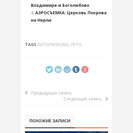
Владимире и Боголюбово
АЭРОСЪЕМКА: Церковь Покрова
на Нерли
TAGS
БОГОЛЮБОВО
,
ЛЕТО
Предыдущая запись
Следующая запись
ПОХОЖИЕ ЗАПИСИ