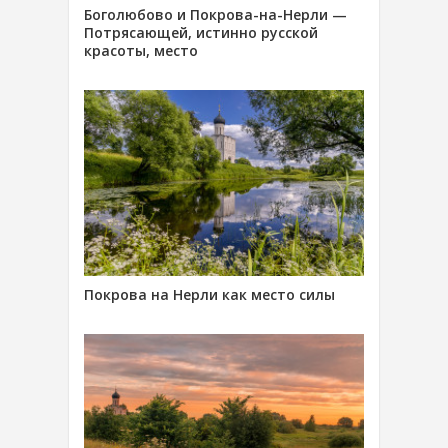
Боголюбово и Покрова-на-Нерли —
Потрясающей, истинно русской
красоты, место
Покрова на Нерли как место силы