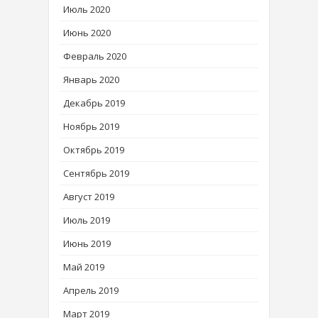
Июль 2020
Июнь 2020
Февраль 2020
Январь 2020
Декабрь 2019
Ноябрь 2019
Октябрь 2019
Сентябрь 2019
Август 2019
Июль 2019
Июнь 2019
Май 2019
Апрель 2019
Март 2019