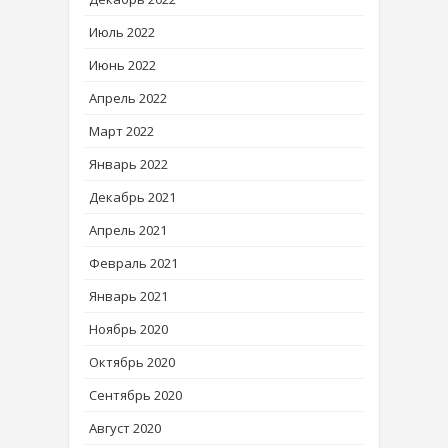
Июль 2022
Июнь 2022
Апрель 2022
Март 2022
Январь 2022
Декабрь 2021
Апрель 2021
Февраль 2021
Январь 2021
Ноябрь 2020
Октябрь 2020
Сентябрь 2020
Август 2020