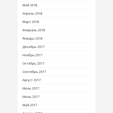
Май 2018
Апрель 2018
Март 2018
Февраль 2018
Январь 2018
Декабрь 2017
Ноябрь 2017
Октябрь 2017
Сентябрь 2017
Август 2017
Июль 2017
Июнь 2017
Май 2017