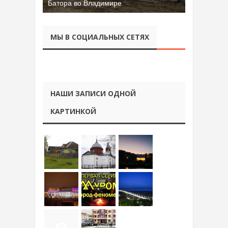
Батора во Владимире
МЫ В СОЦИАЛЬНЫХ СЕТЯХ
НАШИ ЗАПИСИ ОДНОЙ
КАРТИНКОЙ