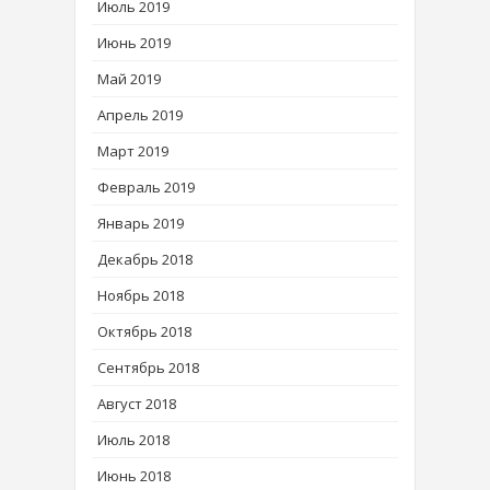
Июль 2019
Июнь 2019
Май 2019
Апрель 2019
Март 2019
Февраль 2019
Январь 2019
Декабрь 2018
Ноябрь 2018
Октябрь 2018
Сентябрь 2018
Август 2018
Июль 2018
Июнь 2018