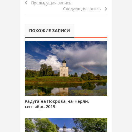
Предыдущая запись
Следующая запись
ПОХОЖИЕ ЗАПИСИ
Радуга на Покрова-на-Нерли,
сентябрь 2019