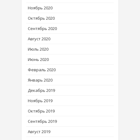
Ноябрь 2020
Октябрь 2020
Сентябрь 2020
Август 2020
Июль 2020
Июнь 2020
Февраль 2020
Январь 2020
Декабрь 2019
Ноябрь 2019
Октябрь 2019
Сентябрь 2019
Август 2019