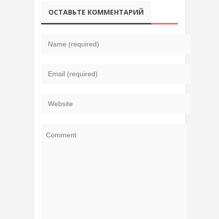
ОСТАВЬТЕ КОММЕНТАРИЙ