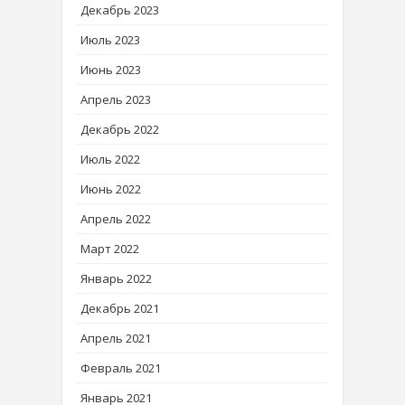
Декабрь 2023
Июль 2023
Июнь 2023
Апрель 2023
Декабрь 2022
Июль 2022
Июнь 2022
Апрель 2022
Март 2022
Январь 2022
Декабрь 2021
Апрель 2021
Февраль 2021
Январь 2021