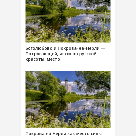
Боголюбово и Покрова-на-Нерли —
Потрясающей, истинно русской
красоты, место
Покрова на Нерли как место силы