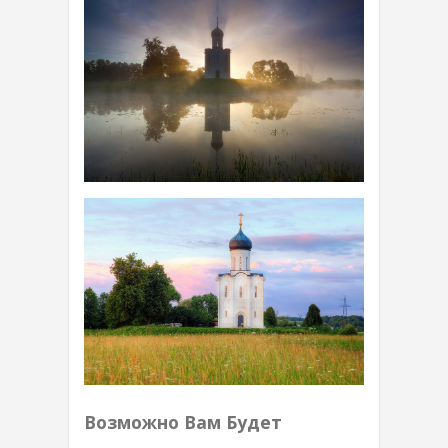
Возможно Вам Будет