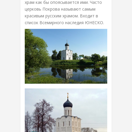
храм как бы опоясывается ими. Часто
церковь Покрова называют самым
красивым русским храмом. Входит в
список Всемирного наследия ЮНЕСКО.