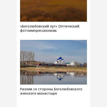
«Боголюбовский луг» Оптический
фотоимпрессионизм.
Разлив со стороны Боголюбовского
женского монастыря