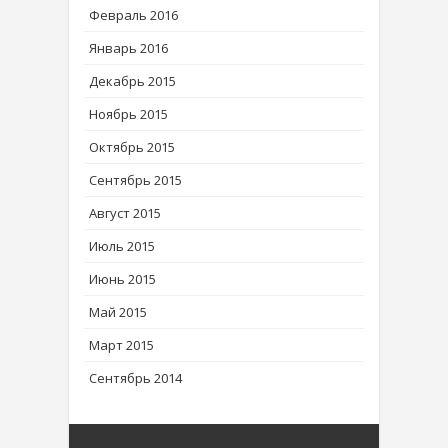
Февраль 2016
Январь 2016
Декабрь 2015
Ноябрь 2015
Октябрь 2015
Сентябрь 2015
Август 2015
Июль 2015
Июнь 2015
Май 2015
Март 2015
Сентябрь 2014