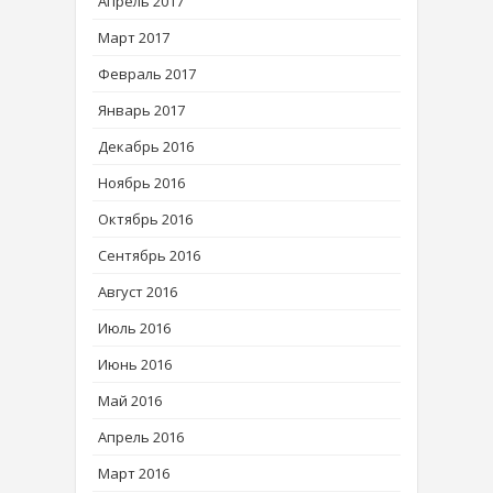
Апрель 2017
Март 2017
Февраль 2017
Январь 2017
Декабрь 2016
Ноябрь 2016
Октябрь 2016
Сентябрь 2016
Август 2016
Июль 2016
Июнь 2016
Май 2016
Апрель 2016
Март 2016