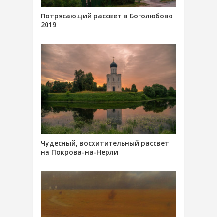
Потрясающий рассвет в Боголюбово
2019
Чудесный, восхитительный рассвет
на Покрова-на-Нерли