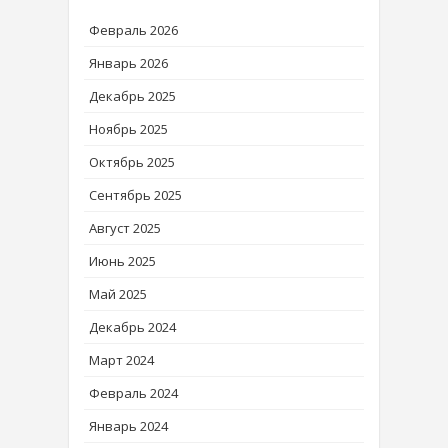
Февраль 2026
Январь 2026
Декабрь 2025
Ноябрь 2025
Октябрь 2025
Сентябрь 2025
Август 2025
Июнь 2025
Май 2025
Декабрь 2024
Март 2024
Февраль 2024
Январь 2024