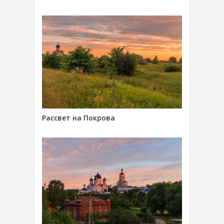
Рассвет на Покрова