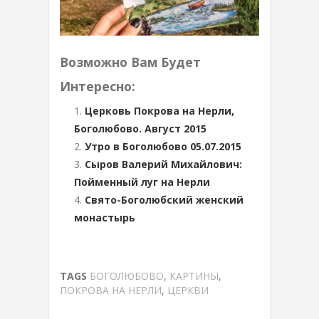
Возможно Вам Будет
Интересно:
Церковь Покрова на Нерли,
Боголюбово. Август 2015
Утро в Боголюбово 05.07.2015
Сыров Валерий Михайлович:
Пойменный луг на Нерли
Свято-Боголюбский женский
монастырь
TAGS
БОГОЛЮБОВО
,
КАРТИНЫ
,
ПОКРОВА НА НЕРЛИ
,
ЦЕРКВИ