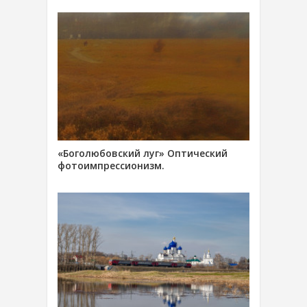
«Боголюбовский луг» Оптический
фотоимпрессионизм.