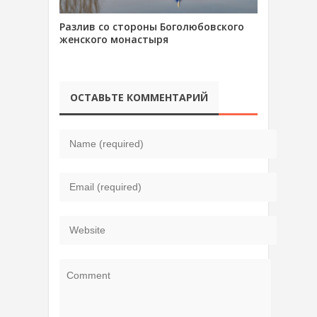
Разлив со стороны Боголюбовского
женского монастыря
ОСТАВЬТЕ КОММЕНТАРИЙ