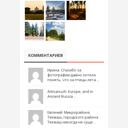
КОММЕНТАРИЕВ
Ирина: Спасибо за
фотографии.давно хотела
понять, что за птицы лета ..
Artisanuzh: Europe, and in
Ancient Russia ..
Евгений: Микрорайона
Текмаш, городского района
Текмаш никогда не суще ..