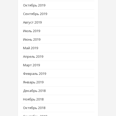
Октябрь 2019
Сентябрь 2019
Август 2019
Июль 2019
Июнь 2019
Май 2019
Апрель 2019
Март 2019
Февраль 2019
Январь 2019
Декабрь 2018
Ноябрь 2018
Октябрь 2018