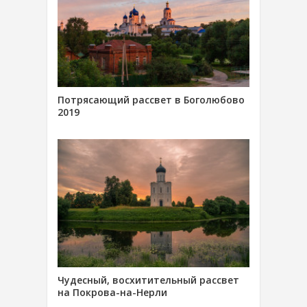
Потрясающий рассвет в Боголюбово
2019
Чудесный, восхитительный рассвет
на Покрова-на-Нерли