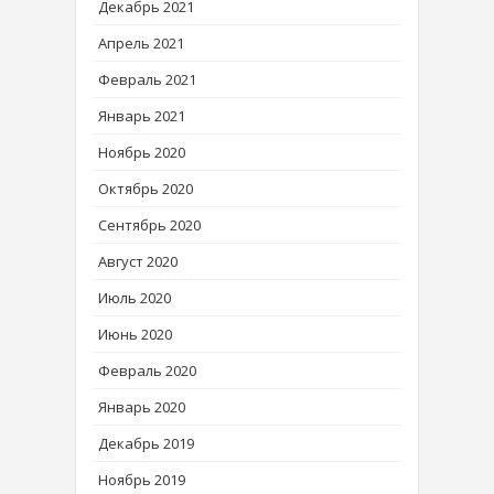
Декабрь 2021
Апрель 2021
Февраль 2021
Январь 2021
Ноябрь 2020
Октябрь 2020
Сентябрь 2020
Август 2020
Июль 2020
Июнь 2020
Февраль 2020
Январь 2020
Декабрь 2019
Ноябрь 2019