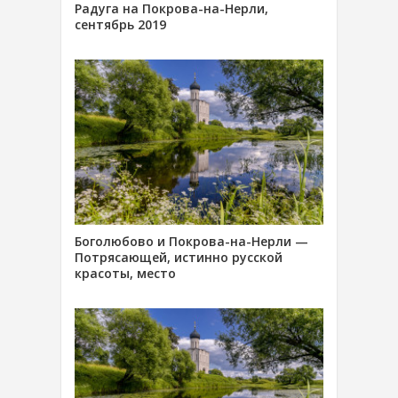
Радуга на Покрова-на-Нерли,
сентябрь 2019
Боголюбово и Покрова-на-Нерли —
Потрясающей, истинно русской
красоты, место