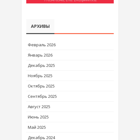
АРХИВЫ
Февраль 2026
Январь 2026
Декабрь 2025
Ноябрь 2025
Октябрь 2025
Сентябрь 2025
Август 2025
Июнь 2025
Май 2025
Декабрь 2024