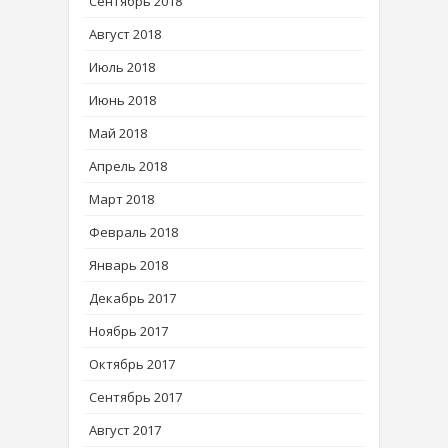
Сентябрь 2018
Август 2018
Июль 2018
Июнь 2018
Май 2018
Апрель 2018
Март 2018
Февраль 2018
Январь 2018
Декабрь 2017
Ноябрь 2017
Октябрь 2017
Сентябрь 2017
Август 2017