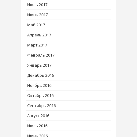
Июль 2017
Июнь 2017
Май 2017
Апрель 2017
Март 2017
Февраль 2017
Январь 2017
Декабрь 2016
Ноябрь 2016
Октябрь 2016
Сентябрь 2016
Август 2016
Июль 2016
Июнь 2016