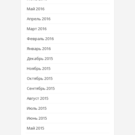
Май 2016
Апрель 2016
Март 2016
Февраль 2016
Январь 2016
Декабрь 2015
Ноябрь 2015
Октябрь 2015
Сентябрь 2015
Август 2015
Июль 2015
Июнь 2015
Май 2015