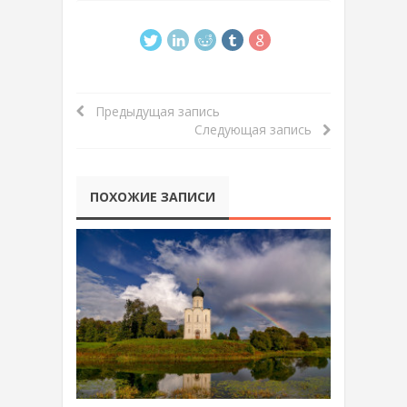
Предыдущая запись
Следующая запись
ПОХОЖИЕ ЗАПИСИ