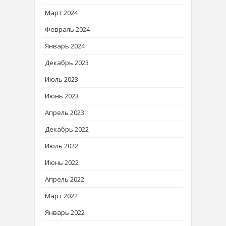
Март 2024
Февраль 2024
Январь 2024
Декабрь 2023
Июль 2023
Июнь 2023
Апрель 2023
Декабрь 2022
Июль 2022
Июнь 2022
Апрель 2022
Март 2022
Январь 2022