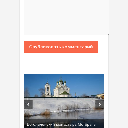
Богоявленский монастырь Мстёры в