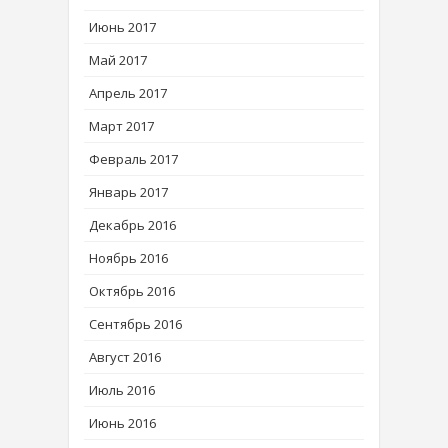
Июнь 2017
Май 2017
Апрель 2017
Март 2017
Февраль 2017
Январь 2017
Декабрь 2016
Ноябрь 2016
Октябрь 2016
Сентябрь 2016
Август 2016
Июль 2016
Июнь 2016