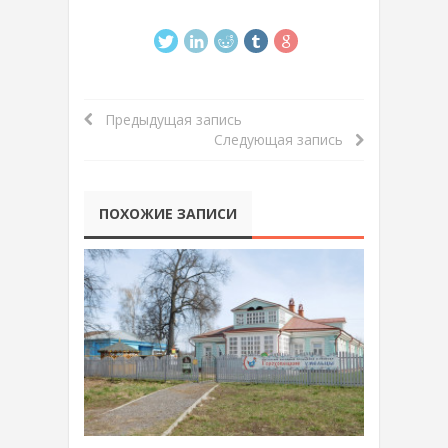
Предыдущая запись
Следующая запись
ПОХОЖИЕ ЗАПИСИ