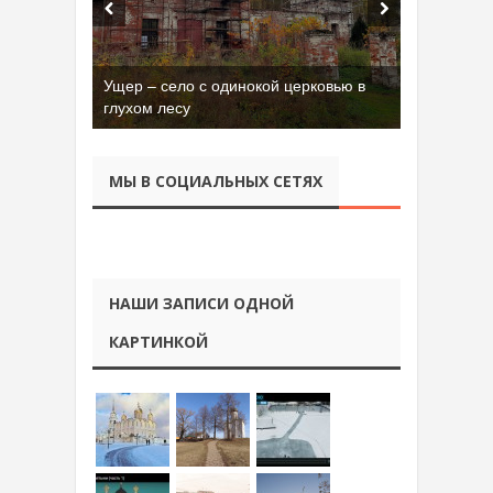
Ущер – село с одинокой церковью в
глухом лесу
МЫ В СОЦИАЛЬНЫХ СЕТЯХ
НАШИ ЗАПИСИ ОДНОЙ
КАРТИНКОЙ