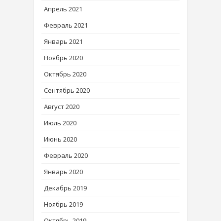
Апрель 2021
Февраль 2021
Январь 2021
Ноябрь 2020
Октябрь 2020
Сентябрь 2020
Август 2020
Июль 2020
Июнь 2020
Февраль 2020
Январь 2020
Декабрь 2019
Ноябрь 2019
Октябрь 2019