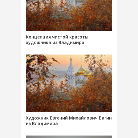
Концепция чистой красоты
художника из Владимира
Художник Евгений Михайлович Вагин
из Владимира