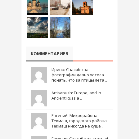
КОММЕНТАРИЕВ
Ирина: Спасибо за
фотографии.давно хотела
понять, что за птицы лета ..
Artisanuzh: Europe, and in
Ancient Russia ..
Евгений: Микрорайона
Текмаш, городского района
Текмаш никогда не суще ..
Евгения: Спасибо за статью!