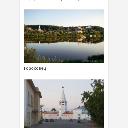
Гороховец