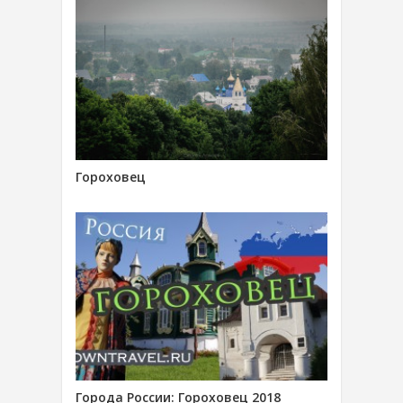
Гороховец
Города России: Гороховец 2018