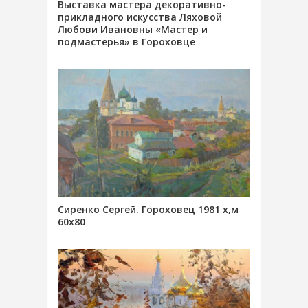
Выставка мастера декоративно-
прикладного искусства Ляховой
Любови Ивановны «Мастер и
подмастерья» в Гороховце
Сиренко Сергей. Гороховец 1981 х,м
60х80