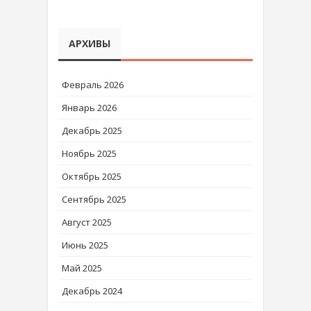
АРХИВЫ
Февраль 2026
Январь 2026
Декабрь 2025
Ноябрь 2025
Октябрь 2025
Сентябрь 2025
Август 2025
Июнь 2025
Май 2025
Декабрь 2024