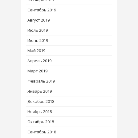
Сентябрь 2019
Август 2019
Июль 2019
Июнь 2019
Май 2019
Апрель 2019
Март 2019
Февраль 2019
Январь 2019
Декабрь 2018
Ноябрь 2018
Октябрь 2018
Сентябрь 2018