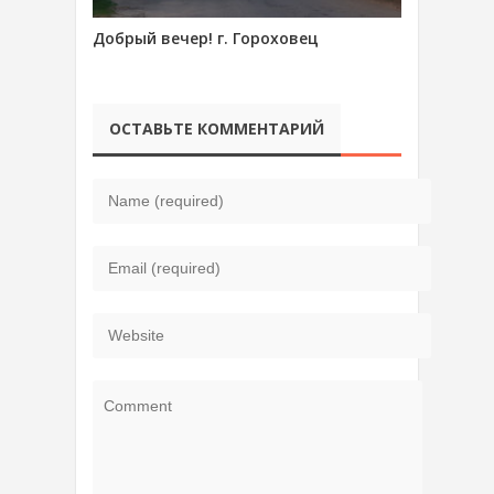
Добрый вечер! г. Гороховец
ОСТАВЬТЕ КОММЕНТАРИЙ