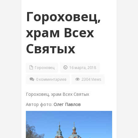
Гороховец,
храм Всех
Святых
Гороховец
16 марта, 2018
0 комментариев
2304 Views
Гороховец, храм Всех Святых
Автор фото:
Олег Павлов