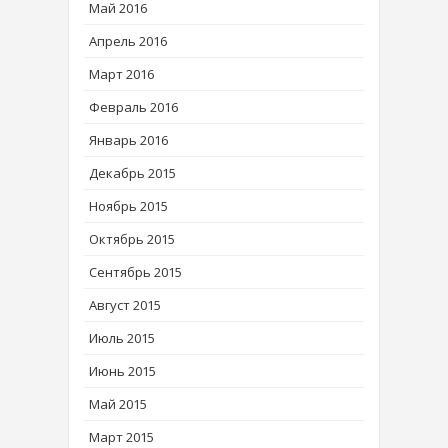
Май 2016
Апрель 2016
Март 2016
Февраль 2016
Январь 2016
Декабрь 2015
Ноябрь 2015
Октябрь 2015
Сентябрь 2015
Август 2015
Июль 2015
Июнь 2015
Май 2015
Март 2015