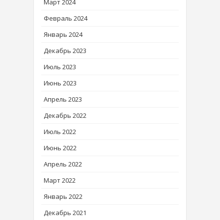
Март 2024
Февраль 2024
Январь 2024
Декабрь 2023
Июль 2023
Июнь 2023
Апрель 2023
Декабрь 2022
Июль 2022
Июнь 2022
Апрель 2022
Март 2022
Январь 2022
Декабрь 2021