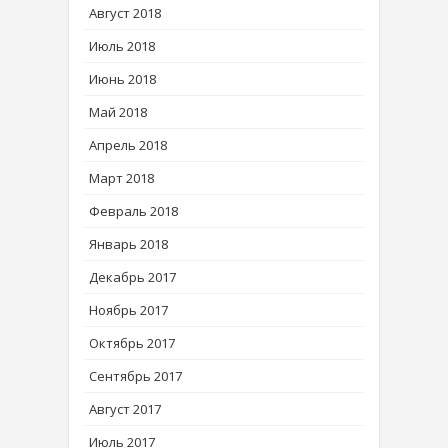
Август 2018
Июль 2018
Июнь 2018
Май 2018
Апрель 2018
Март 2018
Февраль 2018
Январь 2018
Декабрь 2017
Ноябрь 2017
Октябрь 2017
Сентябрь 2017
Август 2017
Июль 2017