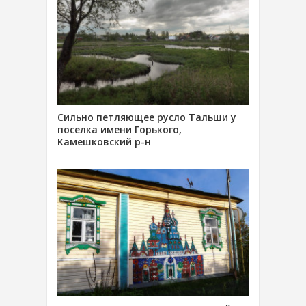
Сильно петляющее русло Тальши у
поселка имени Горького,
Камешковский р-н