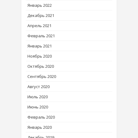
Январь 2022
Декабрь 2021
Апрель 2021
Февраль 2021
Январь 2021
Ноябрь 2020
Октябрь 2020
Сентябрь 2020
Август 2020
Июль 2020
Июнь 2020
Февраль 2020
Январь 2020
Декабрь 2019