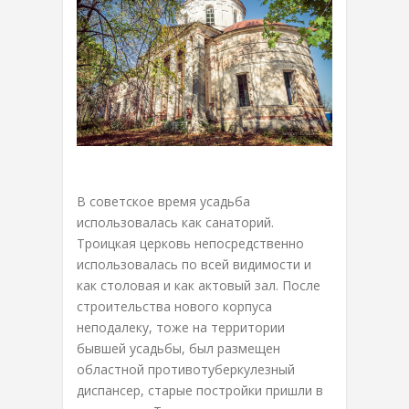
В советское время усадьба
использовалась как санаторий.
Троицкая церковь непосредственно
использовалась по всей видимости и
как столовая и как актовый зал. После
строительства нового корпуса
неподалеку, тоже на территории
бывшей усадьбы, был размещен
областной противотуберкулезный
диспансер, старые постройки пришли в