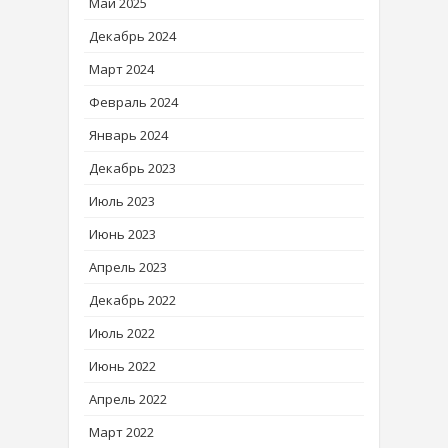
Май 2025
Декабрь 2024
Март 2024
Февраль 2024
Январь 2024
Декабрь 2023
Июль 2023
Июнь 2023
Апрель 2023
Декабрь 2022
Июль 2022
Июнь 2022
Апрель 2022
Март 2022