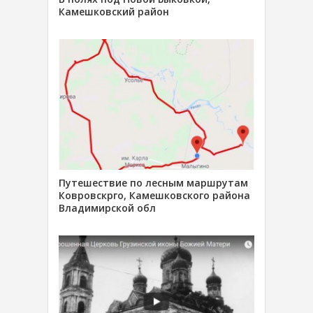
Камешковский район
Путешествие по лесным маршрутам
Ковровскрго, Камешковского района
Владимирской обл