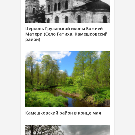
Церковь Грузинской иконы Божией
Матери (Село Гатиха, Камешковский
район)
Камешковский район в конце мая