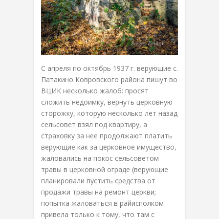
С апреля по октябрь 1937 г. верующие с.
Патакино Ковровского района пишут во
ВЦИК несколько жалоб: просят
сложить недоимку, вернуть церковную
сторожку, которую несколько лет назад
сельсовет взял под квартиру, а
страховку за нее продолжают платить
верующие как за церковное имущество,
жаловались на покос сельсоветом
травы в церковной ограде (верующие
планировали пустить средства от
продажи травы на ремонт церкви;
попытка жаловаться в райисполком
привела только к тому, что там с