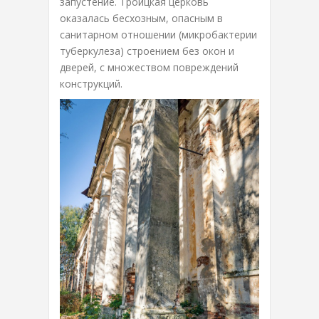
запустение. Троицкая церковь
оказалась бесхозным, опасным в
санитарном отношении (микробактерии
туберкулеза) строением без окон и
дверей, с множеством повреждений
конструкций.