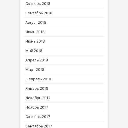
Октябрь 2018
Сентябрь 2018
Август 2018
Июль 2018
Июнь 2018
Май 2018
Апрель 2018
Март 2018
Февраль 2018
Январь 2018
Декабрь 2017
Ноябрь 2017
Октябрь 2017
Сентябрь 2017