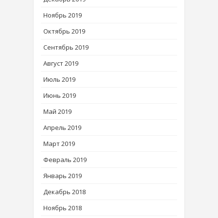
Ноябрь 2019
Октябрь 2019
Сентябрь 2019
Август 2019
Июль 2019
Июнь 2019
Май 2019
Апрель 2019
Март 2019
Февраль 2019
Январь 2019
Декабрь 2018
Ноябрь 2018