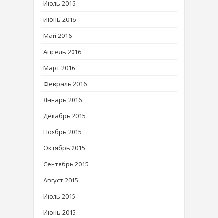
Июль 2016
Июнь 2016
Май 2016
Апрель 2016
Март 2016
Февраль 2016
Январь 2016
Декабрь 2015
Ноябрь 2015
Октябрь 2015
Сентябрь 2015
Август 2015
Июль 2015
Июнь 2015