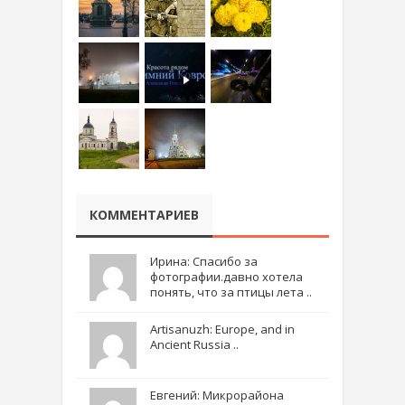
КОММЕНТАРИЕВ
Ирина: Спасибо за
фотографии.давно хотела
понять, что за птицы лета ..
Artisanuzh: Europe, and in
Ancient Russia ..
Евгений: Микрорайона