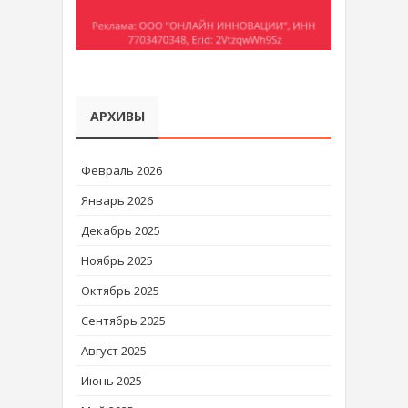
АРХИВЫ
Февраль 2026
Январь 2026
Декабрь 2025
Ноябрь 2025
Октябрь 2025
Сентябрь 2025
Август 2025
Июнь 2025