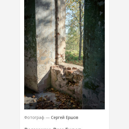
Фотограф —
Сергей Ершов