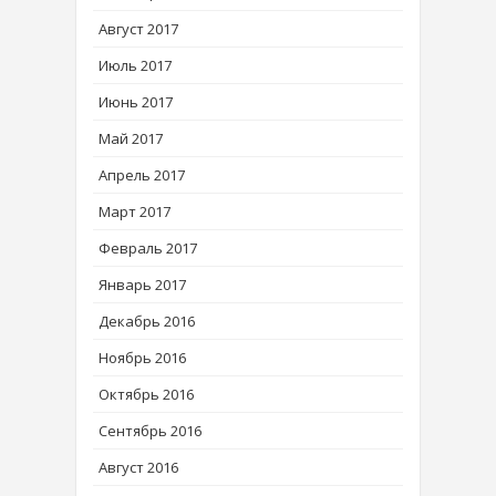
Август 2017
Июль 2017
Июнь 2017
Май 2017
Апрель 2017
Март 2017
Февраль 2017
Январь 2017
Декабрь 2016
Ноябрь 2016
Октябрь 2016
Сентябрь 2016
Август 2016