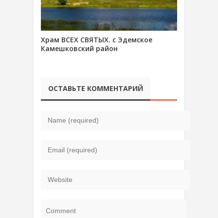
Храм ВСЕХ СВЯТЫХ. с Эдемское
Камешковский район
ОСТАВЬТЕ КОММЕНТАРИЙ