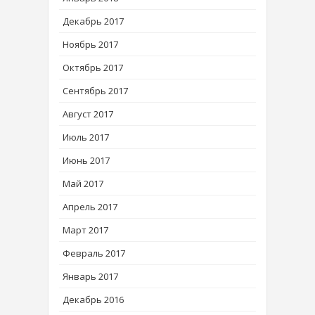
Декабрь 2017
Ноябрь 2017
Октябрь 2017
Сентябрь 2017
Август 2017
Июль 2017
Июнь 2017
Май 2017
Апрель 2017
Март 2017
Февраль 2017
Январь 2017
Декабрь 2016