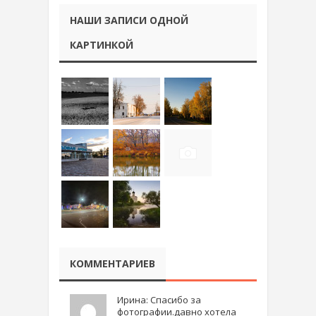
НАШИ ЗАПИСИ ОДНОЙ
КАРТИНКОЙ
КОММЕНТАРИЕВ
Ирина: Спасибо за
фотографии.давно хотела