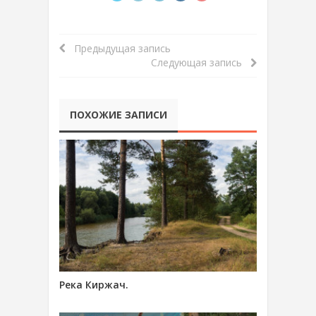
Предыдущая запись
Следующая запись
ПОХОЖИЕ ЗАПИСИ
Река Киржач.