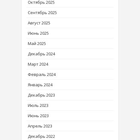
Октябрь 2025
Сентябрь 2025
Август 2025
Июнь 2025
Май 2025
Декабрь 2024
Март 2024
Февраль 2024
Январь 2024
Декабрь 2023
Июль 2023
Июнь 2023
Апрель 2023
Декабрь 2022