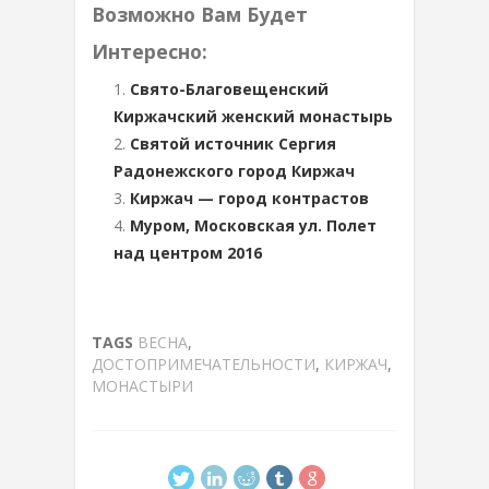
Возможно Вам Будет
Интересно:
Свято-Благовещенский
Киржачский женский монастырь
Святой источник Сергия
Радонежского город Киржач
Киржач — город контрастов
Муром, Московская ул. Полет
над центром 2016
TAGS
ВЕСНА
,
ДОСТОПРИМЕЧАТЕЛЬНОСТИ
,
КИРЖАЧ
,
МОНАСТЫРИ