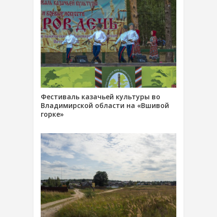
Фестиваль казачьей культуры во
Владимирской области на «Вшивой
горке»