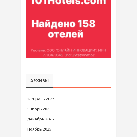
АРХИВЫ
Февраль 2026
Январь 2026
Декабрь 2025
Ноябрь 2025