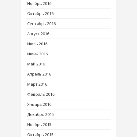
Ноябрь 2016
Октябрь 2016
Сентябрь 2016
Август 2016
Июль 2016
Июнь 2016
Май 2016
Апрель 2016
Март 2016
Февраль 2016
Январь 2016
Декабрь 2015
Ноябрь 2015
Октябрь 2015