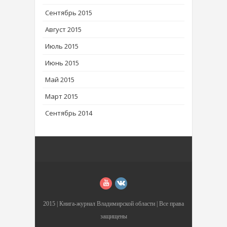
Сентябрь 2015
Август 2015
Июль 2015
Июнь 2015
Май 2015
Март 2015
Сентябрь 2014
2015 |
Книга-журнал Владимирской области
| Все права
защищены