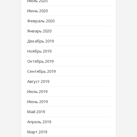
Июль 2020
Июнь 2020
Февраль 2020
Январь 2020
Декабрь 2019
Ноябрь 2019
Октябрь 2019
Сентябрь 2019
Август 2019
Июль 2019
Июнь 2019
Май 2019
Апрель 2019
Март 2019