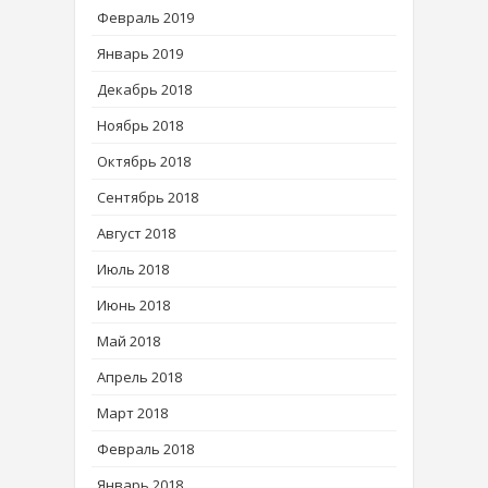
Февраль 2019
Январь 2019
Декабрь 2018
Ноябрь 2018
Октябрь 2018
Сентябрь 2018
Август 2018
Июль 2018
Июнь 2018
Май 2018
Апрель 2018
Март 2018
Февраль 2018
Январь 2018