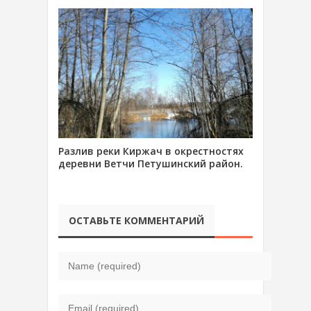
Разлив реки Киржач в окрестностях
деревни Ветчи Петушинский район.
ОСТАВЬТЕ КОММЕНТАРИЙ