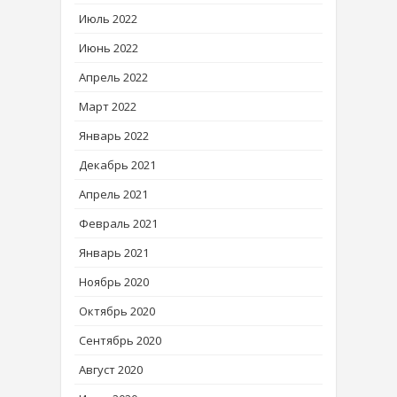
Июль 2022
Июнь 2022
Апрель 2022
Март 2022
Январь 2022
Декабрь 2021
Апрель 2021
Февраль 2021
Январь 2021
Ноябрь 2020
Октябрь 2020
Сентябрь 2020
Август 2020