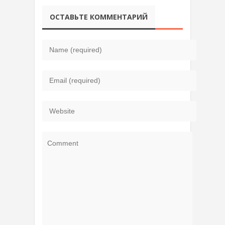
ОСТАВЬТЕ КОММЕНТАРИЙ