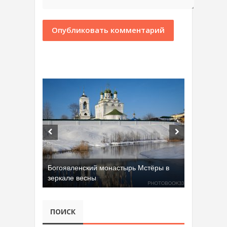
Богоявленский монастырь Мстёры в
зеркале весны
ПОИСК