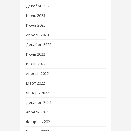
Декабрь 2023
Июль 2023
Июнь 2023
Апрель 2023
Декабрь 2022
Июль 2022
Июнь 2022
Апрель 2022
Март 2022
Январь 2022
Декабрь 2021
Апрель 2021
Февраль 2021