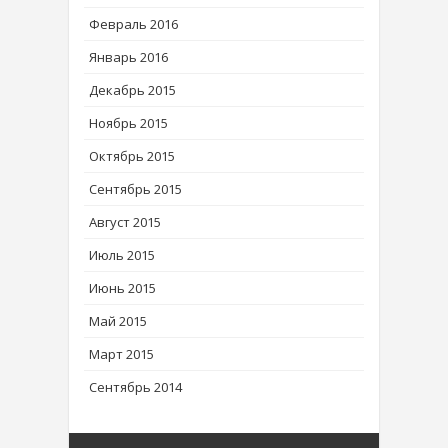
Февраль 2016
Январь 2016
Декабрь 2015
Ноябрь 2015
Октябрь 2015
Сентябрь 2015
Август 2015
Июль 2015
Июнь 2015
Май 2015
Март 2015
Сентябрь 2014