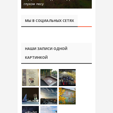
глухом лесу
МЫ В СОЦИАЛЬНЫХ СЕТЯХ
НАШИ ЗАПИСИ ОДНОЙ
КАРТИНКОЙ