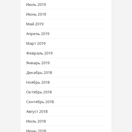
Июль 2019
Июнь 2019
Май 2019
Апрель 2019
Март 2019
Февраль 2019
Январь 2019
Декабрь 2018
Ноябрь 2018
Октябрь 2018
Сентябрь 2018
Август 2018
Июль 2018
Июнь 2018