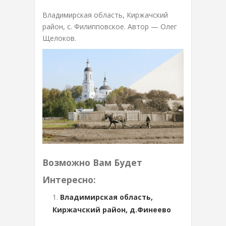
Владимирская область, Киржачский
район, с. Филипповское. Автор — Олег
Щелоков.
Возможно Вам Будет
Интересно:
Владимирская область,
Киржачский район, д.Финеево