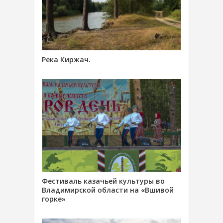
Река Киржач.
Фестиваль казачьей культуры во
Владимирской области на «Вшивой
горке»