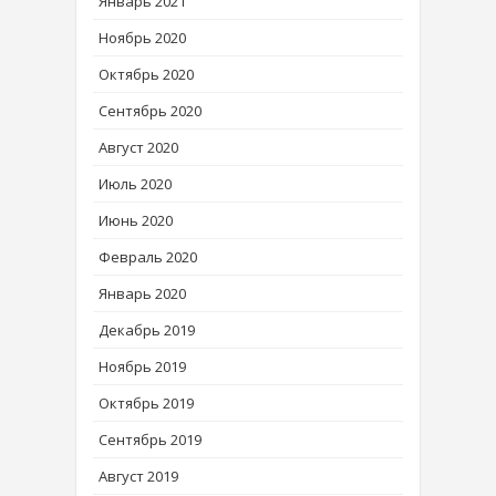
Январь 2021
Ноябрь 2020
Октябрь 2020
Сентябрь 2020
Август 2020
Июль 2020
Июнь 2020
Февраль 2020
Январь 2020
Декабрь 2019
Ноябрь 2019
Октябрь 2019
Сентябрь 2019
Август 2019