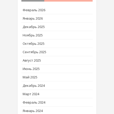
Февраль 2026
Январь 2026
Декабрь 2025
Ноябрь 2025
Октябрь 2025
Сентябрь 2025
Август 2025
Июнь 2025
Май 2025
Декабрь 2024
Март 2024
Февраль 2024
Январь 2024