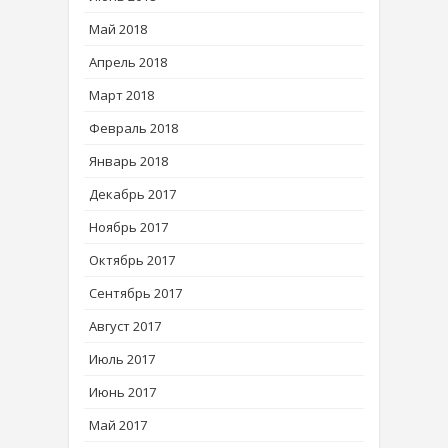
Май 2018
Апрель 2018
Март 2018
Февраль 2018
Январь 2018
Декабрь 2017
Ноябрь 2017
Октябрь 2017
Сентябрь 2017
Август 2017
Июль 2017
Июнь 2017
Май 2017