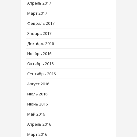
Апрель 2017
Март 2017
Февраль 2017
Январь 2017
Декабрь 2016
Ноябрь 2016
Октябрь 2016
Сентябрь 2016
Август 2016
Июль 2016
Июнь 2016
Май 2016
Апрель 2016
Март 2016