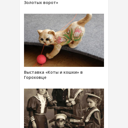
Золотых ворот»
Выставка «Коты и кошки» в
Гороховце