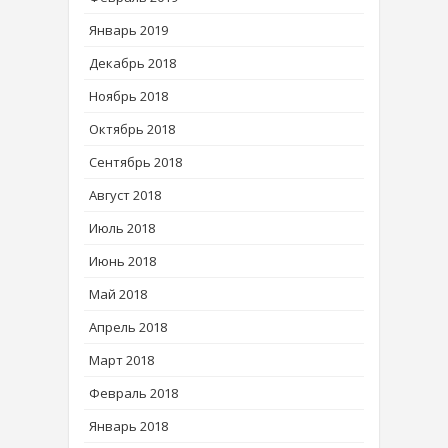
Январь 2019
Декабрь 2018
Ноябрь 2018
Октябрь 2018
Сентябрь 2018
Август 2018
Июль 2018
Июнь 2018
Май 2018
Апрель 2018
Март 2018
Февраль 2018
Январь 2018