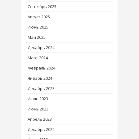
Сентябрь 2025
Август 2025
Июнь 2025
Май 2025
Декабрь 2024
Март 2024
Февраль 2024
Январь 2024
Декабрь 2023
Июль 2023
Июнь 2023
Апрель 2023
Декабрь 2022