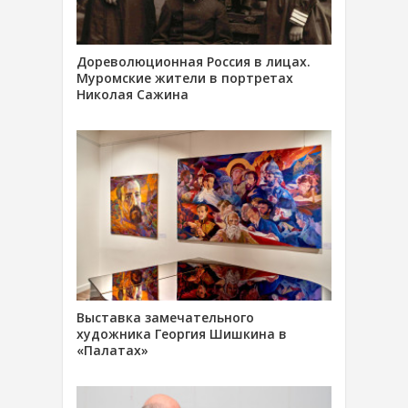
Дореволюционная Россия в лицах.
Муромские жители в портретах
Николая Сажина
Выставка замечательного
художника Георгия Шишкина в
«Палатах»