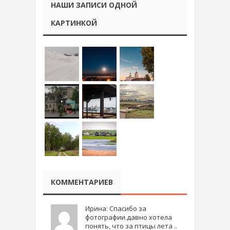
НАШИ ЗАПИСИ ОДНОЙ
КАРТИНКОЙ
КОММЕНТАРИЕВ
Ирина: Спасибо за
фотографии.давно хотела
понять, что за птицы лета ..