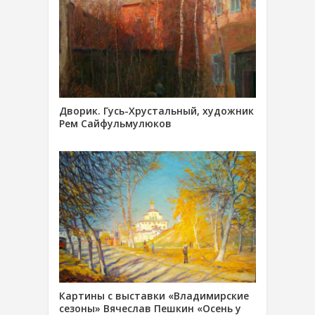
Дворик. Гусь-Хрустальный, художник
Рем Сайфульмулюков
Картины с выставки «Владимирские
сезоны» Вячеслав Пешкин «Осень у