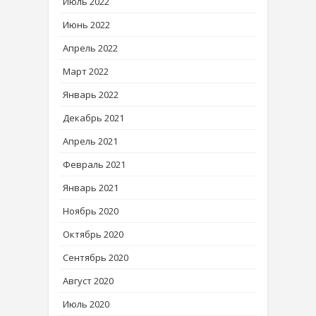
Июль 2022
Июнь 2022
Апрель 2022
Март 2022
Январь 2022
Декабрь 2021
Апрель 2021
Февраль 2021
Январь 2021
Ноябрь 2020
Октябрь 2020
Сентябрь 2020
Август 2020
Июль 2020