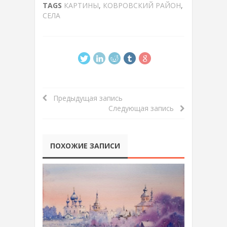
TAGS
КАРТИНЫ
,
КОВРОВСКИЙ РАЙОН
,
СЕЛА
Предыдущая запись
Следующая запись
ПОХОЖИЕ ЗАПИСИ