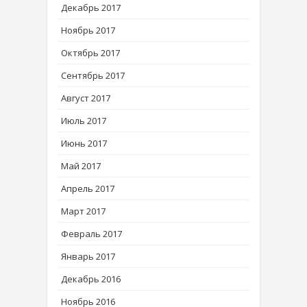
Декабрь 2017
Ноябрь 2017
Октябрь 2017
Сентябрь 2017
Август 2017
Июль 2017
Июнь 2017
Май 2017
Апрель 2017
Март 2017
Февраль 2017
Январь 2017
Декабрь 2016
Ноябрь 2016