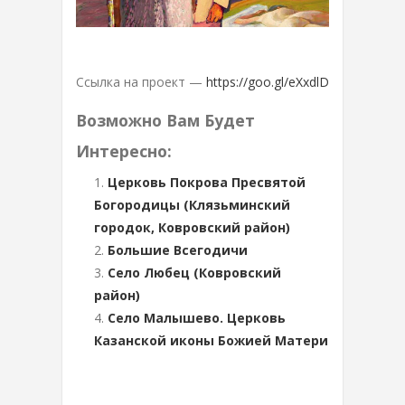
Ссылка на проект —
https://goo.gl/eXxdlD
Возможно Вам Будет
Интересно:
Церковь Покрова Пресвятой
Богородицы (Клязьминский
городок, Ковровский район)
Большие Всегодичи
Село Любец (Ковровский
район)
Село Малышево. Церковь
Казанской иконы Божией Матери