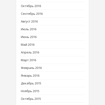
Октябрь 2016
Сентябрь 2016
Август 2016
Июль 2016
Июнь 2016
Май 2016
Апрель 2016
Март 2016
Февраль 2016
Январь 2016
Декабрь 2015
Ноябрь 2015
Октябрь 2015