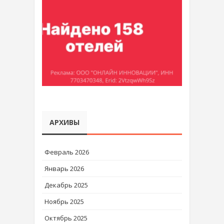
АРХИВЫ
Февраль 2026
Январь 2026
Декабрь 2025
Ноябрь 2025
Октябрь 2025