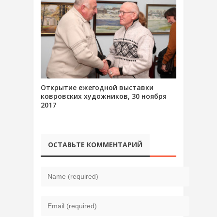
Открытие ежегодной выставки
ковровских художников, 30 ноября
2017
ОСТАВЬТЕ КОММЕНТАРИЙ