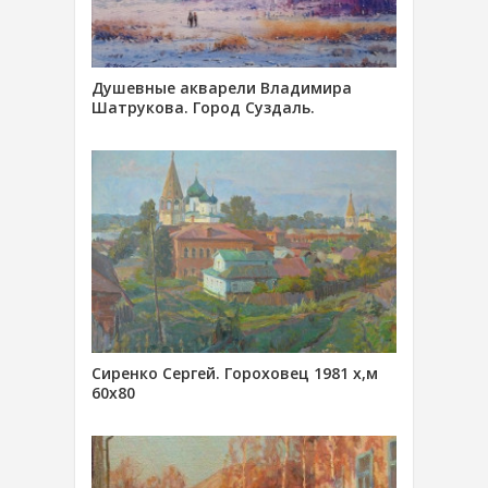
Душевные акварели Владимира
Шатрукова. Город Суздаль.
Сиренко Сергей. Гороховец 1981 х,м
60х80