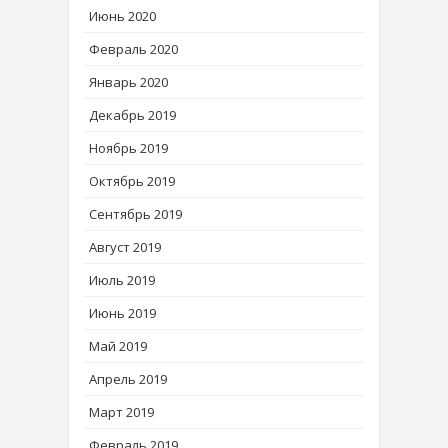
Июнь 2020
Февраль 2020
Январь 2020
Декабрь 2019
Ноябрь 2019
Октябрь 2019
Сентябрь 2019
Август 2019
Июль 2019
Июнь 2019
Май 2019
Апрель 2019
Март 2019
Февраль 2019