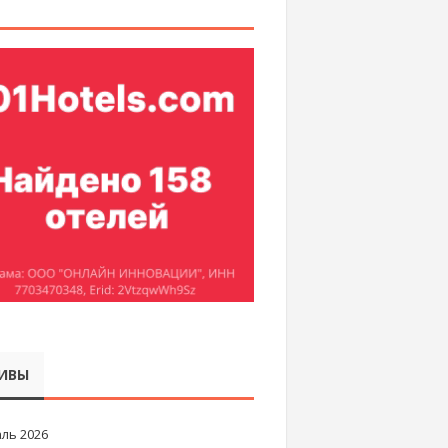
ИВЫ
ль 2026