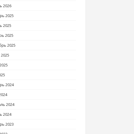
ь 2026
рь 2025
ь 2025
рь 2025
брь 2025
 2025
2025
025
рь 2024
2024
ль 2024
ь 2024
рь 2023