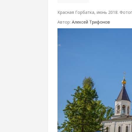
Красная Горбатка, июнь 2018. Фото
Автор:
Алексей Трифонов