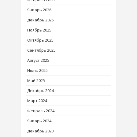
Январь 2026
Декабрь 2025
Ноябрь 2025
Октябрь 2025
Сентябрь 2025
Август 2025
Июнь 2025
Май 2025
Декабрь 2024
Март 2024
Февраль 2024
Январь 2024
Декабрь 2023