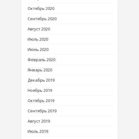
Октябрь 2020
Сентябрь 2020
Август 2020
Июль 2020
Июнь 2020
Февраль 2020
Январь 2020
Декабрь 2019
Ноябрь 2019
Октябрь 2019
Сентябрь 2019
Август 2019
Июль 2019