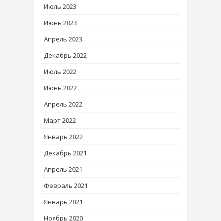
Июль 2023
Июнь 2023
Апрель 2023
Декабрь 2022
Июль 2022
Июнь 2022
Апрель 2022
Март 2022
Январь 2022
Декабрь 2021
Апрель 2021
Февраль 2021
Январь 2021
Ноябрь 2020