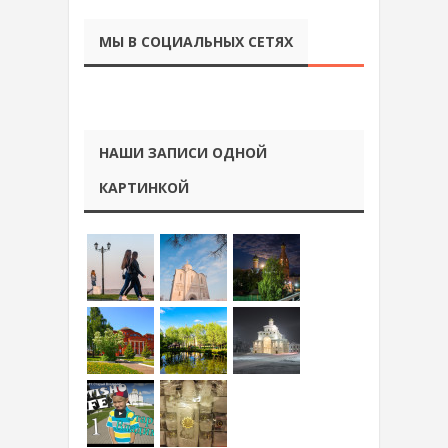
МЫ В СОЦИАЛЬНЫХ СЕТЯХ
НАШИ ЗАПИСИ ОДНОЙ
КАРТИНКОЙ