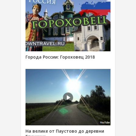
Города России: Гороховец 2018
На велике от Паустово до деревни