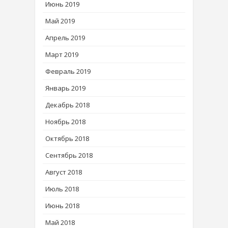
Июнь 2019
Май 2019
Апрель 2019
Март 2019
Февраль 2019
Январь 2019
Декабрь 2018
Ноябрь 2018
Октябрь 2018
Сентябрь 2018
Август 2018
Июль 2018
Июнь 2018
Май 2018