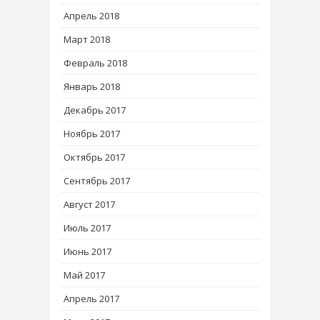
Апрель 2018
Март 2018
Февраль 2018
Январь 2018
Декабрь 2017
Ноябрь 2017
Октябрь 2017
Сентябрь 2017
Август 2017
Июль 2017
Июнь 2017
Май 2017
Апрель 2017