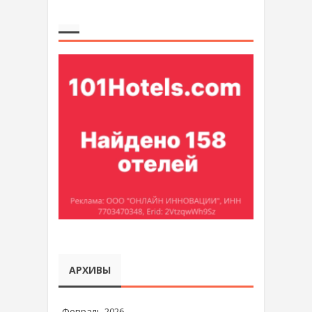
АРХИВЫ
Февраль 2026