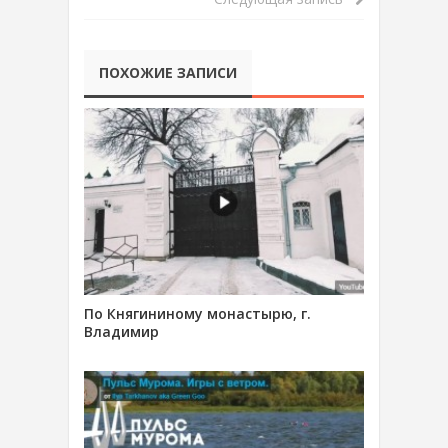
ПОХОЖИЕ ЗАПИСИ
По Княгининому монастырю, г.
Владимир