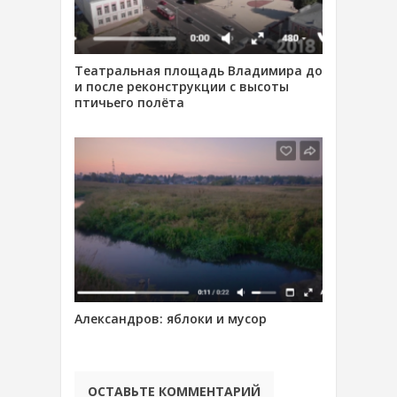
Театральная площадь Владимира до
и после реконструкции с высоты
птичьего полёта
Александров: яблоки и мусор
ОСТАВЬТЕ КОММЕНТАРИЙ