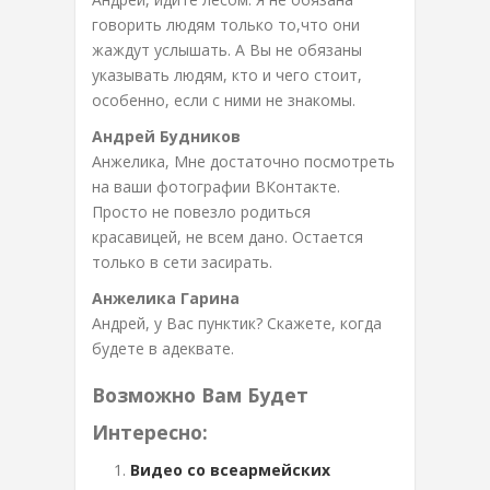
говорить людям только то,что они
жаждут услышать. А Вы не обязаны
указывать людям, кто и чего стоит,
особенно, если с ними не знакомы.
Андрей Будников
Анжелика, Мне достаточно посмотреть
на ваши фотографии ВКонтакте.
Просто не повезло родиться
красавицей, не всем дано. Остается
только в сети засирать.
Анжелика Гарина
Андрей, у Вас пунктик? Скажете, когда
будете в адеквате.
Возможно Вам Будет
Интересно:
Видео со всеармейских