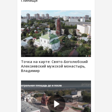
Глинищи
Точка на карте: Свято-Боголюбский
Алексиевский мужской монастырь,
Владимир