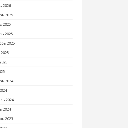
ь 2026
рь 2025
ь 2025
рь 2025
брь 2025
 2025
2025
025
рь 2024
2024
ль 2024
ь 2024
рь 2023