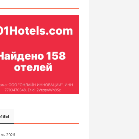
ИВЫ
ль 2026