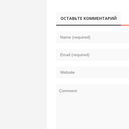
ОСТАВЬТЕ КОММЕНТАРИЙ