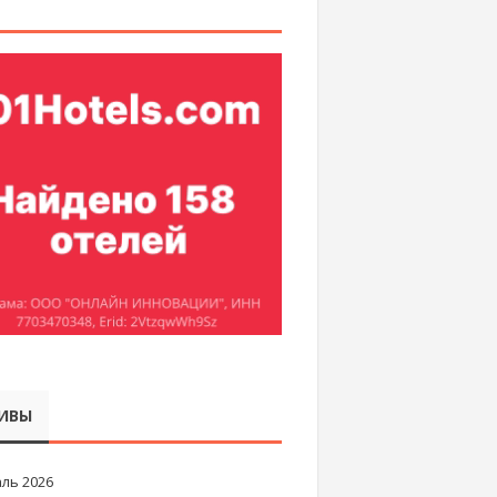
ИВЫ
ль 2026