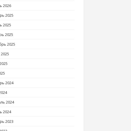
ь 2026
рь 2025
ь 2025
рь 2025
брь 2025
 2025
2025
025
рь 2024
2024
ль 2024
ь 2024
рь 2023