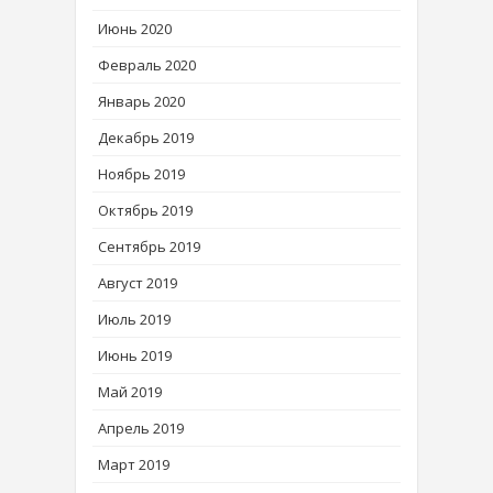
Июнь 2020
Февраль 2020
Январь 2020
Декабрь 2019
Ноябрь 2019
Октябрь 2019
Сентябрь 2019
Август 2019
Июль 2019
Июнь 2019
Май 2019
Апрель 2019
Март 2019