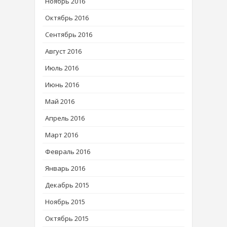
Ноябрь 2016
Октябрь 2016
Сентябрь 2016
Август 2016
Июль 2016
Июнь 2016
Май 2016
Апрель 2016
Март 2016
Февраль 2016
Январь 2016
Декабрь 2015
Ноябрь 2015
Октябрь 2015