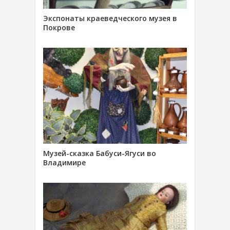
Экспонаты краеведческого музея в
Покрове
Музей-сказка Бабуси-Ягуси во
Владимире