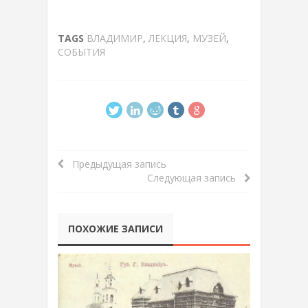
TAGS
ВЛАДИМИР
,
ЛЕКЦИЯ
,
МУЗЕЙ
,
СОБЫТИЯ
Предыдущая запись
Следующая запись
ПОХОЖИЕ ЗАПИСИ