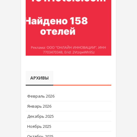
АРХИВЫ
Февраль 2026
Январь 2026
Декабрь 2025
Ноябрь 2025
Октябрь 2025