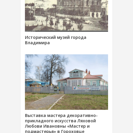
Исторический музей города
Владимира
Выставка мастера декоративно-
прикладного искусства Ляховой
Любови Ивановны «Мастер и
подмастерья» в Гороховце