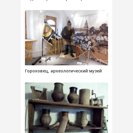
Гороховец, археологический музей