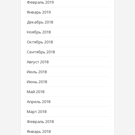
Февраль 2019
Январь 2019
Декабрь 2018
Ноябрь 2018
Октябрь 2018
Сентябрь 2018
Август 2018
Июль 2018
Июнь 2018
Май 2018
Апрель 2018
Март 2018
Февраль 2018
Январь 2018