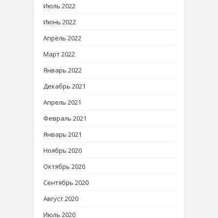
Июль 2022
Июнь 2022
Апрель 2022
Март 2022
Январь 2022
Декабрь 2021
Апрель 2021
Февраль 2021
Январь 2021
Ноябрь 2020
Октябрь 2020
Сентябрь 2020
Август 2020
Июль 2020