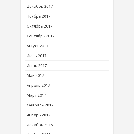
Декабрь 2017
Ноябрь 2017
Октябрь 2017
Сентябрь 2017
Август 2017
Июль 2017
Июнь 2017
Май 2017
Апрель 2017
Март 2017
Февраль 2017
Январь 2017
Декабрь 2016