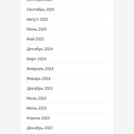
Сентябрь 2025
Август 2025
Июнь 2025
Май 2025
Декабрь 2024
Март 2024
Февраль 2024
Январь 2024
Декабрь 2023
Июль 2023
Июнь 2023
Апрель 2023
Декабрь 2022