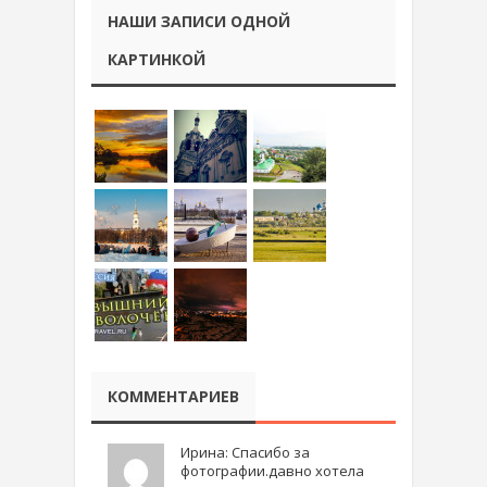
НАШИ ЗАПИСИ ОДНОЙ
КАРТИНКОЙ
КОММЕНТАРИЕВ
Ирина: Спасибо за
фотографии.давно хотела