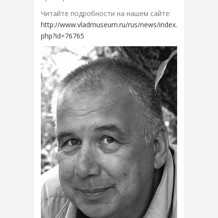
Читайте подробности на нашем сайте:
http://www.vladmuseum.ru/rus/news/index.
php?id=76765