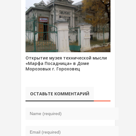
Открытие музея технической мысли
«Марфа Посадница» в Доме
Морозовых г. Гороховец
ОСТАВЬТЕ КОММЕНТАРИЙ