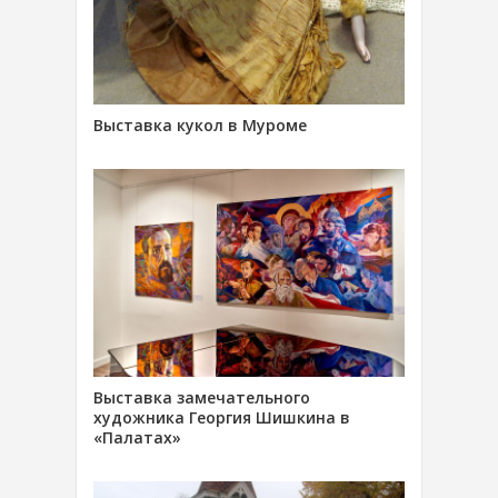
Выставка кукол в Муроме
Выставка замечательного
художника Георгия Шишкина в
«Палатах»