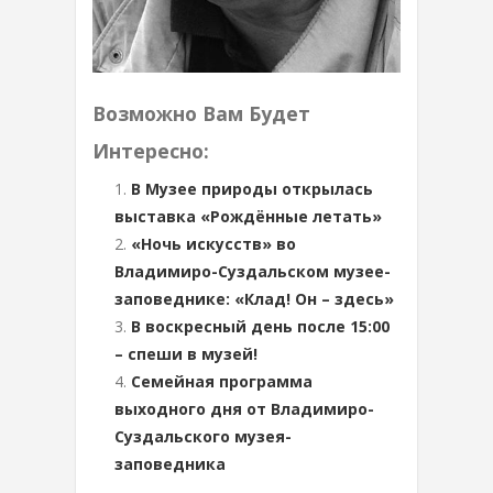
Возможно Вам Будет
Интересно:
В Музее природы открылась
выставка «Рождённые летать»
«Ночь искусств» во
Владимиро-Суздальском музее-
заповеднике: «Клад! Он – здесь»
В воскресный день после 15:00
– спеши в музей!
Семейная программа
выходного дня от Владимиро-
Суздальского музея-
заповедника