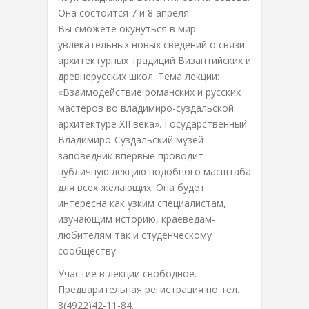
Она состоится 7 и 8 апреля.
Вы сможете окунуться в мир
увлекательных новых сведений о связи
архитектурных традиций Византийских и
древнерусских школ. Тема лекции:
«Взаимодействие романских и русских
мастеров во владимиро-суздальской
архитектуре XII века». Государственный
Владимиро-Суздальский музей-
заповедник впервые проводит
публичную лекцию подобного масштаба
для всех желающих. Она будет
интересна как узким специалистам,
изучающим историю, краеведам-
любителям так и студенческому
сообществу.
Участие в лекции свободное.
Предварительная регистрация по тел.
8(4922)42-11-84.