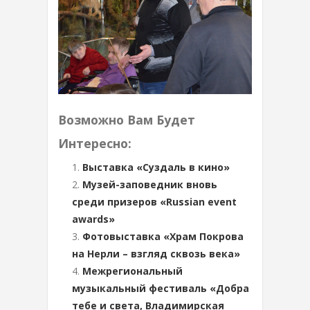
Возможно Вам Будет
Интересно:
Выставка «Суздаль в кино»
Музей-заповедник вновь
среди призеров «Russian event
awards»
Фотовыставка «Храм Покрова
на Нерли – взгляд сквозь века»
Межрегиональный
музыкальный фестиваль «Добра
тебе и света, Владимирская