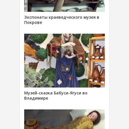
Экспонаты краеведческого музея в
Покрове
Музей-сказка Бабуси-Ягуси во
Владимире