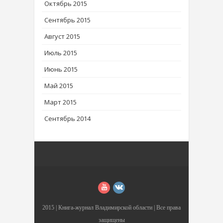
Октябрь 2015
Сентябрь 2015
Август 2015
Июль 2015
Июнь 2015
Май 2015
Март 2015
Сентябрь 2014
2015 |
Книга-журнал Владимирской области
| Все права
защищены