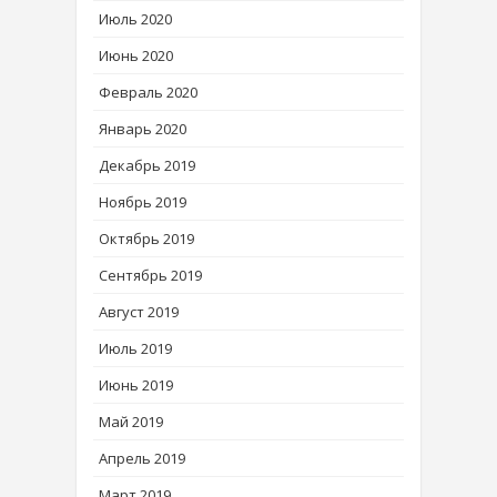
Июль 2020
Июнь 2020
Февраль 2020
Январь 2020
Декабрь 2019
Ноябрь 2019
Октябрь 2019
Сентябрь 2019
Август 2019
Июль 2019
Июнь 2019
Май 2019
Апрель 2019
Март 2019