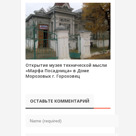
Открытие музея технической мысли
«Марфа Посадница» в Доме
Морозовых г. Гороховец
ОСТАВЬТЕ КОММЕНТАРИЙ