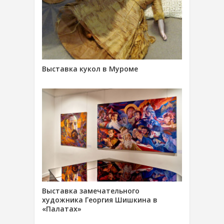
Выставка кукол в Муроме
Выставка замечательного
художника Георгия Шишкина в
«Палатах»