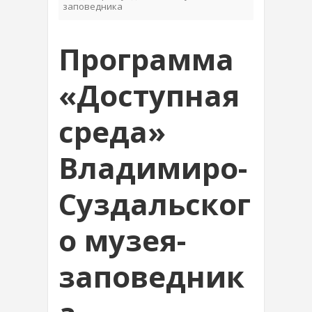
заповедника
Программа
«Доступная
среда»
Владимиро-
Суздальског
о музея-
заповедник