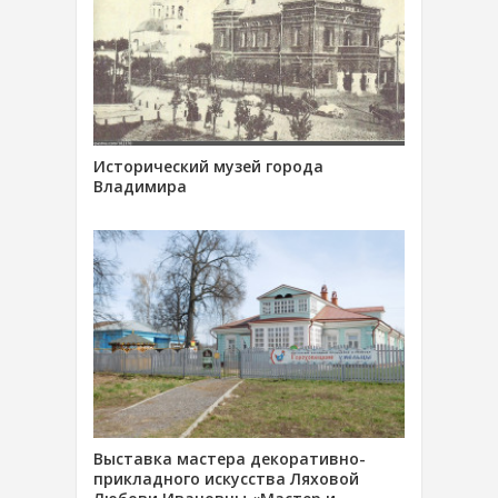
Исторический музей города
Владимира
Выставка мастера декоративно-
прикладного искусства Ляховой