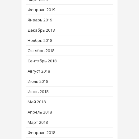
Февраль 2019
Январь 2019
Декабрь 2018
Ноябрь 2018
Октябрь 2018
Сентябрь 2018
Август 2018
Июль 2018
Июнь 2018
Май 2018
Апрель 2018
Март 2018
Февраль 2018