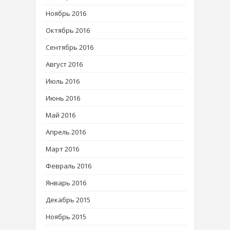
Ноябрь 2016
Октябрь 2016
Сентябрь 2016
Август 2016
Июль 2016
Июнь 2016
Май 2016
Апрель 2016
Март 2016
Февраль 2016
Январь 2016
Декабрь 2015
Ноябрь 2015