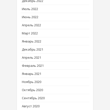
Декабрь 2022
Июль 2022
Июнь 2022
Апрель 2022
Март 2022
Январь 2022
Декабрь 2021
Апрель 2021
Февраль 2021
Январь 2021
Ноябрь 2020
Октябрь 2020
Сентябрь 2020
Август 2020