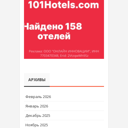
АРХИВЫ
Февраль 2026
Январь 2026
Декабрь 2025
Ноябрь 2025