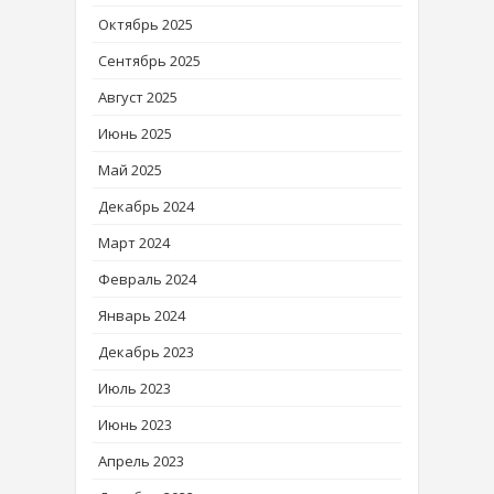
Октябрь 2025
Сентябрь 2025
Август 2025
Июнь 2025
Май 2025
Декабрь 2024
Март 2024
Февраль 2024
Январь 2024
Декабрь 2023
Июль 2023
Июнь 2023
Апрель 2023