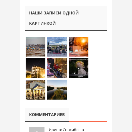
НАШИ ЗАПИСИ ОДНОЙ
КАРТИНКОЙ
КОММЕНТАРИЕВ
Ирина: Спасибо за