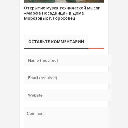
Открытие музея технической мысли
«Марфа Посадница» в Доме
Морозовых г. Гороховец
ОСТАВЬТЕ КОММЕНТАРИЙ