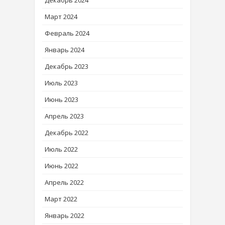
Декабрь 2024
Март 2024
Февраль 2024
Январь 2024
Декабрь 2023
Июль 2023
Июнь 2023
Апрель 2023
Декабрь 2022
Июль 2022
Июнь 2022
Апрель 2022
Март 2022
Январь 2022