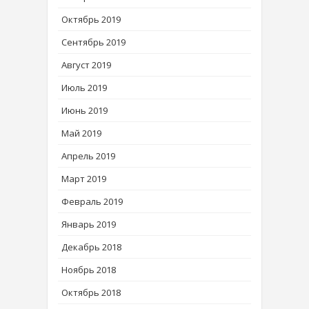
Октябрь 2019
Сентябрь 2019
Август 2019
Июль 2019
Июнь 2019
Май 2019
Апрель 2019
Март 2019
Февраль 2019
Январь 2019
Декабрь 2018
Ноябрь 2018
Октябрь 2018