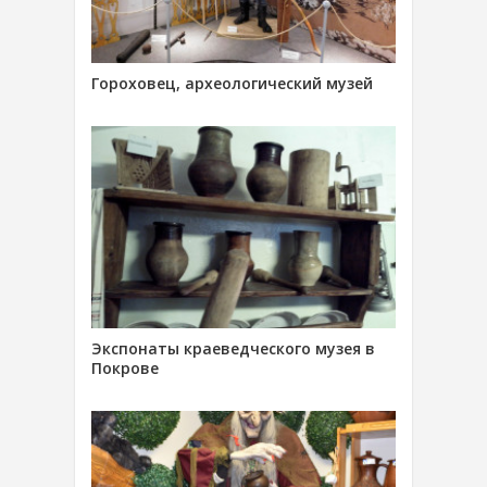
Гороховец, археологический музей
Экспонаты краеведческого музея в
Покрове