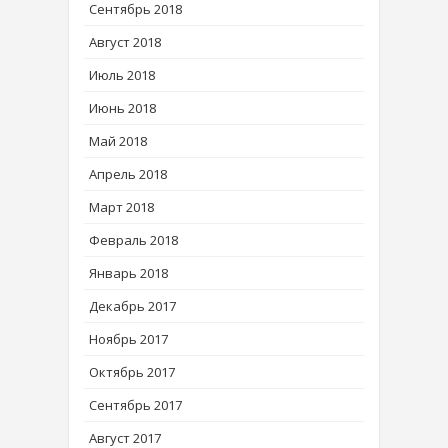
Сентябрь 2018
Август 2018
Июль 2018
Июнь 2018
Май 2018
Апрель 2018
Март 2018
Февраль 2018
Январь 2018
Декабрь 2017
Ноябрь 2017
Октябрь 2017
Сентябрь 2017
Август 2017