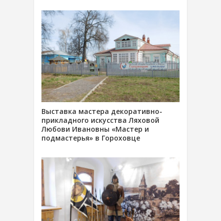
Выставка мастера декоративно-
прикладного искусства Ляховой
Любови Ивановны «Мастер и
подмастерья» в Гороховце