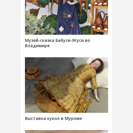
Музей-сказка Бабуси-Ягуси во
Владимире
Выставка кукол в Муроме