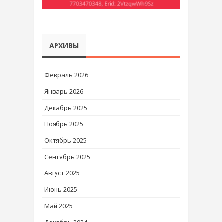
АРХИВЫ
Февраль 2026
Январь 2026
Декабрь 2025
Ноябрь 2025
Октябрь 2025
Сентябрь 2025
Август 2025
Июнь 2025
Май 2025