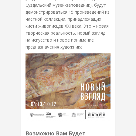
Суздальский музей-заповедник), будут
демонстрироваться 15 произведений из
частной коллекции, принадлежащих
кисти живописцев XXI века. Это – новая
творческая реальность, новый взгляд
на искусство и новое понимание
предназначения художника.
Возможно Вам Будет