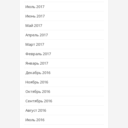
Июль 2017
Июнь 2017
Май 2017
Апрель 2017
Март 2017
Февраль 2017
Январь 2017
Декабрь 2016
Ноябрь 2016
Октябрь 2016
Сентябрь 2016
Август 2016
Июль 2016