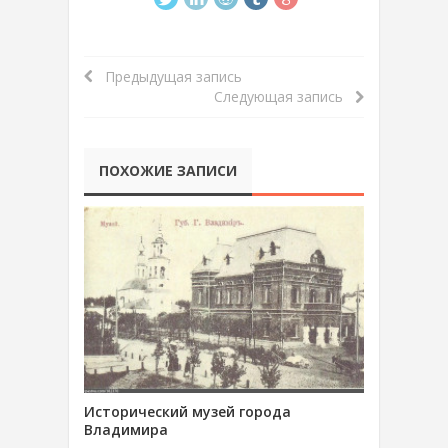
Предыдущая запись
Следующая запись
ПОХОЖИЕ ЗАПИСИ
Исторический музей города
Владимира