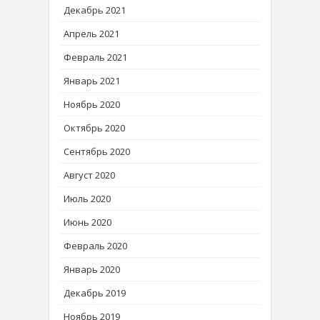
Декабрь 2021
Апрель 2021
Февраль 2021
Январь 2021
Ноябрь 2020
Октябрь 2020
Сентябрь 2020
Август 2020
Июль 2020
Июнь 2020
Февраль 2020
Январь 2020
Декабрь 2019
Ноябрь 2019