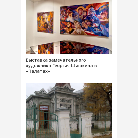
Выставка замечательного
художника Георгия Шишкина в
«Палатах»