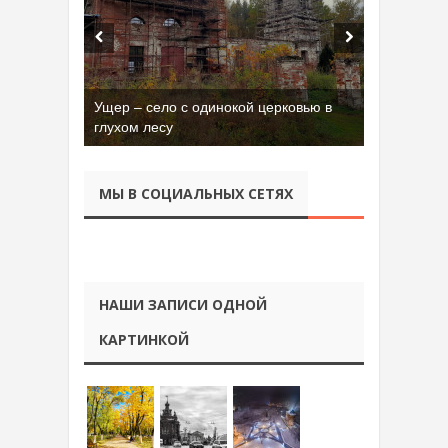
Ущер – село с одинокой церковью в
глухом лесу
МЫ В СОЦИАЛЬНЫХ СЕТЯХ
НАШИ ЗАПИСИ ОДНОЙ
КАРТИНКОЙ