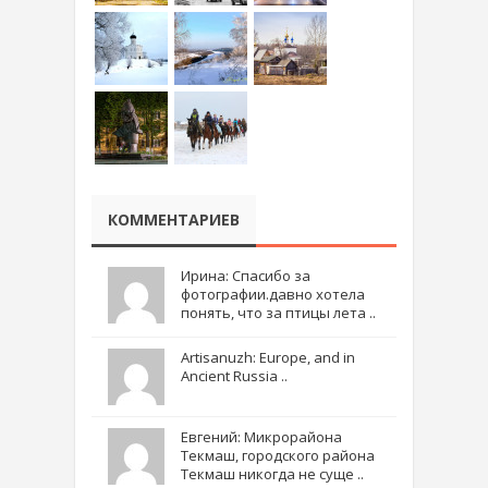
КОММЕНТАРИЕВ
Ирина: Спасибо за
фотографии.давно хотела
понять, что за птицы лета ..
Artisanuzh: Europe, and in
Ancient Russia ..
Евгений: Микрорайона
Текмаш, городского района
Текмаш никогда не суще ..