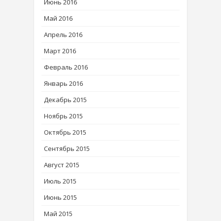
Июнь 2016
Май 2016
Апрель 2016
Март 2016
Февраль 2016
Январь 2016
Декабрь 2015
Ноябрь 2015
Октябрь 2015
Сентябрь 2015
Август 2015
Июль 2015
Июнь 2015
Май 2015