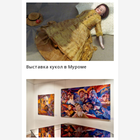
Выставка кукол в Муроме