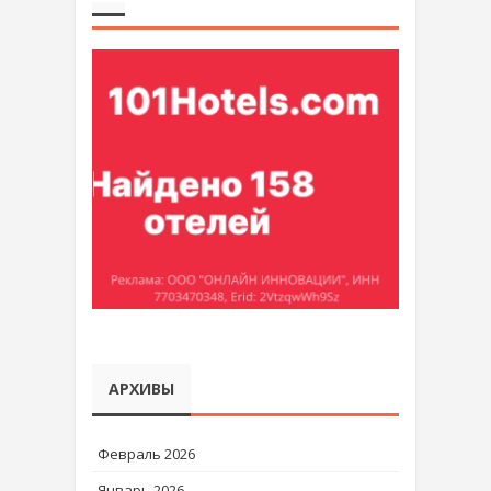
АРХИВЫ
Февраль 2026
Январь 2026