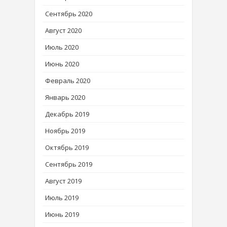
Сентябрь 2020
Август 2020
Июль 2020
Июнь 2020
Февраль 2020
Январь 2020
Декабрь 2019
Ноябрь 2019
Октябрь 2019
Сентябрь 2019
Август 2019
Июль 2019
Июнь 2019