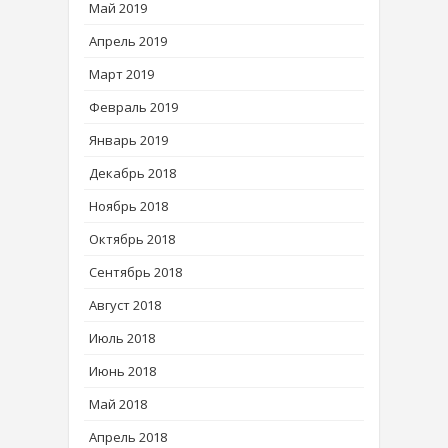
Май 2019
Апрель 2019
Март 2019
Февраль 2019
Январь 2019
Декабрь 2018
Ноябрь 2018
Октябрь 2018
Сентябрь 2018
Август 2018
Июль 2018
Июнь 2018
Май 2018
Апрель 2018