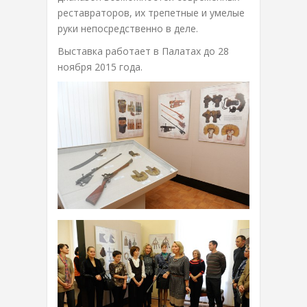
реставраторов, их трепетные и умелые
руки непосредственно в деле.
Выставка работает в Палатах до 28
ноября 2015 года.