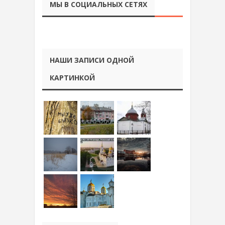
МЫ В СОЦИАЛЬНЫХ СЕТЯХ
НАШИ ЗАПИСИ ОДНОЙ
КАРТИНКОЙ