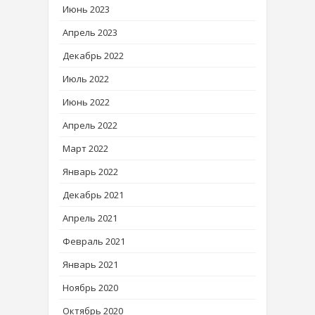
Июнь 2023
Апрель 2023
Декабрь 2022
Июль 2022
Июнь 2022
Апрель 2022
Март 2022
Январь 2022
Декабрь 2021
Апрель 2021
Февраль 2021
Январь 2021
Ноябрь 2020
Октябрь 2020