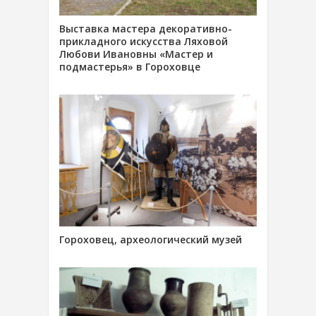
Выставка мастера декоративно-
прикладного искусства Ляховой
Любови Ивановны «Мастер и
подмастерья» в Гороховце
Гороховец, археологический музей