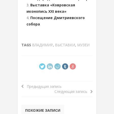
Выставка «Ковровская
иконопись ХХI века»
Посещение Дмитриевского
собора
TAGS
ВЛАДИМИР
,
ВЫСТАВКИ
,
МУЗЕИ
Предыдущая запись
Следующая запись
ПОХОЖИЕ ЗАПИСИ