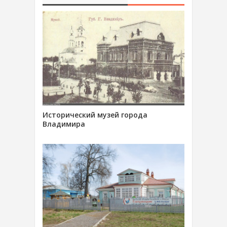
Исторический музей города
Владимира