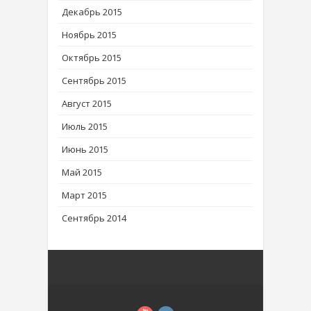
Декабрь 2015
Ноябрь 2015
Октябрь 2015
Сентябрь 2015
Август 2015
Июль 2015
Июнь 2015
Май 2015
Март 2015
Сентябрь 2014