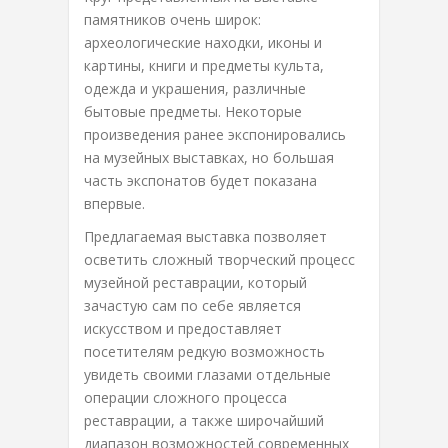
памятников очень широк:
археологические находки, иконы и
картины, книги и предметы культа,
одежда и украшения, различные
бытовые предметы. Некоторые
произведения ранее экспонировались
на музейных выставках, но большая
часть экспонатов будет показана
впервые.
Предлагаемая выставка позволяет
осветить сложный творческий процесс
музейной реставрации, который
зачастую сам по себе является
искусством и предоставляет
посетителям редкую возможность
увидеть своими глазами отдельные
операции сложного процесса
реставрации, а также широчайший
диапазон возможностей современных