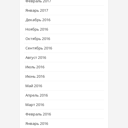
Февраль 2017
Январь 2017
Декабрь 2016
Ноябрь 2016
Октябрь 2016
Сентябрь 2016
Август 2016
Июль 2016
Июнь 2016
Май 2016
Апрель 2016
Март 2016
Февраль 2016
Январь 2016