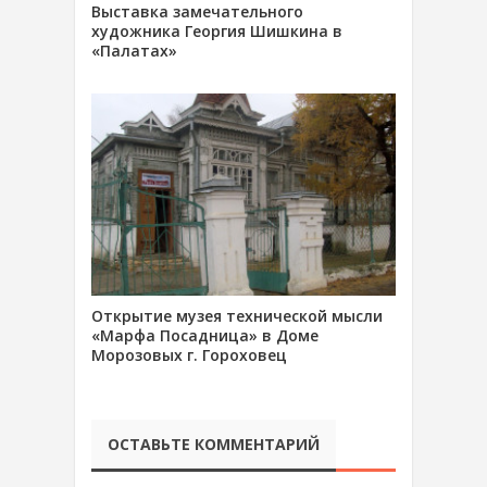
Выставка замечательного
художника Георгия Шишкина в
«Палатах»
Открытие музея технической мысли
«Марфа Посадница» в Доме
Морозовых г. Гороховец
ОСТАВЬТЕ КОММЕНТАРИЙ