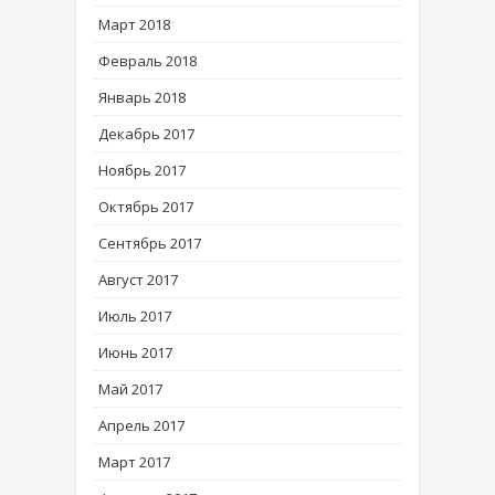
Март 2018
Февраль 2018
Январь 2018
Декабрь 2017
Ноябрь 2017
Октябрь 2017
Сентябрь 2017
Август 2017
Июль 2017
Июнь 2017
Май 2017
Апрель 2017
Март 2017