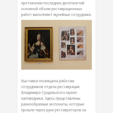
протяжении последних десятилетий
основной объем реставрационных
работ выполняют музейные сотрудники.
Выставка посвящена работам
сотрудников отдела реставрации
Владимиро-Суздальского музея-
заповедника. Здесь представлены
разнообразные экспонаты, которые
прошли через руки реставраторов за