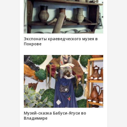
Экспонаты краеведческого музея в
Покрове
Музей-сказка Бабуси-Ягуси во
Владимире