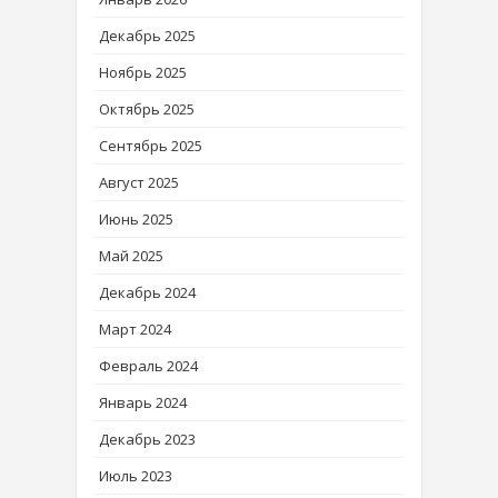
Декабрь 2025
Ноябрь 2025
Октябрь 2025
Сентябрь 2025
Август 2025
Июнь 2025
Май 2025
Декабрь 2024
Март 2024
Февраль 2024
Январь 2024
Декабрь 2023
Июль 2023