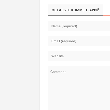
ОСТАВЬТЕ КОММЕНТАРИЙ