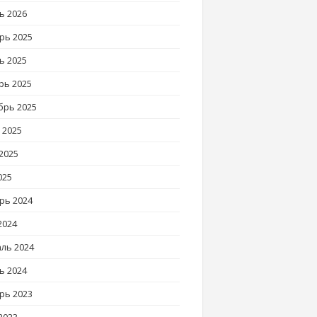
ь 2026
рь 2025
ь 2025
рь 2025
брь 2025
 2025
2025
025
рь 2024
2024
ль 2024
ь 2024
рь 2023