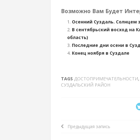
Возможно Вам Будет Инте
Осенний Суздаль. Солнцем 
В сентябрьский восход на 
область)
Последние дни осени в Суз
Конец ноября в Суздале
TAGS
ДОСТОПРИМЕЧАТЕЛЬНОСТИ
СУЗДАЛЬСКИЙ РАЙОН
Предыдущая запись