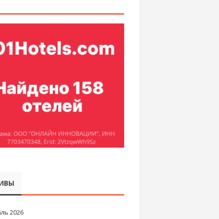
ИВЫ
ль 2026