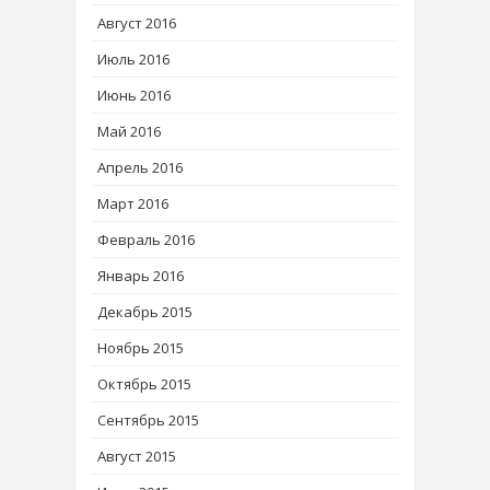
Август 2016
Июль 2016
Июнь 2016
Май 2016
Апрель 2016
Март 2016
Февраль 2016
Январь 2016
Декабрь 2015
Ноябрь 2015
Октябрь 2015
Сентябрь 2015
Август 2015