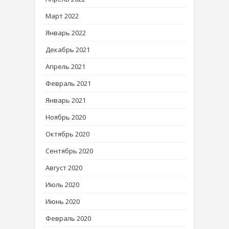
Март 2022
Январь 2022
Декабрь 2021
Апрель 2021
Февраль 2021
Январь 2021
Ноябрь 2020
Октябрь 2020
Сентябрь 2020
Август 2020
Июль 2020
Июнь 2020
Февраль 2020