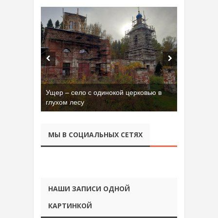
Ущер – село с одинокой церковью в
глухом лесу
МЫ В СОЦИАЛЬНЫХ СЕТЯХ
НАШИ ЗАПИСИ ОДНОЙ
КАРТИНКОЙ