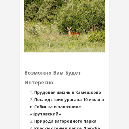
Возможно Вам Будет
Интересно:
Прудовая жизнь в Камешково
Последствия урагана 10 июля в
г. Собинка и заказнике
«Крутовский»
Природа загородного парка
Краски осени в парке Дружба.