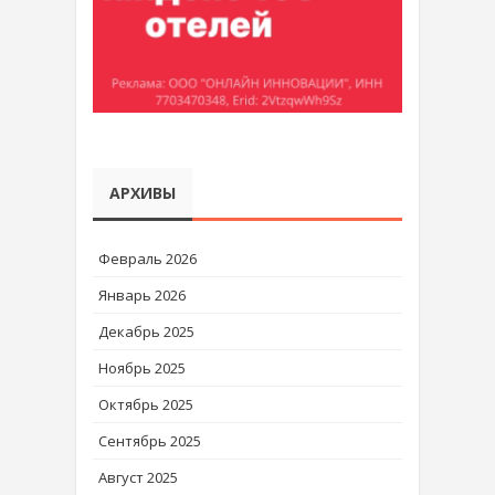
АРХИВЫ
Февраль 2026
Январь 2026
Декабрь 2025
Ноябрь 2025
Октябрь 2025
Сентябрь 2025
Август 2025