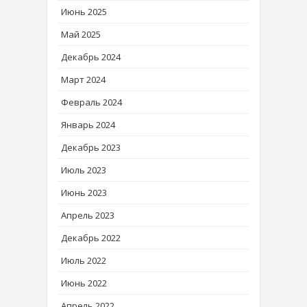
Июнь 2025
Май 2025
Декабрь 2024
Март 2024
Февраль 2024
Январь 2024
Декабрь 2023
Июль 2023
Июнь 2023
Апрель 2023
Декабрь 2022
Июль 2022
Июнь 2022
Апрель 2022