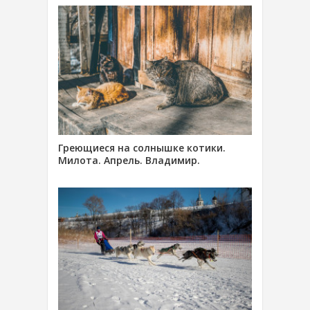
Греющиеся на солнышке котики.
Милота. Апрель. Владимир.