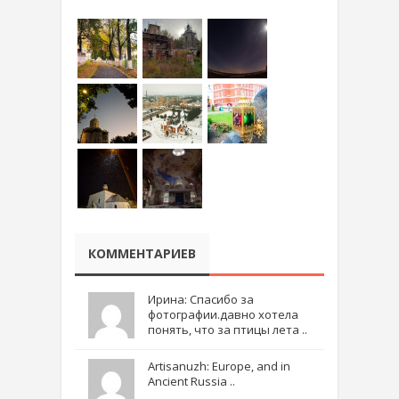
КОММЕНТАРИЕВ
Ирина: Спасибо за
фотографии.давно хотела
понять, что за птицы лета ..
Artisanuzh: Europe, and in
Ancient Russia ..