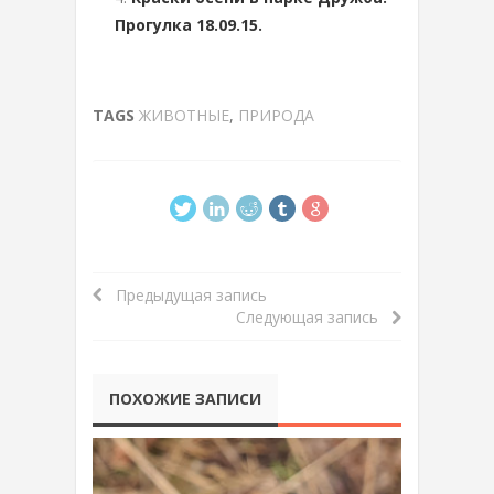
Прогулка 18.09.15.
TAGS
ЖИВОТНЫЕ
,
ПРИРОДА
Предыдущая запись
Следующая запись
ПОХОЖИЕ ЗАПИСИ