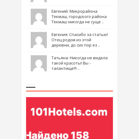
Евгений: Микрорайона
Текмаш, городского района
Текмаш никогда не суще ..
Евгения: Спасибо за статью!
Отец родом из этой
деревни, до сих пор ез ..
Татьяна: Никогда не видела
такой красоты! Вы -
талантище!!! ..