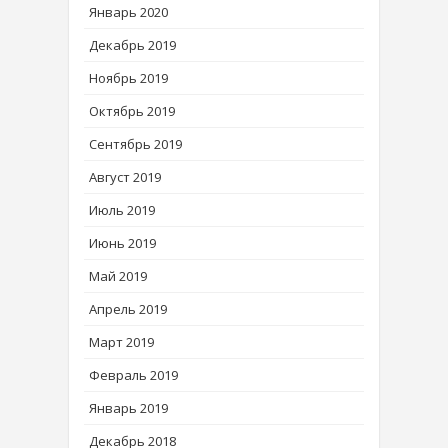
Январь 2020
Декабрь 2019
Ноябрь 2019
Октябрь 2019
Сентябрь 2019
Август 2019
Июль 2019
Июнь 2019
Май 2019
Апрель 2019
Март 2019
Февраль 2019
Январь 2019
Декабрь 2018