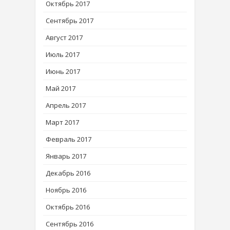
Октябрь 2017
Сентябрь 2017
Август 2017
Июль 2017
Июнь 2017
Май 2017
Апрель 2017
Март 2017
Февраль 2017
Январь 2017
Декабрь 2016
Ноябрь 2016
Октябрь 2016
Сентябрь 2016