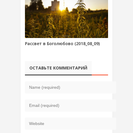
Рассвет в Боголюбово (2018_08_09)
ОСТАВЬТЕ КОММЕНТАРИЙ