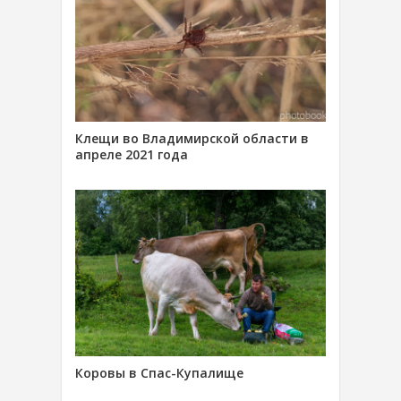
Клещи во Владимирской области в
апреле 2021 года
Коровы в Спас-Купалище