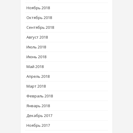
Ноябрь 2018
Октябрь 2018
Сентябрь 2018
Август 2018
Июль 2018
Июнь 2018
Май 2018
Апрель 2018
Март 2018
Февраль 2018
Январь 2018
Декабрь 2017
Ноябрь 2017