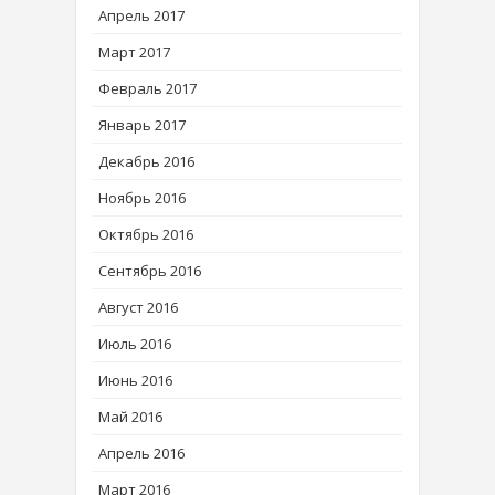
Апрель 2017
Март 2017
Февраль 2017
Январь 2017
Декабрь 2016
Ноябрь 2016
Октябрь 2016
Сентябрь 2016
Август 2016
Июль 2016
Июнь 2016
Май 2016
Апрель 2016
Март 2016