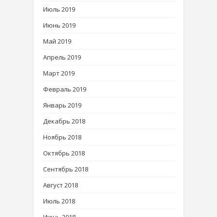
Июль 2019
Июнь 2019
Май 2019
Апрель 2019
Март 2019
Февраль 2019
Январь 2019
Декабрь 2018
Ноябрь 2018
Октябрь 2018
Сентябрь 2018
Август 2018
Июль 2018