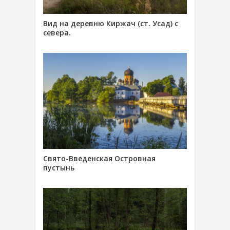
Вид на деревню Киржач (ст. Усад) с
севера.
Свято-Введенская Островная
пустынь