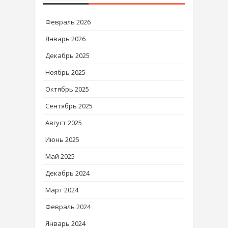
Февраль 2026
Январь 2026
Декабрь 2025
Ноябрь 2025
Октябрь 2025
Сентябрь 2025
Август 2025
Июнь 2025
Май 2025
Декабрь 2024
Март 2024
Февраль 2024
Январь 2024