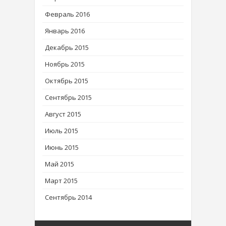
Февраль 2016
Январь 2016
Декабрь 2015
Ноябрь 2015
Октябрь 2015
Сентябрь 2015
Август 2015
Июль 2015
Июнь 2015
Май 2015
Март 2015
Сентябрь 2014