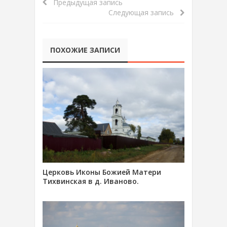
Предыдущая запись
Следующая запись
ПОХОЖИЕ ЗАПИСИ
Церковь Иконы Божией Матери
Тихвинская в д. Иваново.