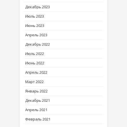
Декабрь 2023
Июль 2023
Июнь 2023
Апрель 2023
Декабрь 2022
Июль 2022
Июнь 2022
Апрель 2022
Март 2022
Январь 2022
Декабрь 2021
Апрель 2021
Февраль 2021