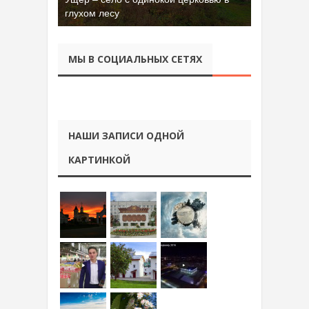
глухом лесу
МЫ В СОЦИАЛЬНЫХ СЕТЯХ
НАШИ ЗАПИСИ ОДНОЙ
КАРТИНКОЙ