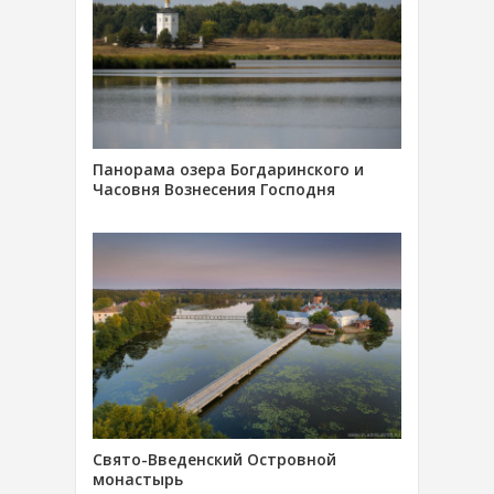
Панорама озера Богдаринского и
Часовня Вознесения Господня
Свято-Введенский Островной
монастырь