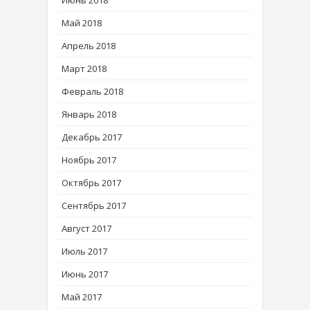
Июнь 2018
Май 2018
Апрель 2018
Март 2018
Февраль 2018
Январь 2018
Декабрь 2017
Ноябрь 2017
Октябрь 2017
Сентябрь 2017
Август 2017
Июль 2017
Июнь 2017
Май 2017