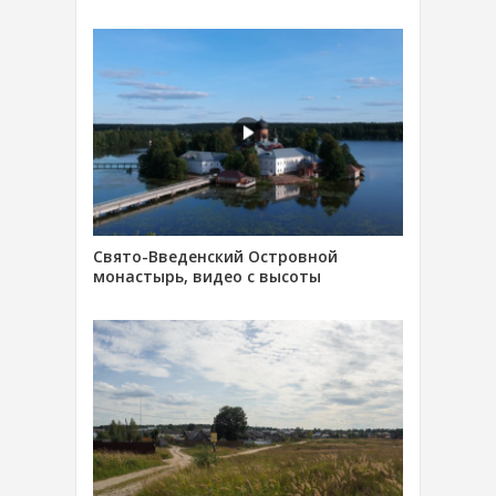
Свято-Введенский Островной
монастырь, видео с высоты