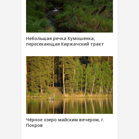
Небольшая речка Кумошенка,
пересекающая Киржачский тракт
Чёрное озеро майским вечером, г.
Покров