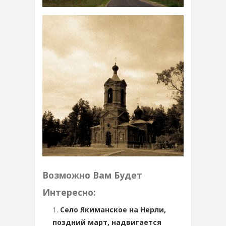
Возможно Вам Будет
Интересно:
Село Якиманское на Нерли,
поздний март, надвигается