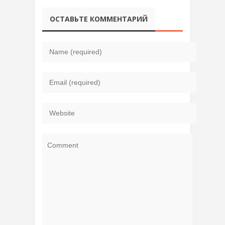
ОСТАВЬТЕ КОММЕНТАРИЙ