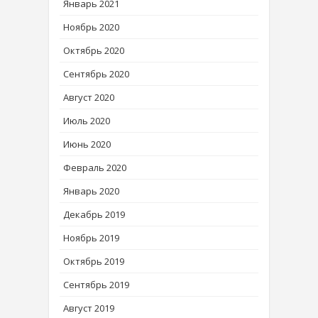
Январь 2021
Ноябрь 2020
Октябрь 2020
Сентябрь 2020
Август 2020
Июль 2020
Июнь 2020
Февраль 2020
Январь 2020
Декабрь 2019
Ноябрь 2019
Октябрь 2019
Сентябрь 2019
Август 2019