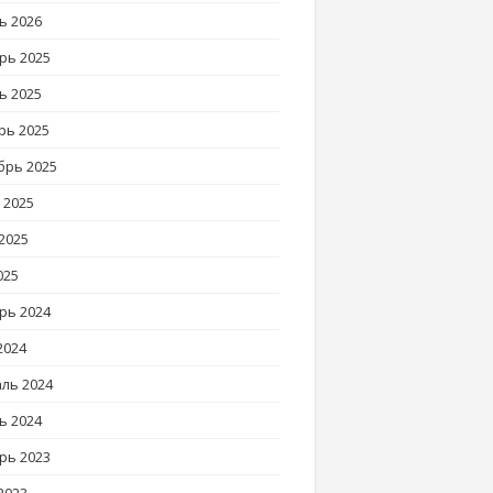
ь 2026
рь 2025
ь 2025
рь 2025
брь 2025
 2025
2025
025
рь 2024
2024
ль 2024
ь 2024
рь 2023