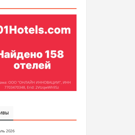
ИВЫ
ль 2026