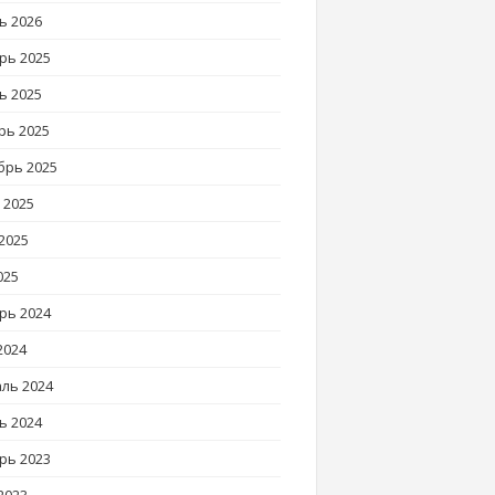
ь 2026
рь 2025
ь 2025
рь 2025
брь 2025
 2025
2025
025
рь 2024
2024
ль 2024
ь 2024
рь 2023