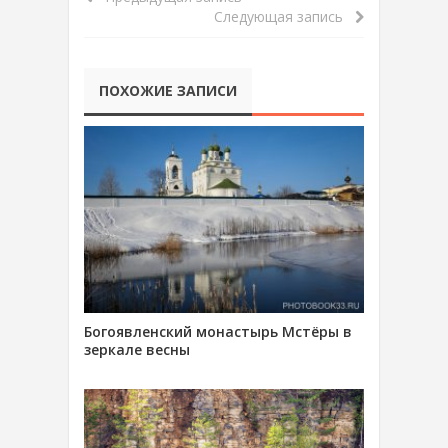
Следующая запись
ПОХОЖИЕ ЗАПИСИ
Богоявленский монастырь Мстёры в
зеркале весны