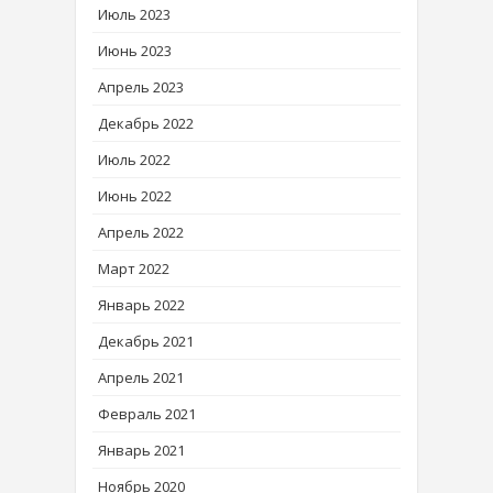
Июль 2023
Июнь 2023
Апрель 2023
Декабрь 2022
Июль 2022
Июнь 2022
Апрель 2022
Март 2022
Январь 2022
Декабрь 2021
Апрель 2021
Февраль 2021
Январь 2021
Ноябрь 2020