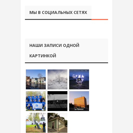
МЫ В СОЦИАЛЬНЫХ СЕТЯХ
НАШИ ЗАПИСИ ОДНОЙ
КАРТИНКОЙ