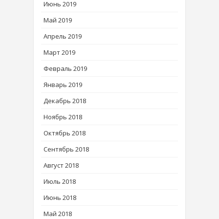
Июнь 2019
Май 2019
Апрель 2019
Март 2019
Февраль 2019
Январь 2019
Декабрь 2018
Ноябрь 2018
Октябрь 2018
Сентябрь 2018
Август 2018
Июль 2018
Июнь 2018
Май 2018