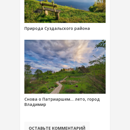
Природа Суздальского района
Снова о Патриаршем… лето, город
Владимир
ОСТАВЬТЕ КОММЕНТАРИЙ