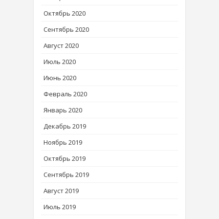
Октябрь 2020
Сентябрь 2020
Август 2020
Июль 2020
Июнь 2020
Февраль 2020
Январь 2020
Декабрь 2019
Ноябрь 2019
Октябрь 2019
Сентябрь 2019
Август 2019
Июль 2019