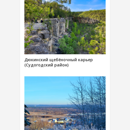
Дюкинский щебёночный карьер
(Судогодский район)