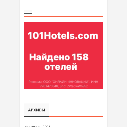
АРХИВЫ
Февраль 2026