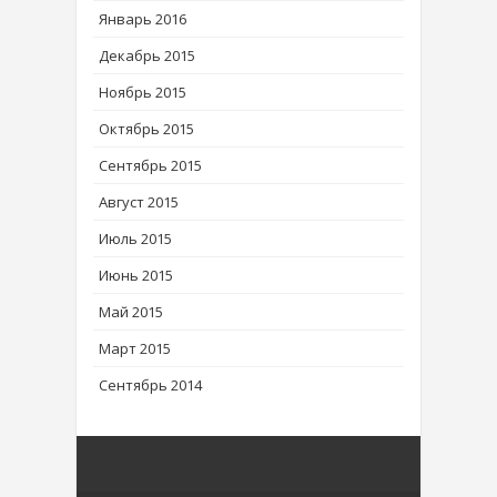
Январь 2016
Декабрь 2015
Ноябрь 2015
Октябрь 2015
Сентябрь 2015
Август 2015
Июль 2015
Июнь 2015
Май 2015
Март 2015
Сентябрь 2014