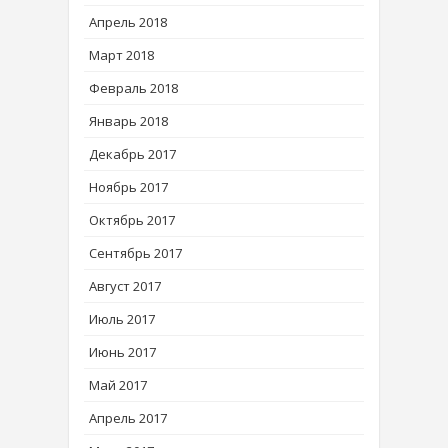
Апрель 2018
Март 2018
Февраль 2018
Январь 2018
Декабрь 2017
Ноябрь 2017
Октябрь 2017
Сентябрь 2017
Август 2017
Июль 2017
Июнь 2017
Май 2017
Апрель 2017