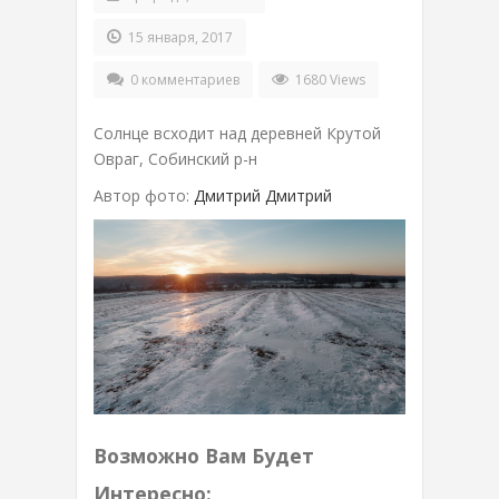
15 января, 2017
0 комментариев
1680 Views
Солнце всходит над деревней Крутой
Овраг, Собинский р-н
Автор фото:
Дмитрий Дмитрий
Возможно Вам Будет
Интересно: