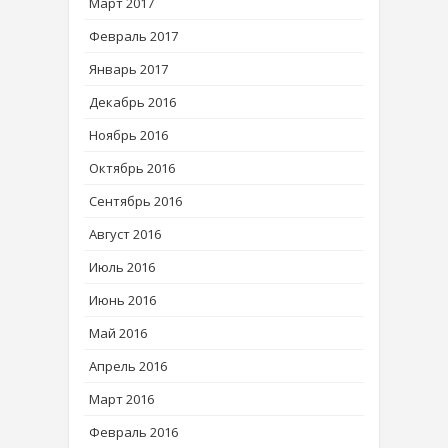
Март 2017
Февраль 2017
Январь 2017
Декабрь 2016
Ноябрь 2016
Октябрь 2016
Сентябрь 2016
Август 2016
Июль 2016
Июнь 2016
Май 2016
Апрель 2016
Март 2016
Февраль 2016