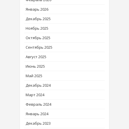
Январь 2026
Декабрь 2025
Ноябрь 2025
Октябрь 2025
Сентябрь 2025
Август 2025
Июнь 2025
Май 2025
Декабрь 2024
Март 2024
Февраль 2024
Январь 2024
Декабрь 2023