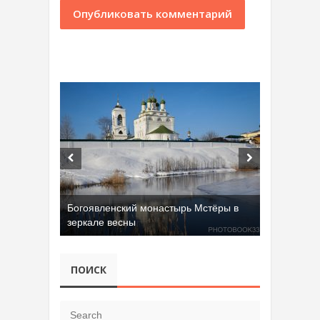
Богоявленский монастырь Мстёры в
зеркале весны
ПОИСК