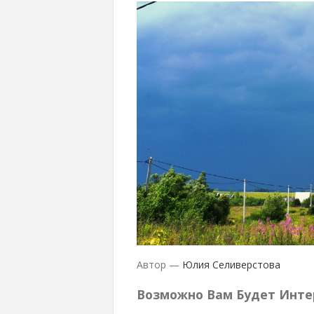
Автор —
Юлия Селиверстова
Возможно Вам Будет Инте