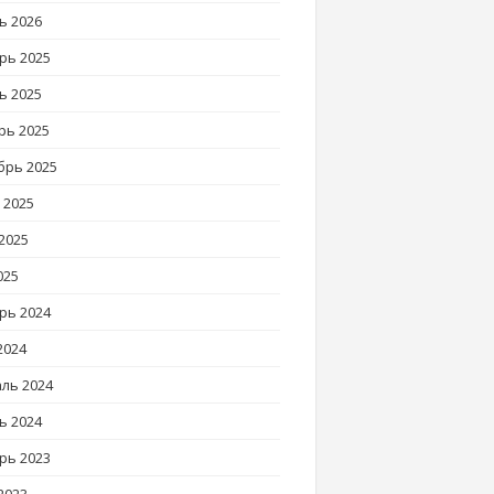
ь 2026
рь 2025
ь 2025
рь 2025
брь 2025
 2025
2025
025
рь 2024
2024
ль 2024
ь 2024
рь 2023