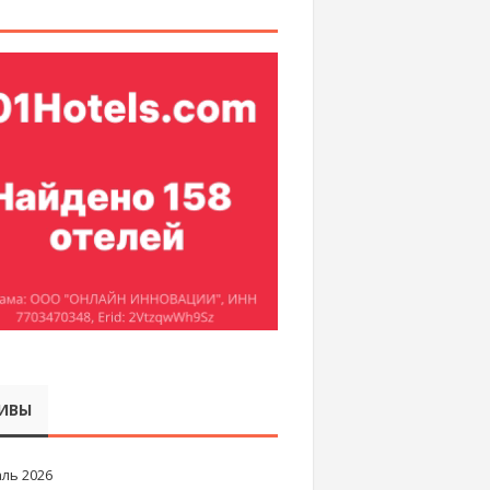
ИВЫ
ль 2026