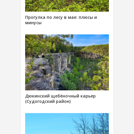
Прогулка по лесу в мае: плюсы и
минусы
Дюкинский щебёночный карьер
(Судогодский район)