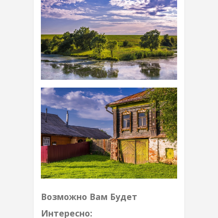
Возможно Вам Будет
Интересно: