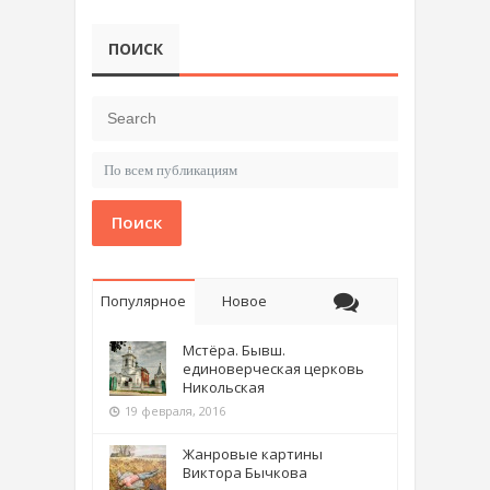
ПОИСК
Поиск
Популярное
Новое
Мстёра. Бывш.
единоверческая церковь
Никольская
19 февраля, 2016
Жанровые картины
Виктора Бычкова