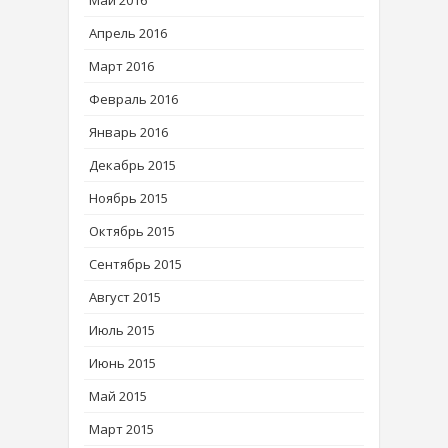
Май 2016
Апрель 2016
Март 2016
Февраль 2016
Январь 2016
Декабрь 2015
Ноябрь 2015
Октябрь 2015
Сентябрь 2015
Август 2015
Июль 2015
Июнь 2015
Май 2015
Март 2015