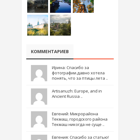
КОММЕНТАРИЕВ
Ирина: Спасибо за
фотографии.давно хотела
понять, что за птицы лета ..
Artisanuzh: Europe, and in
Ancient Russia ..
Евгений: Микрорайона
Текмаш, городского района
Текмаш никогда не суще ..
Евгения: Спасибо за статью!