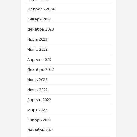
Февраль 2024
Январь 2024
Декабрь 2023
Июль 2023
Июнь 2023
Апрель 2023
Декабрь 2022
Июль 2022
Июнь 2022
Апрель 2022
Март 2022
Январь 2022
Декабрь 2021