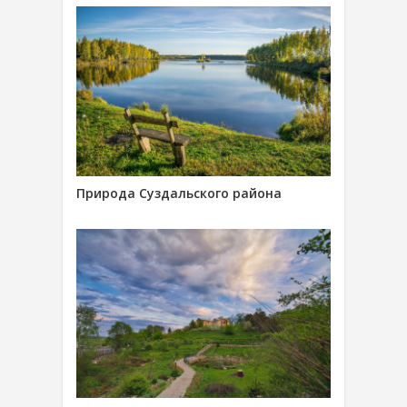
Природа Суздальского района