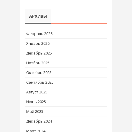
АРХИВЫ
Февраль 2026
Январь 2026
Декабрь 2025
Ноябрь 2025
Октябрь 2025
Сентябрь 2025
Август 2025
Июнь 2025
Май 2025
Декабрь 2024
Март 2024