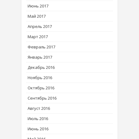
Июнь 2017
Май 2017
Апрель 2017
Март 2017
Февраль 2017
Январь 2017
Декабрь 2016
Ноябрь 2016
Октябрь 2016
Сентябрь 2016
Август 2016
Июль 2016
Июнь 2016