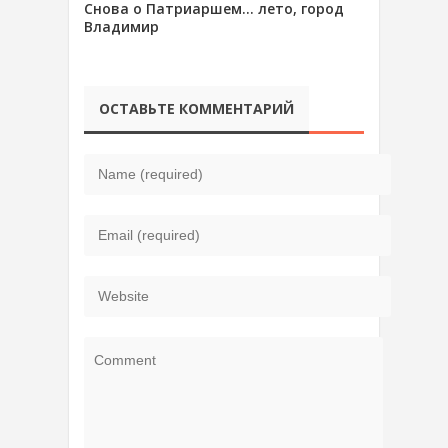
Снова о Патриаршем… лето, город
Владимир
ОСТАВЬТЕ КОММЕНТАРИЙ