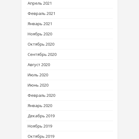
Апрель 2021
Февраль 2021
Январь 2021
Ноябрь 2020
Октябрь 2020
Сентябрь 2020
Август 2020
Июль 2020
Июнь 2020
Февраль 2020
Январь 2020
Декабрь 2019
Ноябрь 2019
Октябрь 2019