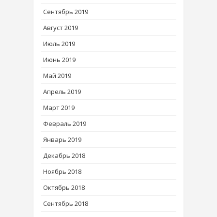
Сентябрь 2019
Август 2019
Июль 2019
Июнь 2019
Май 2019
Апрель 2019
Март 2019
Февраль 2019
Январь 2019
Декабрь 2018
Ноябрь 2018
Октябрь 2018
Сентябрь 2018