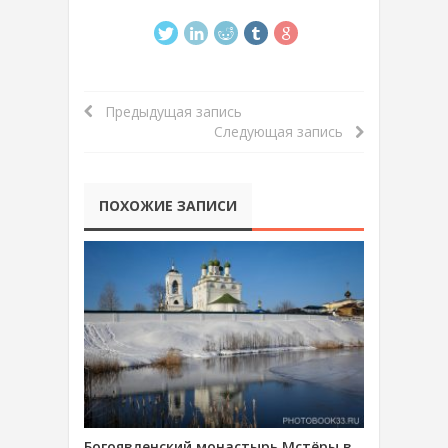
Предыдущая запись
Следующая запись
ПОХОЖИЕ ЗАПИСИ
Богоявленский монастырь Мстёры в