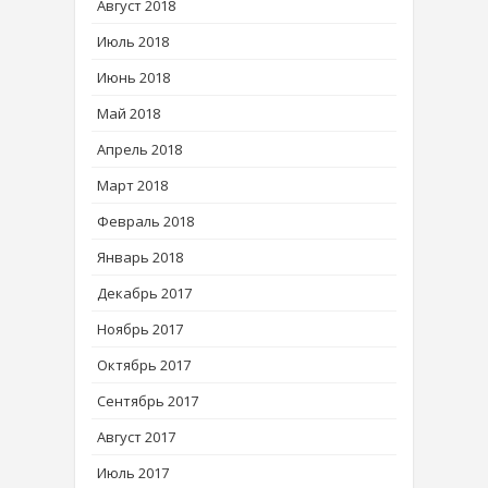
Август 2018
Июль 2018
Июнь 2018
Май 2018
Апрель 2018
Март 2018
Февраль 2018
Январь 2018
Декабрь 2017
Ноябрь 2017
Октябрь 2017
Сентябрь 2017
Август 2017
Июль 2017